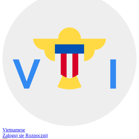
Vietnamese
Zaloguj się
Rozpocznij