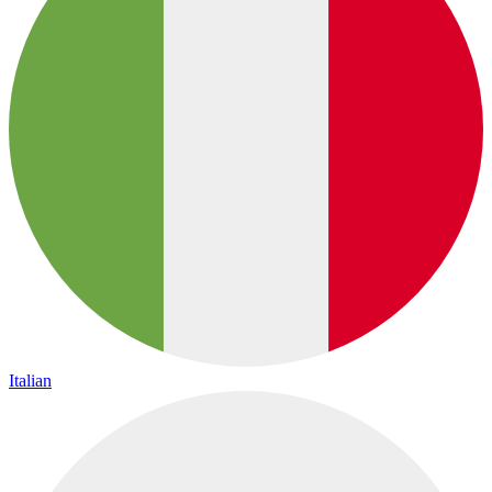
Italian