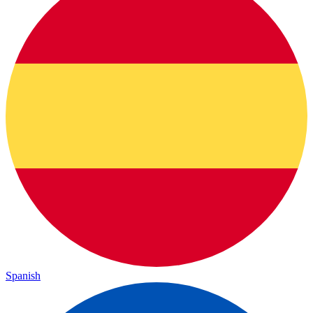
Spanish