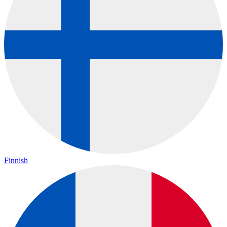
Finnish