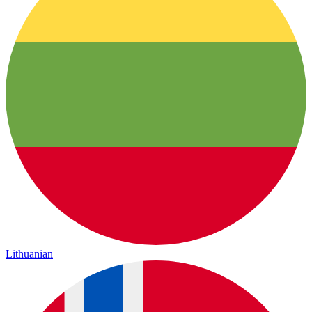
Lithuanian