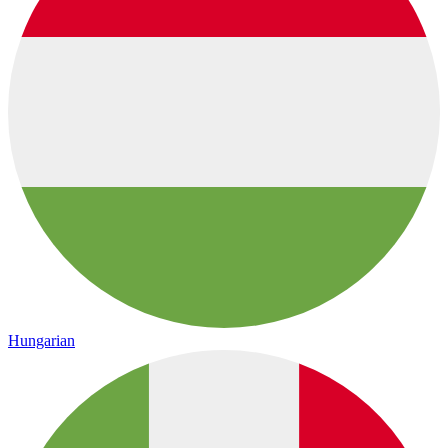
Hungarian