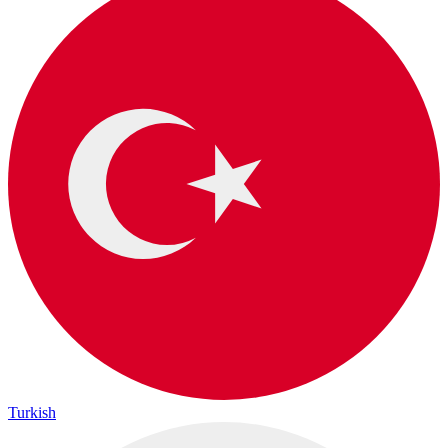
Turkish