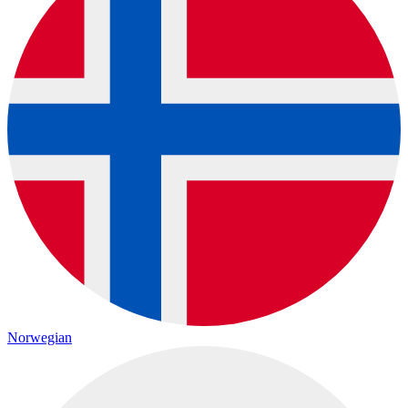
Norwegian