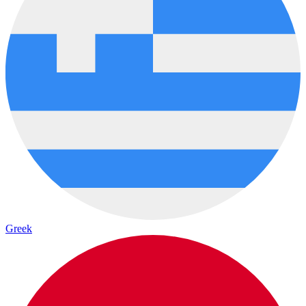
Greek