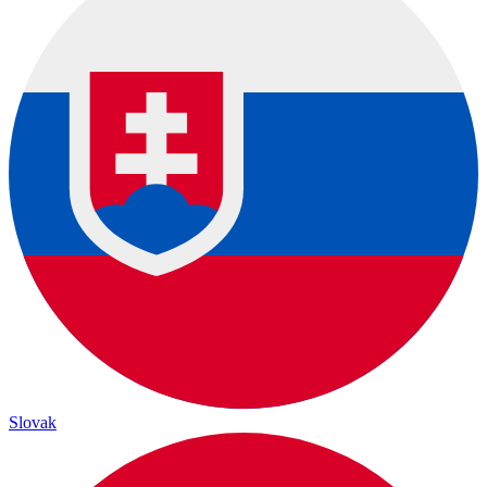
Slovak