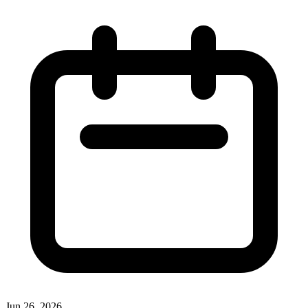
Jun 26, 2026