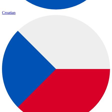
Croatian