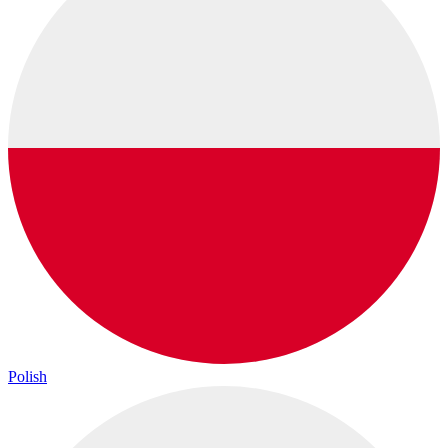
Polish