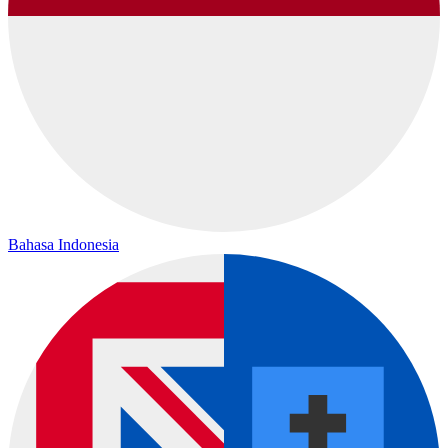
Bahasa Indonesia