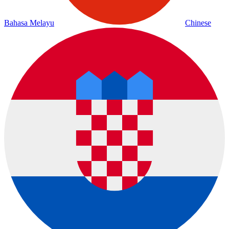
Bahasa Melayu
Chinese