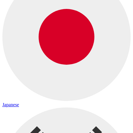
Japanese