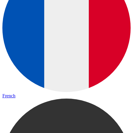
French