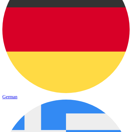
German