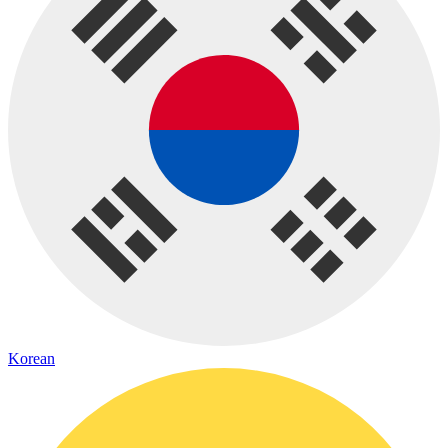
Korean