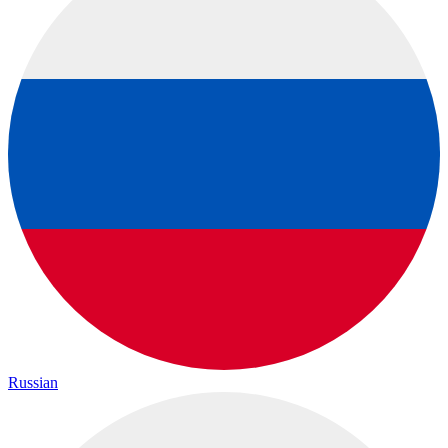
Russian