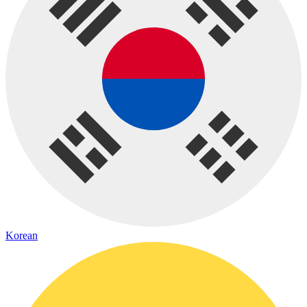
Korean