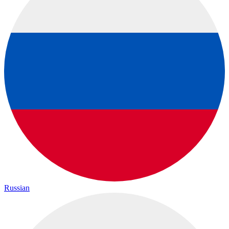
Russian