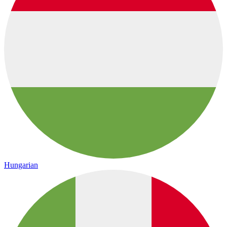
Hungarian