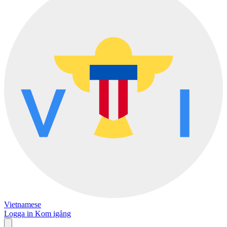
Vietnamese
Logga in
Kom igång