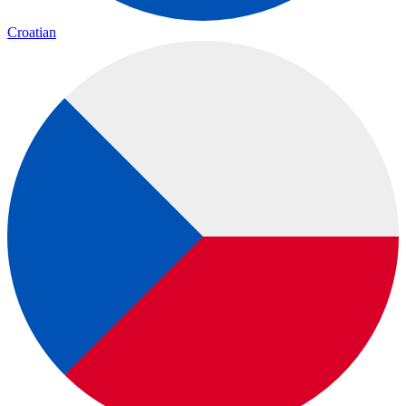
Croatian