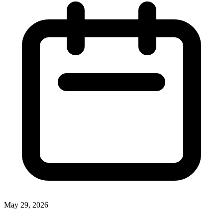
May 29, 2026