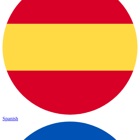
Spanish