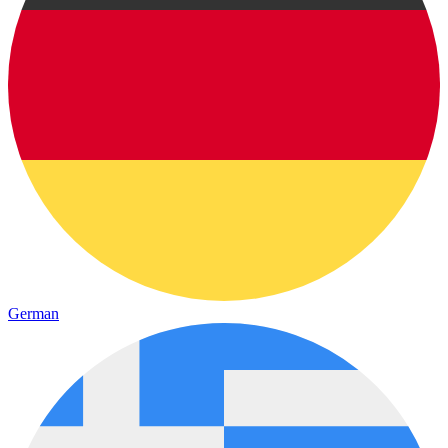
German