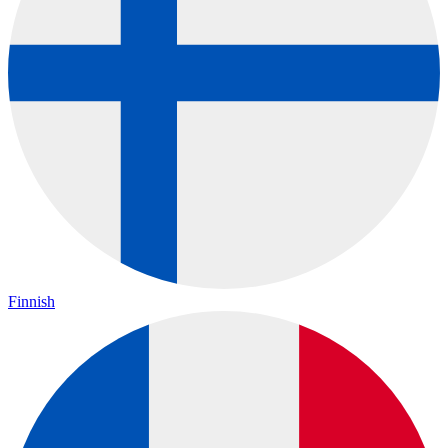
Finnish