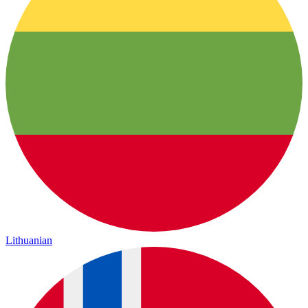
Lithuanian