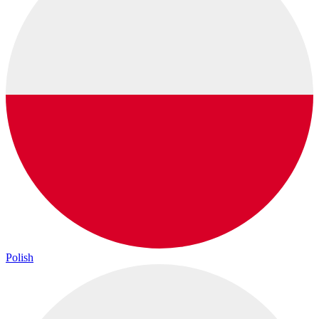
Polish