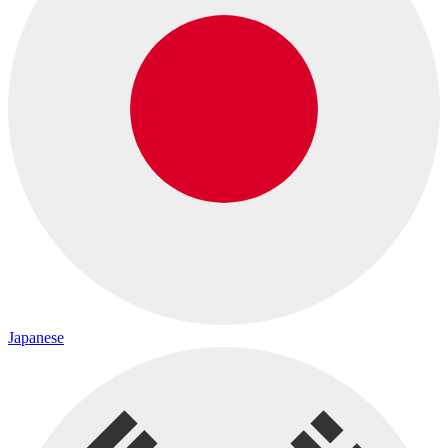
Japanese