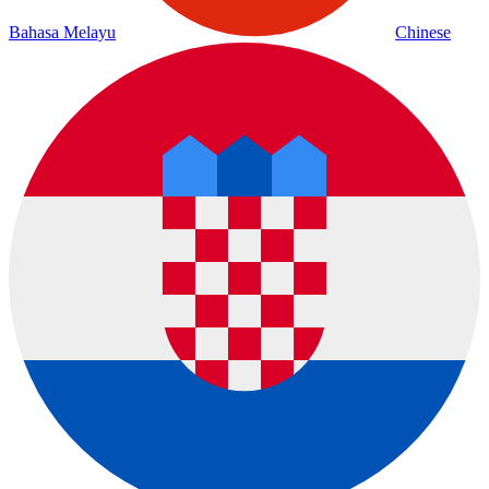
Bahasa Melayu
Chinese