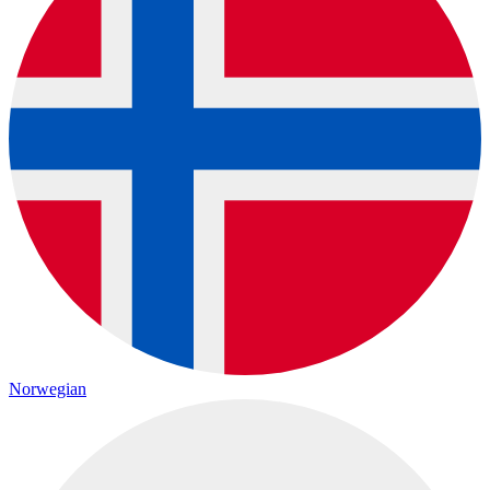
Norwegian