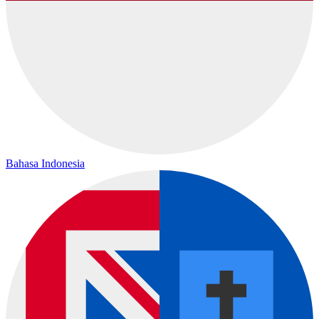
Bahasa Indonesia