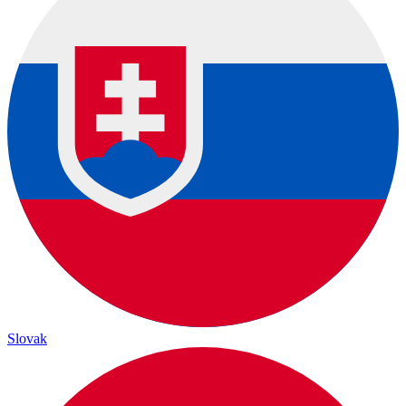
Slovak