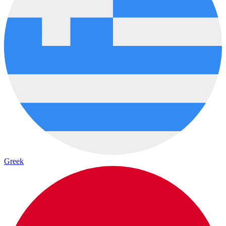
Greek