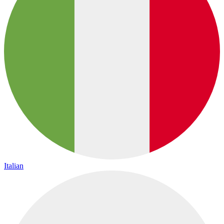
Italian