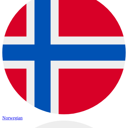
Norwegian