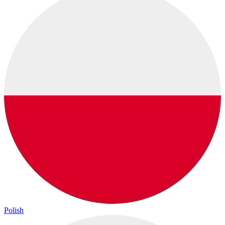
Polish