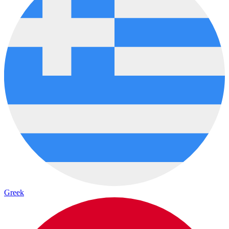
Greek