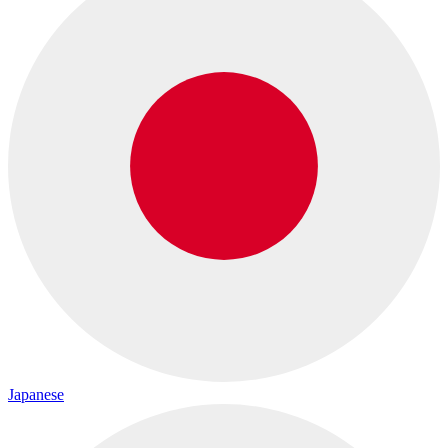
Japanese