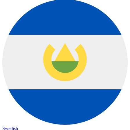
Swedish