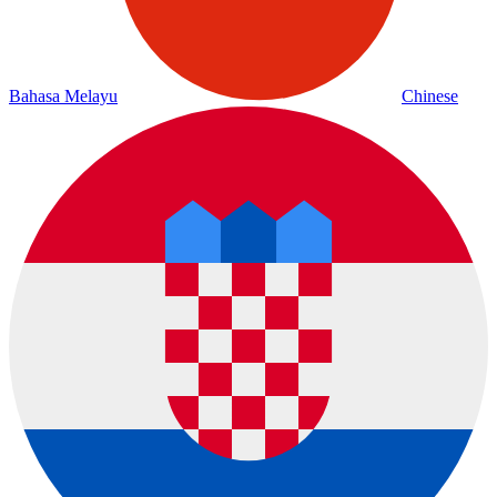
Bahasa Melayu
Chinese