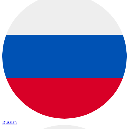
Russian