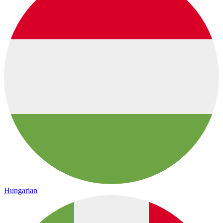
Hungarian