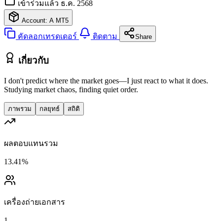
เข้าร่วมแล้ว ธ.ค. 2568
Account: A
MT5
คัดลอกเทรดเดอร์
ติดตาม
Share
เกี่ยวกับ
I don't predict where the market goes—I just react to what it does.
Studying market chaos, finding quiet order.
ภาพรวม
กลยุทธ์
สถิติ
ผลตอบแทนรวม
13.41%
เครื่องถ่ายเอกสาร
1