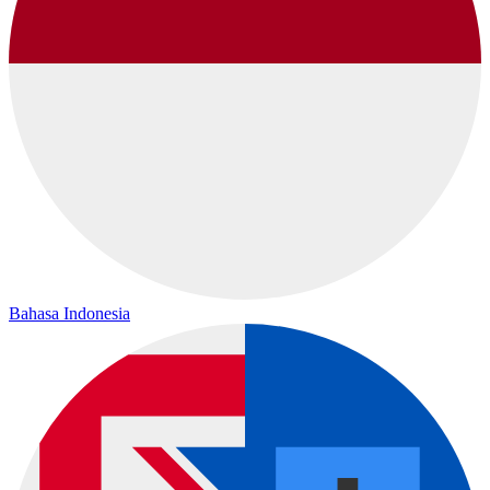
Bahasa Indonesia