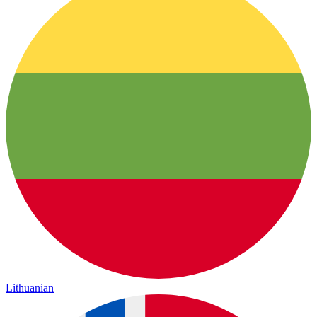
Lithuanian