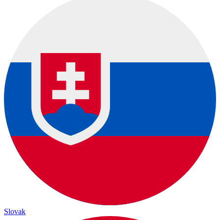
Slovak