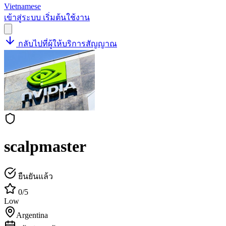
Vietnamese
เข้าสู่ระบบ
เริ่มต้นใช้งาน
กลับไปที่ผู้ให้บริการสัญญาณ
scalpmaster
ยืนยันแล้ว
0/5
Low
Argentina