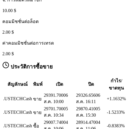
10.00 $
คอมมิชชั่นต่อล็อต
2.00 $
ค่าคอมมิชชั่นต่อการเทรด
2.00 $
ประวัติการซื้อขาย
กำไร/
สัญลักษณ์
พิมพ์
เปิด
ปิด
ขาดทุน
29391.7000
6
29326.6560
6
.USTECHCash
+1.1632%
ขาย
ส.ค. 10:00
ส.ค. 16:11
29701.7000
5
29870.4100
5
.USTECHCash
-1.5233%
ขาย
ส.ค. 10:34
ส.ค. 15:30
29007.7400
4
28914.4700
4
.USTECHCash
-0.8383%
ซื้อ
ส.ค. 10:06
ส.ค. 11:06