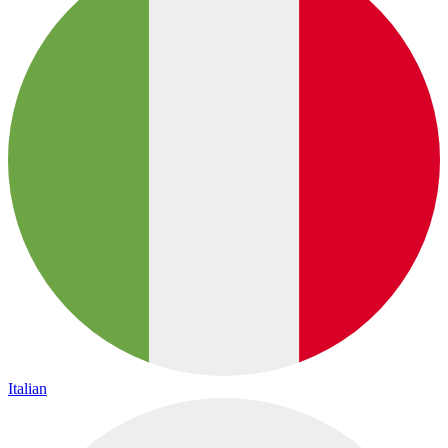
Italian