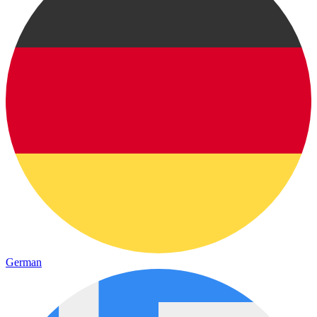
German