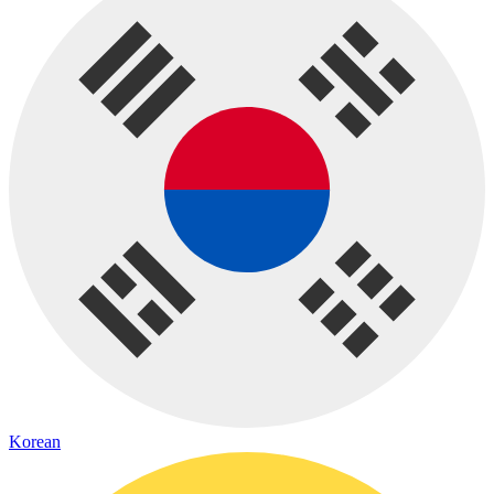
Korean