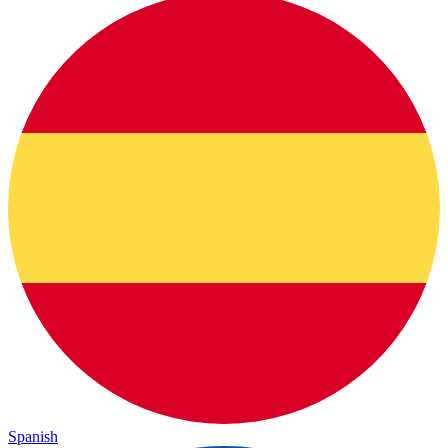
Spanish