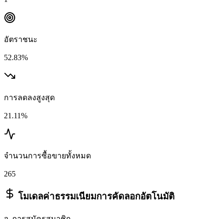
อัตราชนะ
52.83%
การลดลงสูงสุด
21.11%
จำนวนการซื้อขายทั้งหมด
265
โมเดลค่าธรรมเนียมการคัดลอกอัตโนมัติ
จ. การสมัครสมาชิก