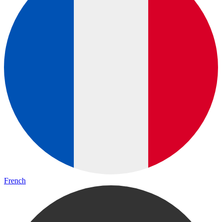
French