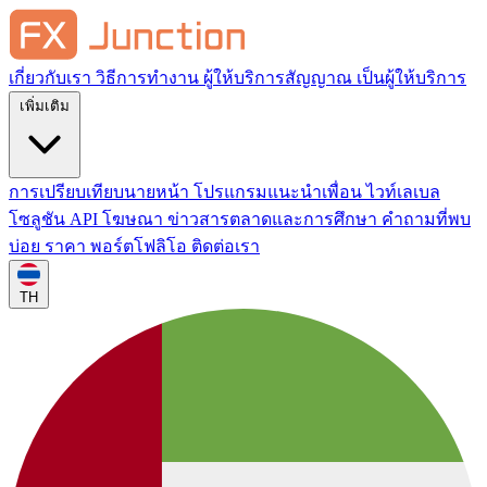
เกี่ยวกับเรา
วิธีการทำงาน
ผู้ให้บริการสัญญาณ
เป็นผู้ให้บริการ
เพิ่มเติม
การเปรียบเทียบนายหน้า
โปรแกรมแนะนำเพื่อน
ไวท์เลเบล
โซลูชัน API
โฆษณา
ข่าวสารตลาดและการศึกษา
คำถามที่พบ
บ่อย
ราคา
พอร์ตโฟลิโอ
ติดต่อเรา
TH