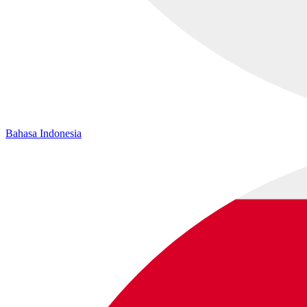
Bahasa Indonesia