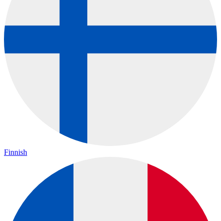
Finnish