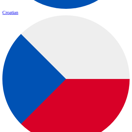
Croatian