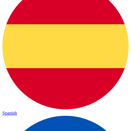
Spanish