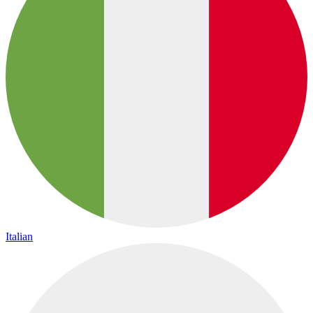
Italian