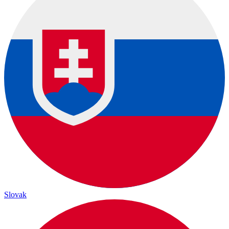
Slovak