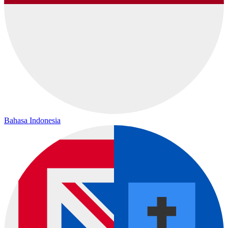
Bahasa Indonesia