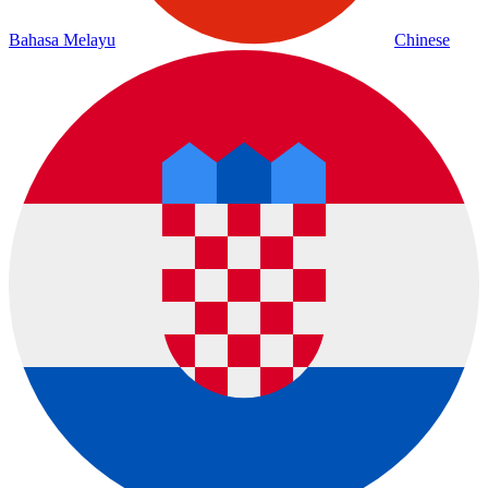
Bahasa Melayu
Chinese