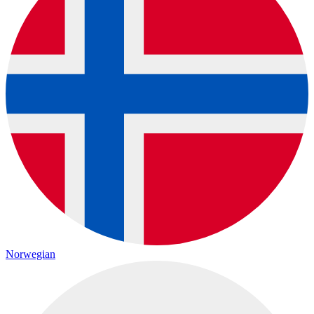
Norwegian