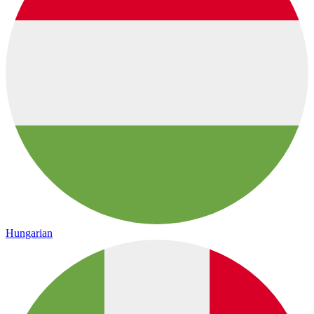
Hungarian