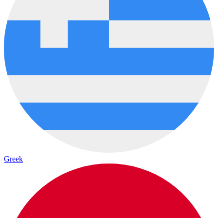
Greek