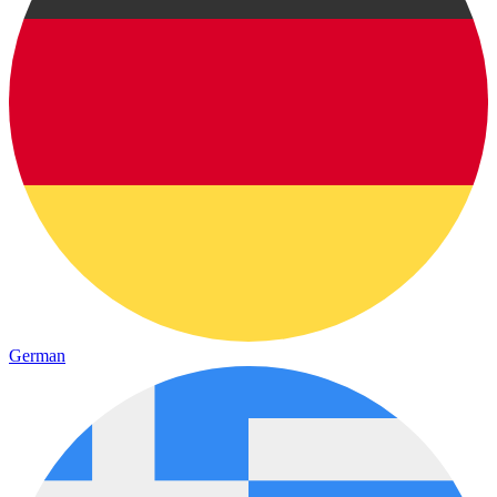
German