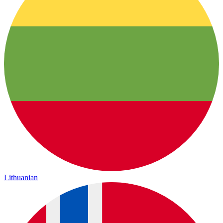
Lithuanian