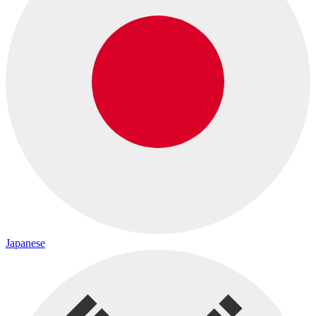
Japanese