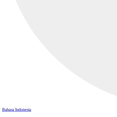
Bahasa Indonesia