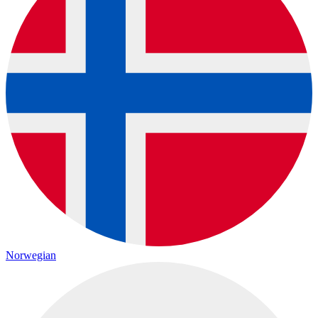
Norwegian