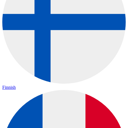
Finnish