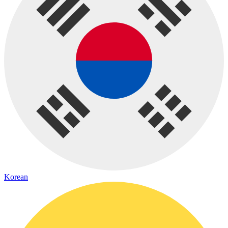
Korean