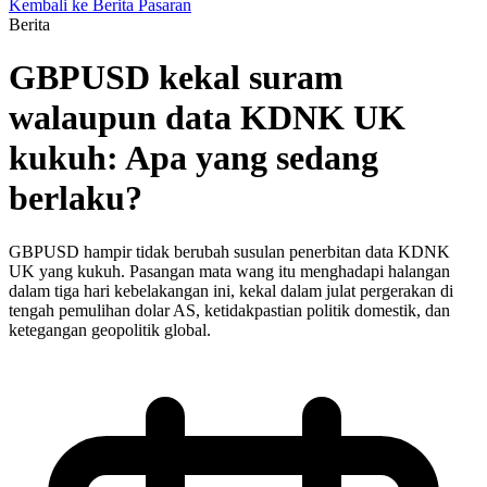
Kembali ke Berita Pasaran
Berita
GBPUSD kekal suram
walaupun data KDNK UK
kukuh: Apa yang sedang
berlaku?
GBPUSD hampir tidak berubah susulan penerbitan data KDNK
UK yang kukuh. Pasangan mata wang itu menghadapi halangan
dalam tiga hari kebelakangan ini, kekal dalam julat pergerakan di
tengah pemulihan dolar AS, ketidakpastian politik domestik, dan
ketegangan geopolitik global.