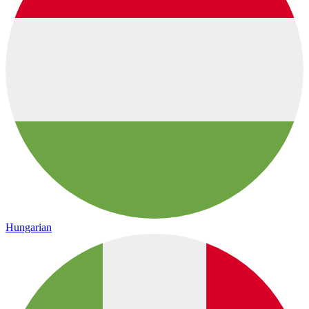
Hungarian