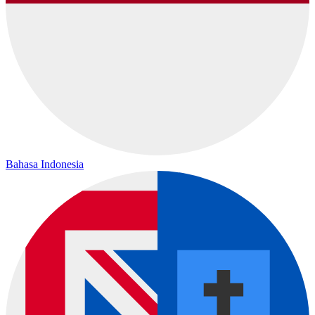
Bahasa Indonesia