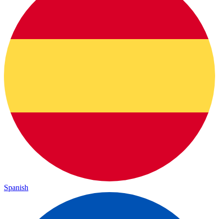
Spanish