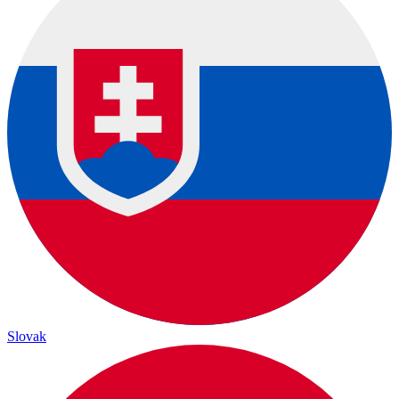
Slovak