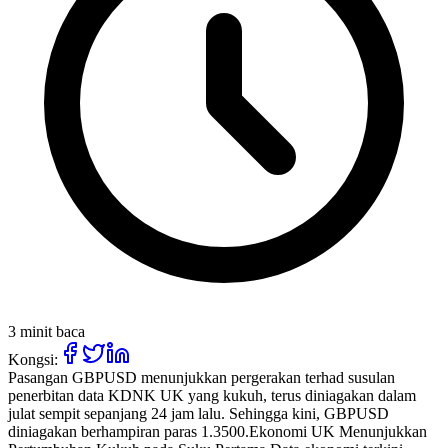
3 minit baca
Kongsi:
Pasangan GBPUSD menunjukkan pergerakan terhad susulan
penerbitan data KDNK UK yang kukuh, terus diniagakan dalam
julat sempit sepanjang 24 jam lalu. Sehingga kini, GBPUSD
diniagakan berhampiran paras 1.3500.Ekonomi UK Menunjukkan