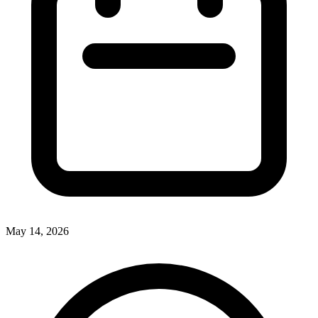
May 14, 2026