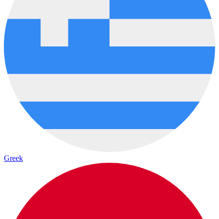
Greek