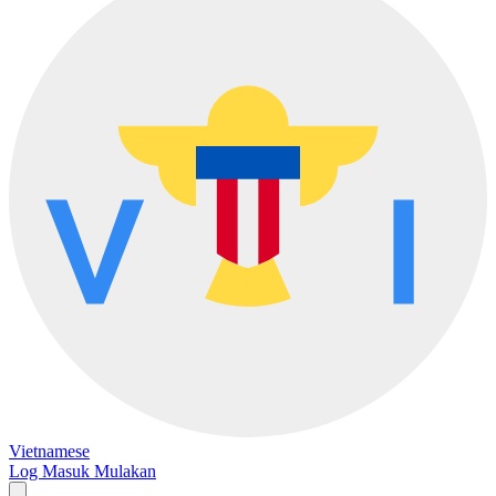
Vietnamese
Log Masuk
Mulakan