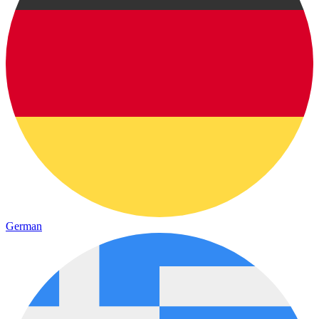
German