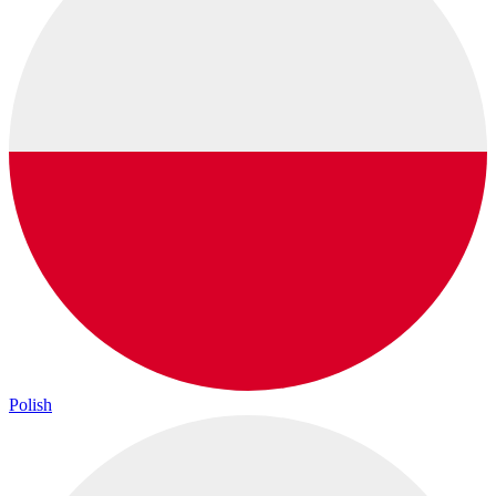
Polish