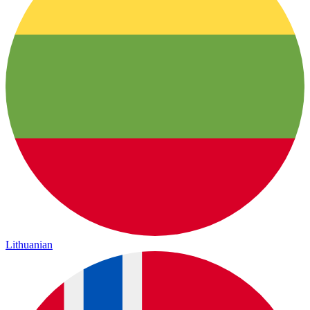
Lithuanian