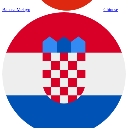
Bahasa Melayu
Chinese