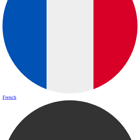
French