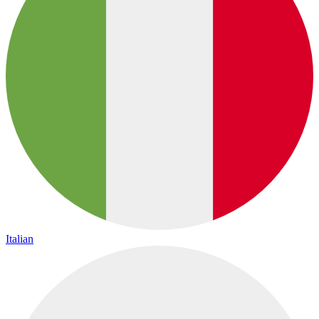
Italian