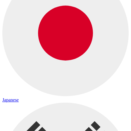
Japanese