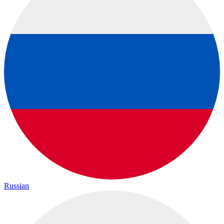
Russian