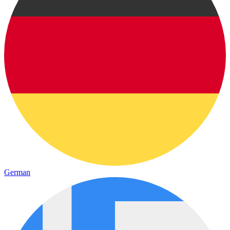
German