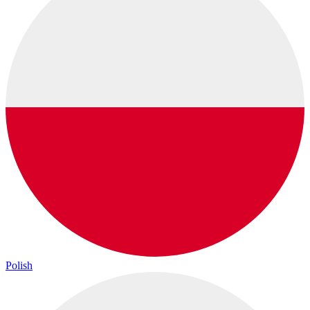
Polish