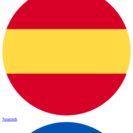
Spanish