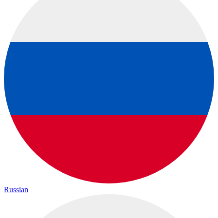
Russian