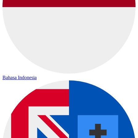
Bahasa Indonesia