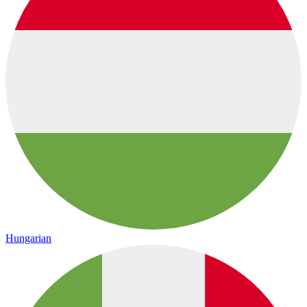
Hungarian