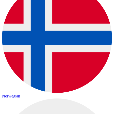
Norwegian