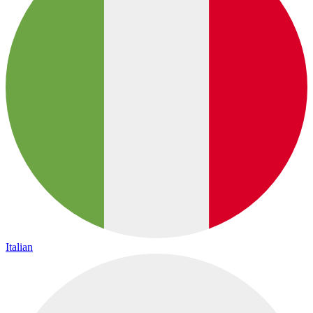
Italian