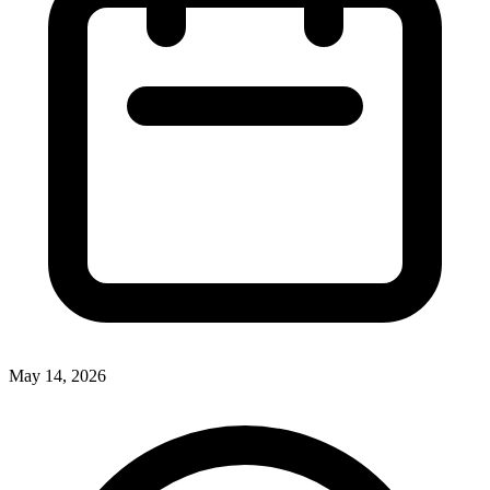
May 14, 2026