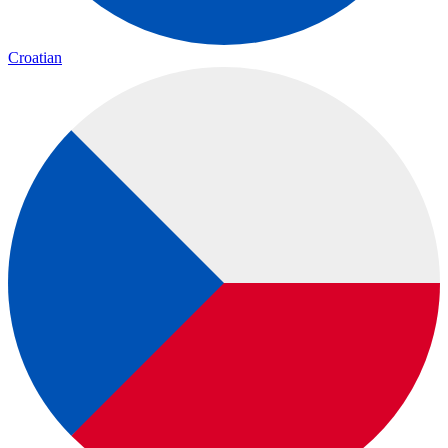
Croatian