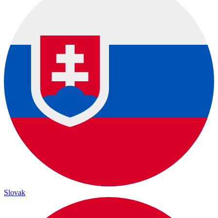
Slovak