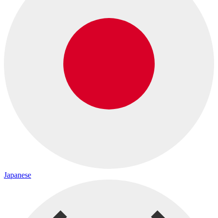
Japanese