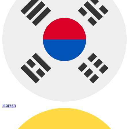
Korean