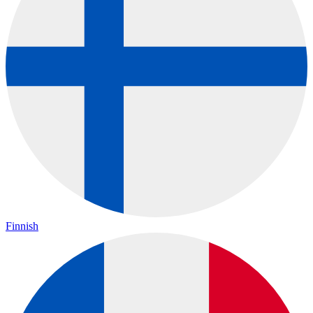
Finnish