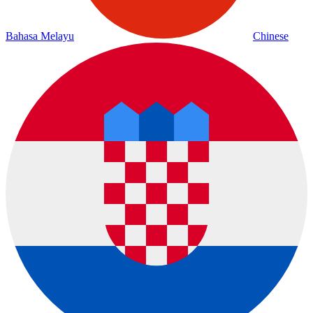
Bahasa Melayu
Chinese