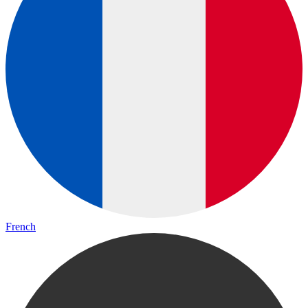
French