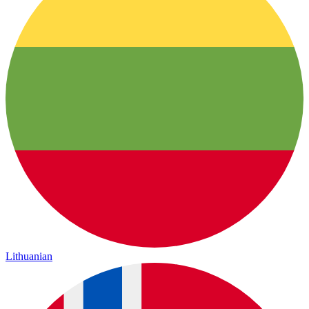
Lithuanian