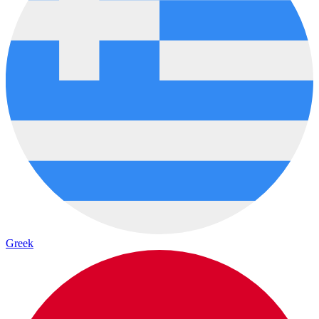
Greek