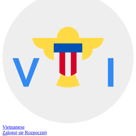
Vietnamese
Zaloguj się
Rozpocznij