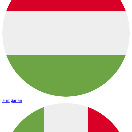
Hungarian