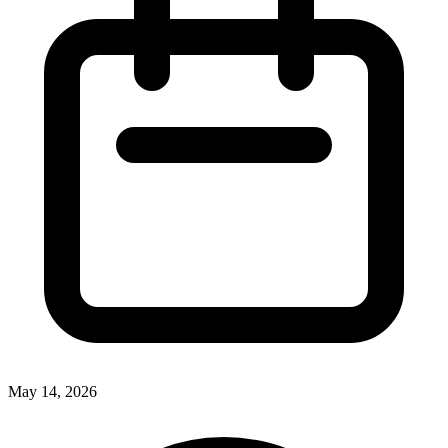
May 14, 2026