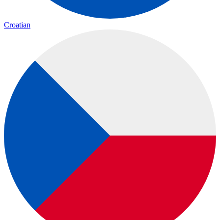
Croatian