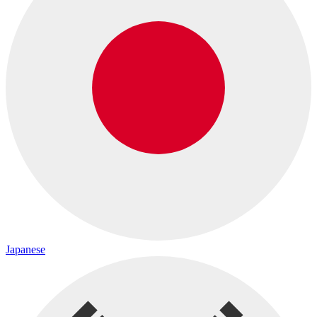
Japanese