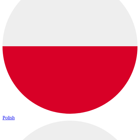
Polish