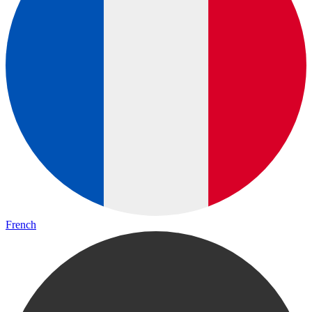
French