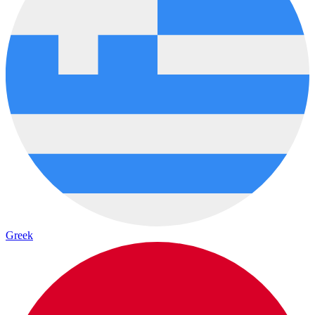
Greek