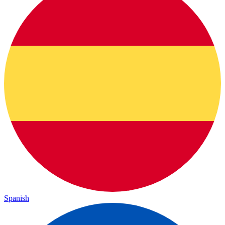
Spanish