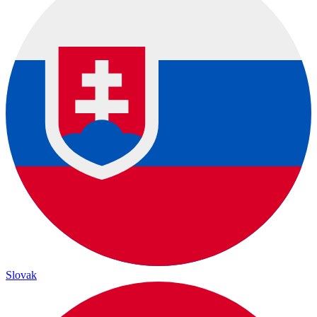
Slovak