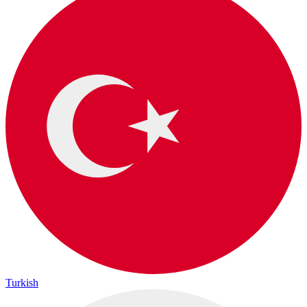
Turkish