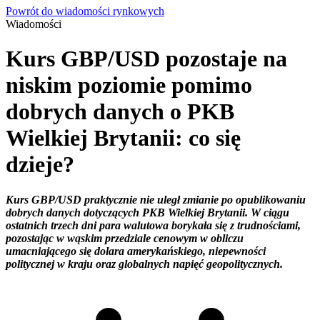
Powrót do wiadomości rynkowych
Wiadomości
Kurs GBP/USD pozostaje na
niskim poziomie pomimo
dobrych danych o PKB
Wielkiej Brytanii: co się
dzieje?
Kurs GBP/USD praktycznie nie uległ zmianie po opublikowaniu
dobrych danych dotyczących PKB Wielkiej Brytanii. W ciągu
ostatnich trzech dni para walutowa borykała się z trudnościami,
pozostając w wąskim przedziale cenowym w obliczu
umacniającego się dolara amerykańskiego, niepewności
politycznej w kraju oraz globalnych napięć geopolitycznych.