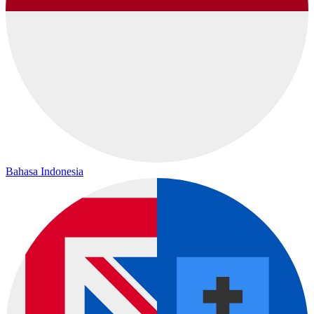
Bahasa Indonesia