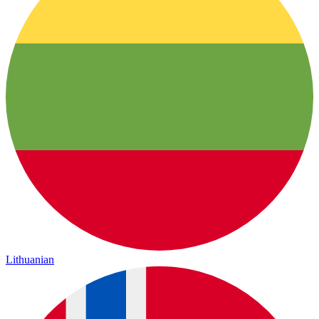
Lithuanian