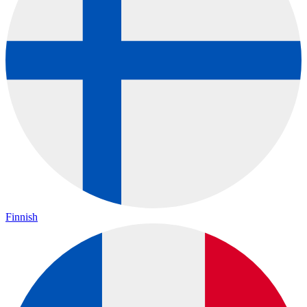
Finnish