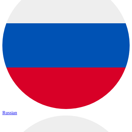
Russian