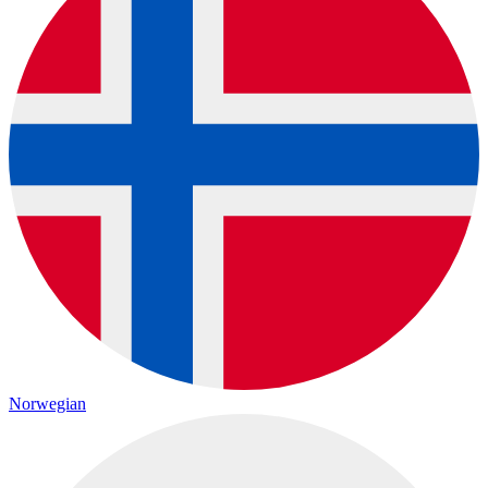
Norwegian