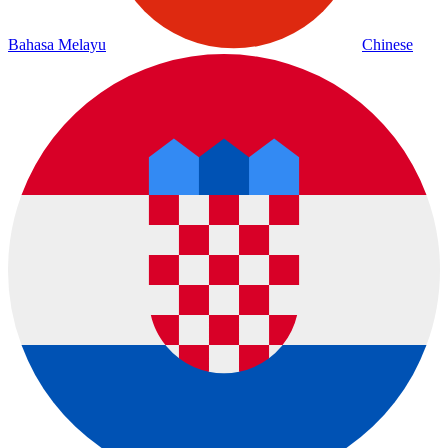
Bahasa Melayu
Chinese