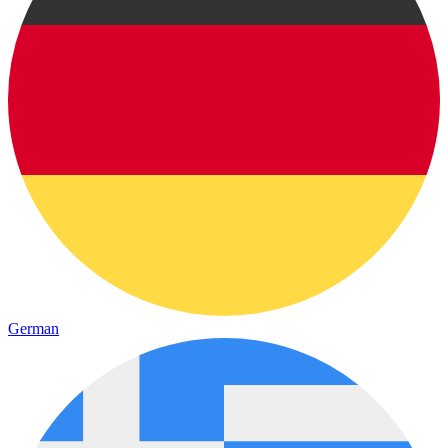
German