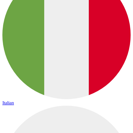
Italian