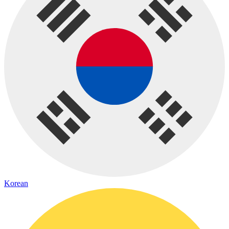
Korean