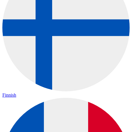
Finnish