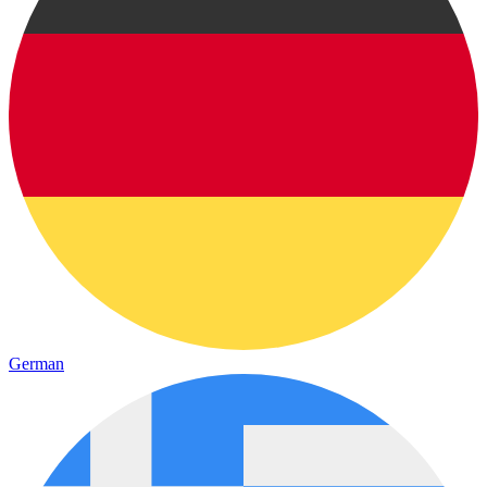
German