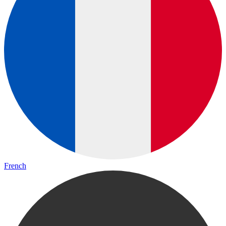
French