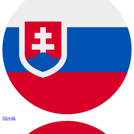
Slovak