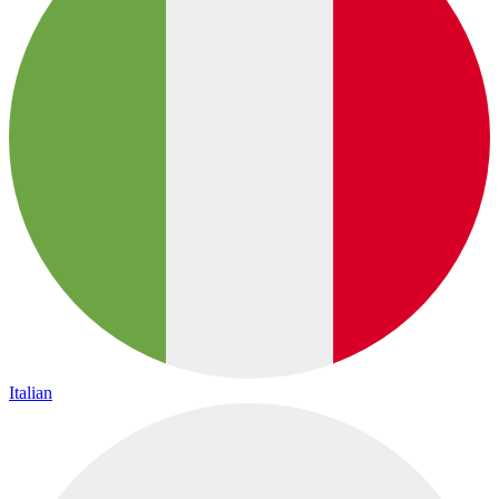
Italian