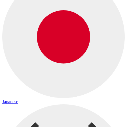
Japanese