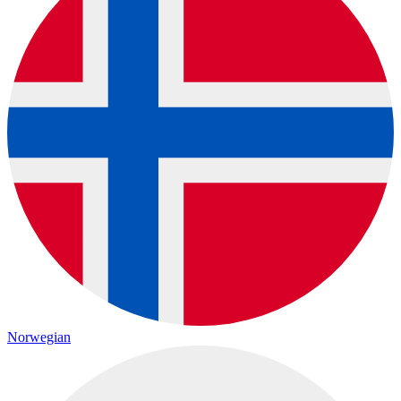
Norwegian