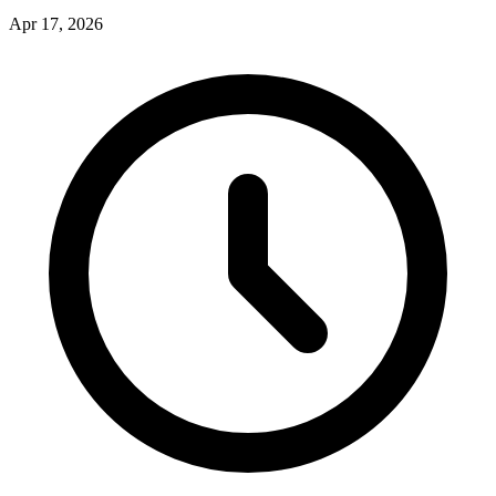
Apr 17, 2026