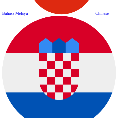
Bahasa Melayu
Chinese