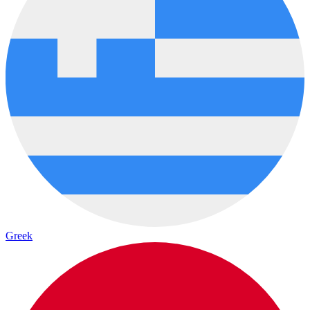
Greek