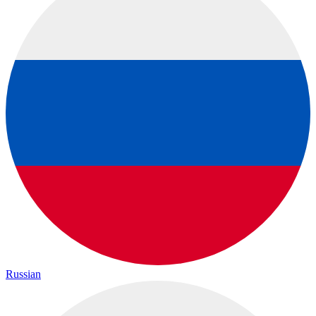
Russian