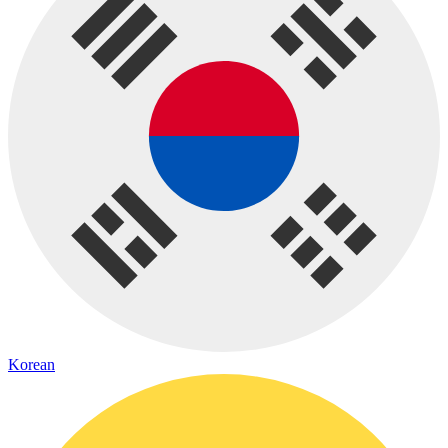
Korean