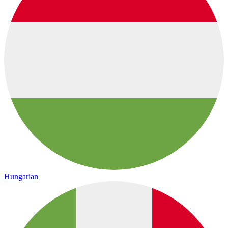
Hungarian