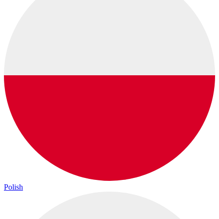
Polish