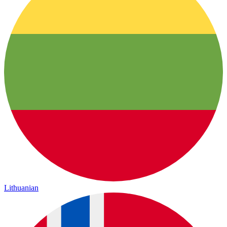
Lithuanian