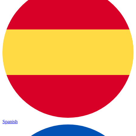
Spanish