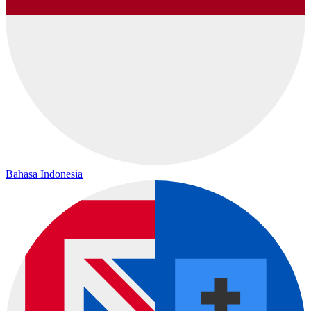
Bahasa Indonesia