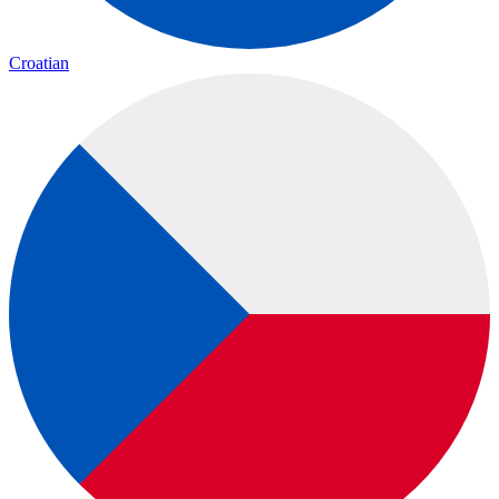
Croatian