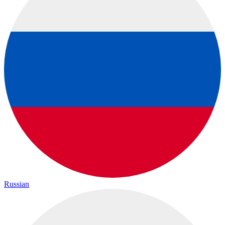
Russian