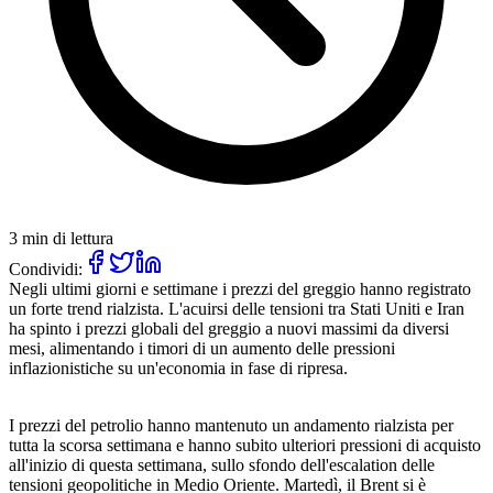
3 min di lettura
Condividi:
Negli ultimi giorni e settimane i prezzi del greggio hanno registrato
un forte trend rialzista. L'acuirsi delle tensioni tra Stati Uniti e Iran
ha spinto i prezzi globali del greggio a nuovi massimi da diversi
mesi, alimentando i timori di un aumento delle pressioni
inflazionistiche su un'economia in fase di ripresa.
I prezzi del petrolio hanno mantenuto un andamento rialzista per
tutta la scorsa settimana e hanno subito ulteriori pressioni di acquisto
all'inizio di questa settimana, sullo sfondo dell'escalation delle
tensioni geopolitiche in Medio Oriente. Martedì, il Brent si è