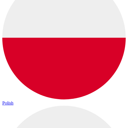
Polish