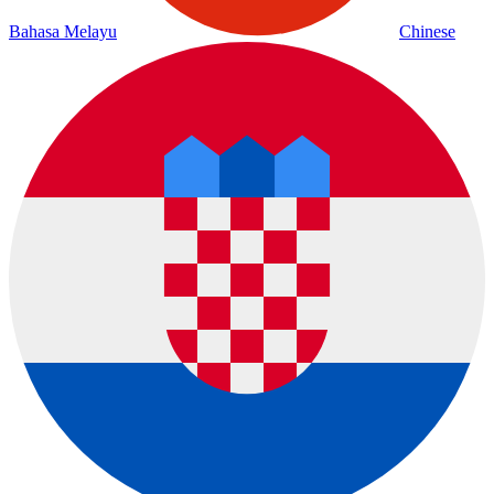
Bahasa Melayu
Chinese