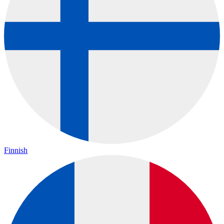
Finnish