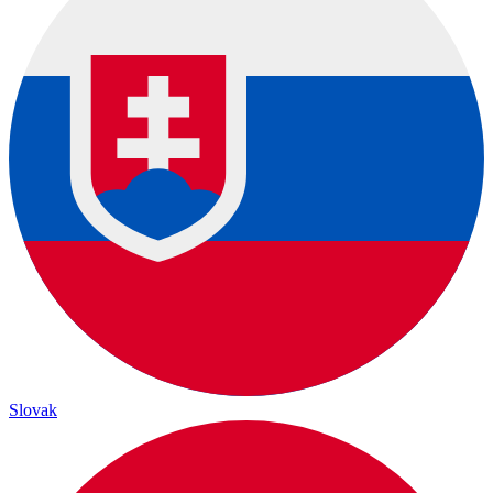
Slovak