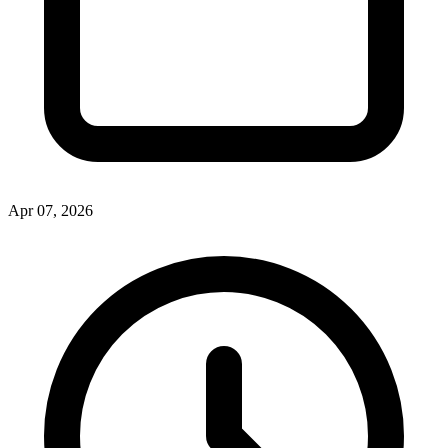
Apr 07, 2026