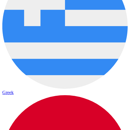
Greek