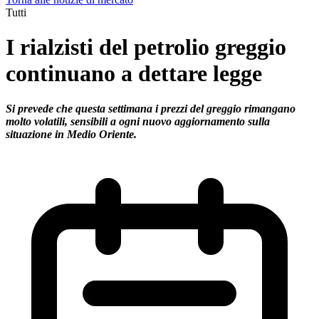
Tutti
I rialzisti del petrolio greggio
continuano a dettare legge
Si prevede che questa settimana i prezzi del greggio rimangano
molto volatili, sensibili a ogni nuovo aggiornamento sulla
situazione in Medio Oriente.