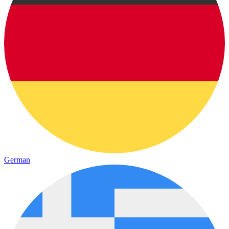
German