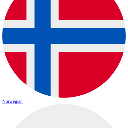
Norwegian