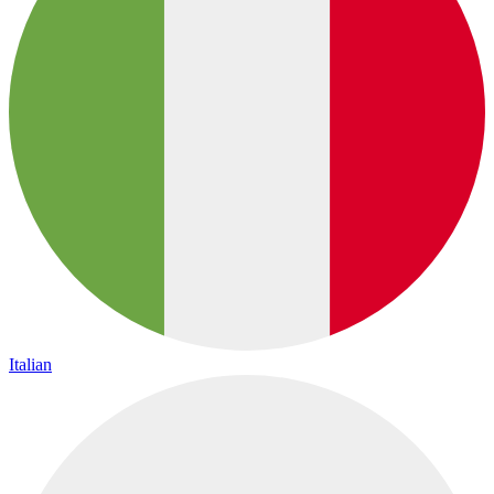
Italian