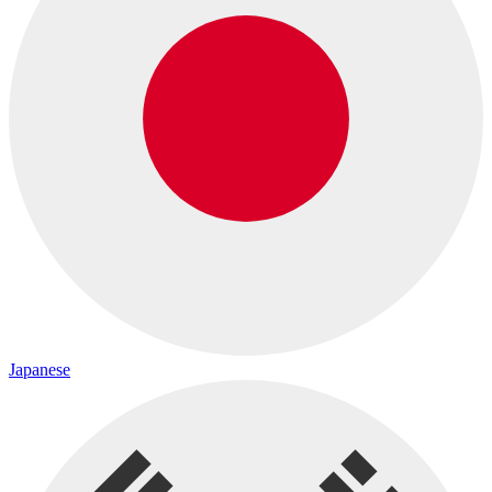
Japanese