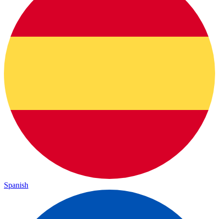
Spanish