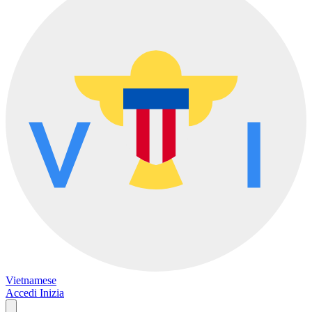
Vietnamese
Accedi
Inizia