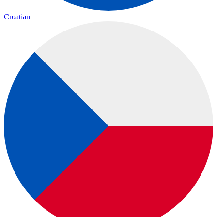
Croatian