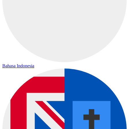
Bahasa Indonesia