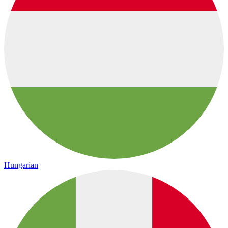
Hungarian