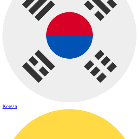
Korean