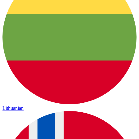
Lithuanian