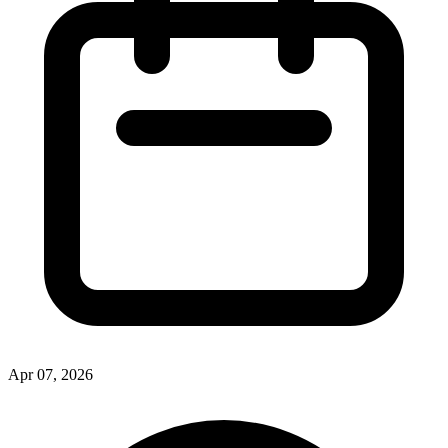
Apr 07, 2026