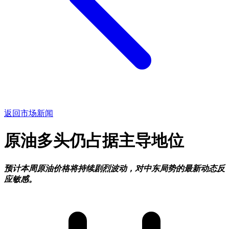
返回市场新闻
原油多头仍占据主导地位
预计本周原油价格将持续剧烈波动，对中东局势的最新动态反
应敏感。