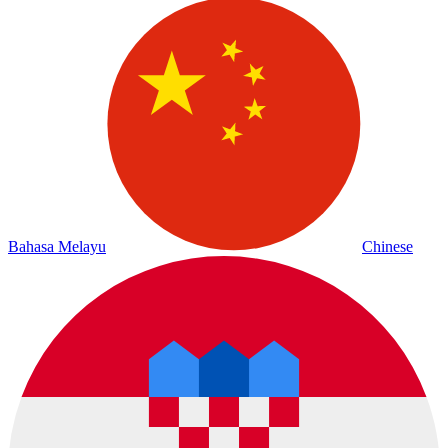
Bahasa Melayu
Chinese