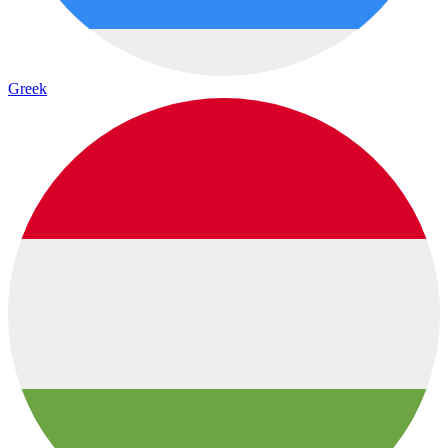
Greek