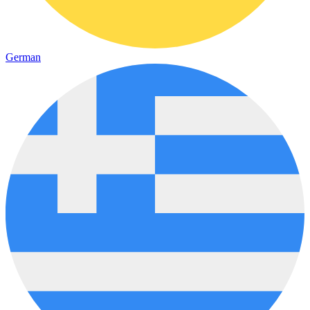
German