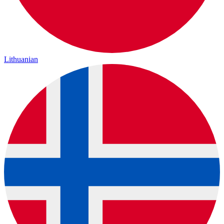
Lithuanian