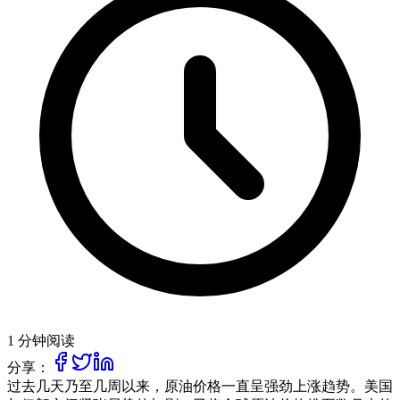
1 分钟阅读
分享：
过去几天乃至几周以来，原油价格一直呈强劲上涨趋势。美国