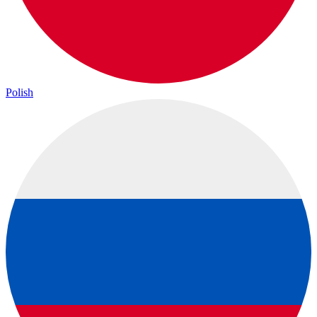
Polish