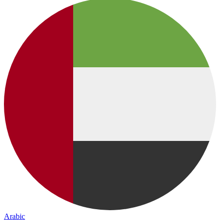
Arabic