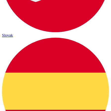
Slovak