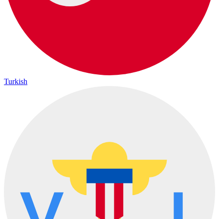
Turkish