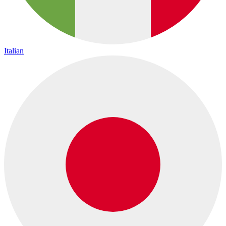
Italian