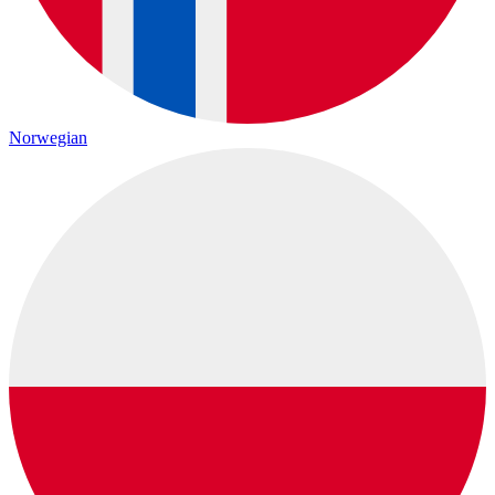
Norwegian