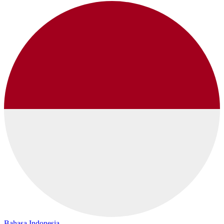
Bahasa Indonesia