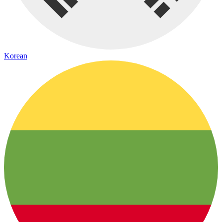
Korean