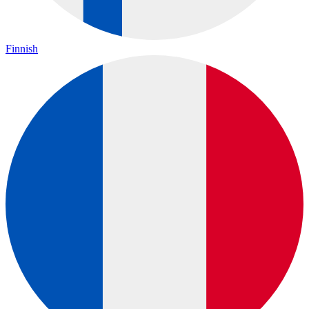
Finnish