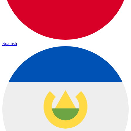
Spanish