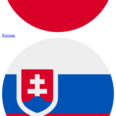
Russian