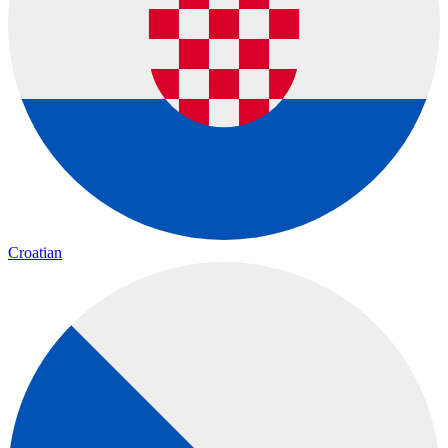
Croatian