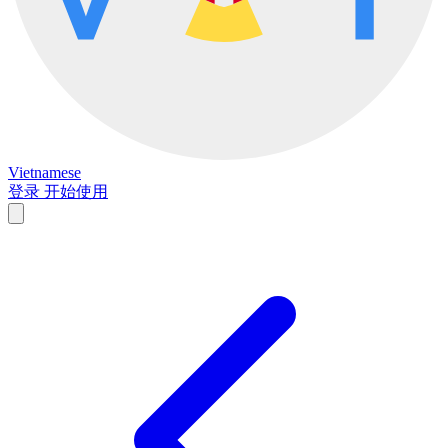
Vietnamese
登录
开始使用