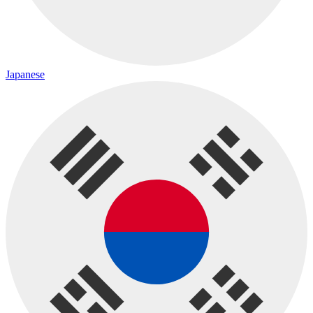
Japanese