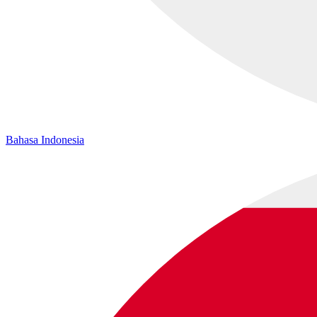
Bahasa Indonesia