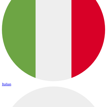
Italian