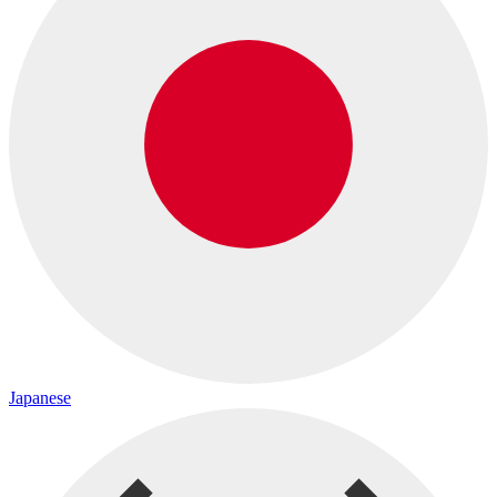
Japanese