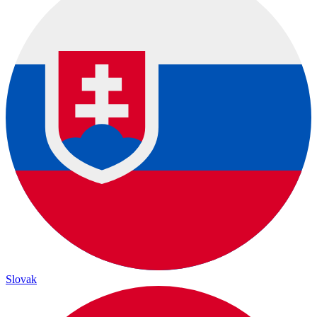
Slovak