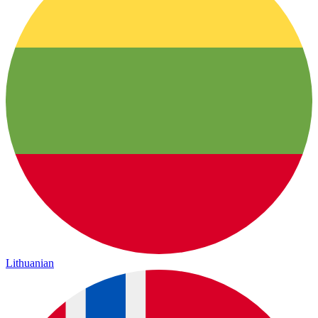
Lithuanian