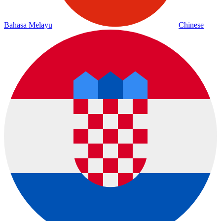
Bahasa Melayu
Chinese