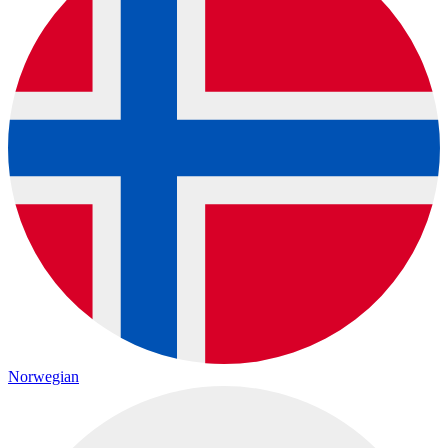
Norwegian