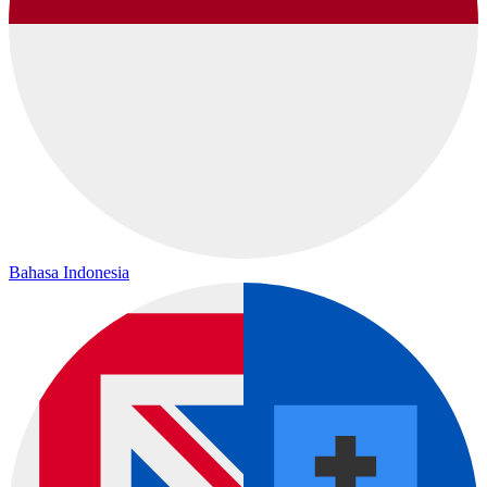
Bahasa Indonesia