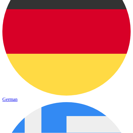
German