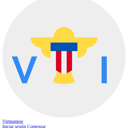
Vietnamese
Iniciar sesión
Comenzar