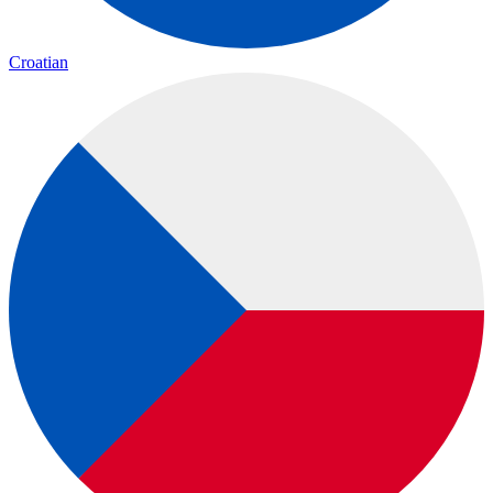
Croatian