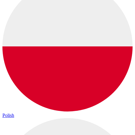
Polish