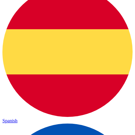
Spanish