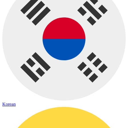
Korean