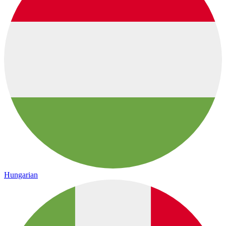
Hungarian