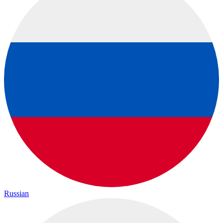
Russian