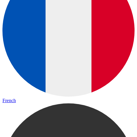
French