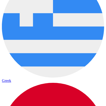
Greek