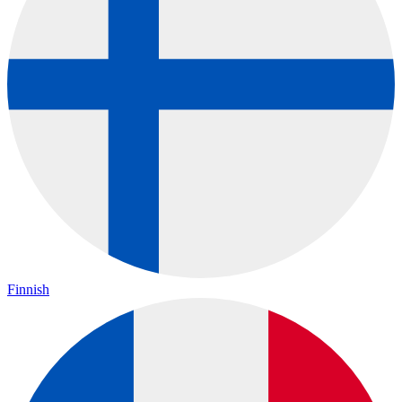
Finnish