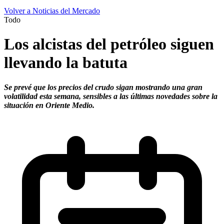
Volver a Noticias del Mercado
Todo
Los alcistas del petróleo siguen
llevando la batuta
Se prevé que los precios del crudo sigan mostrando una gran
volatilidad esta semana, sensibles a las últimas novedades sobre la
situación en Oriente Medio.