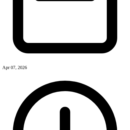
Apr 07, 2026