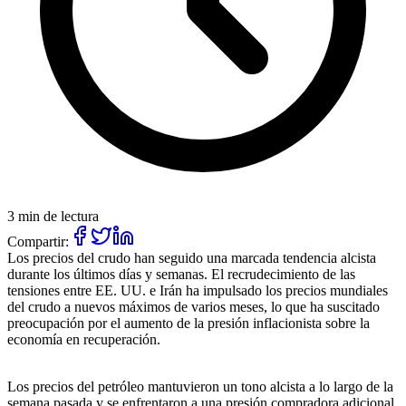
3 min de lectura
Compartir:
Los precios del crudo han seguido una marcada tendencia alcista
durante los últimos días y semanas. El recrudecimiento de las
tensiones entre EE. UU. e Irán ha impulsado los precios mundiales
del crudo a nuevos máximos de varios meses, lo que ha suscitado
preocupación por el aumento de la presión inflacionista sobre la
economía en recuperación.
Los precios del petróleo mantuvieron un tono alcista a lo largo de la
semana pasada y se enfrentaron a una presión compradora adicional