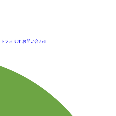
ートフォリオ
お問い合わせ