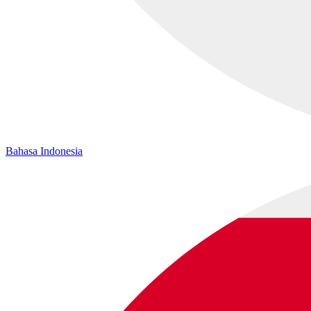
Bahasa Indonesia