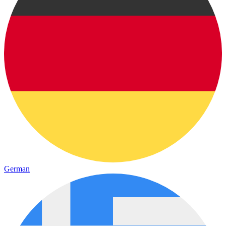
German