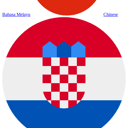
Bahasa Melayu
Chinese