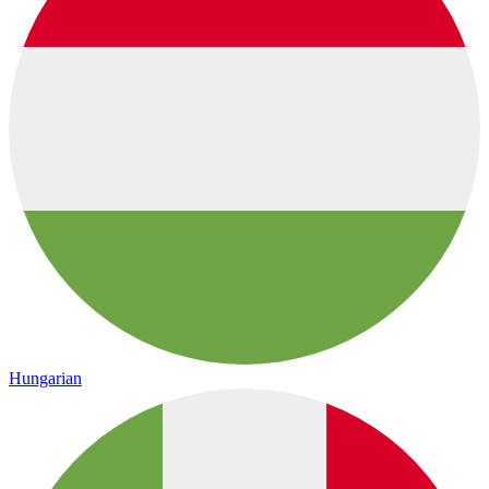
Hungarian