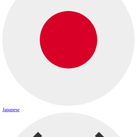
Japanese