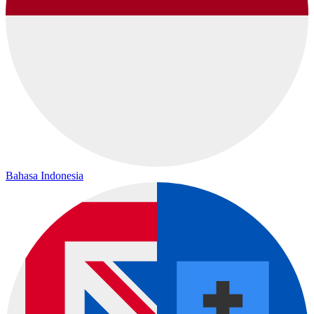
Bahasa Indonesia