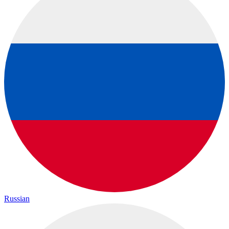
Russian