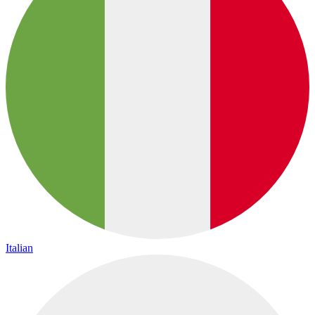
Italian