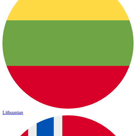
Lithuanian