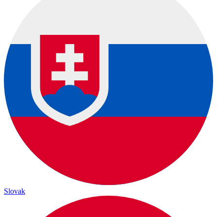
Slovak