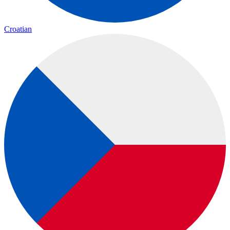
Croatian