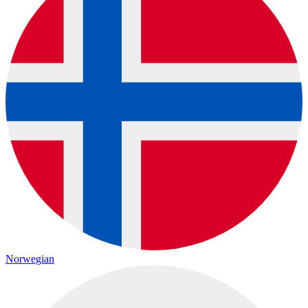
Norwegian