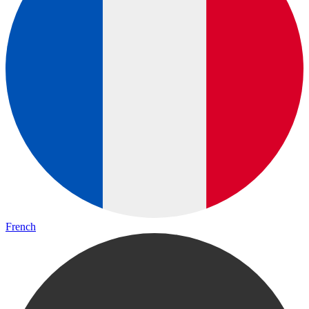
French