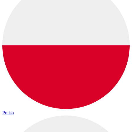
Polish