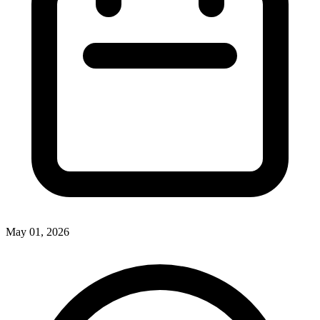
May 01, 2026