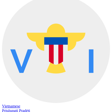
Vietnamese
Prisijungti
Pradėti