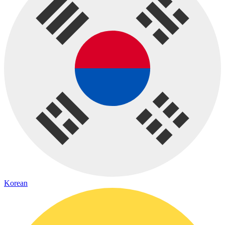
Korean