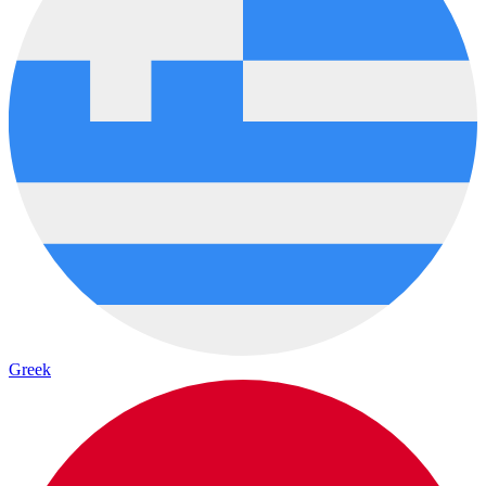
Greek