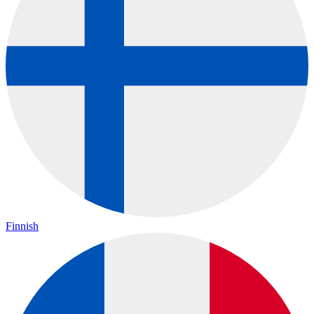
Finnish