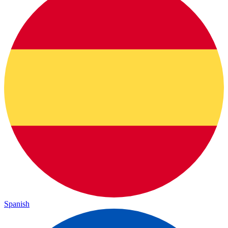
Spanish