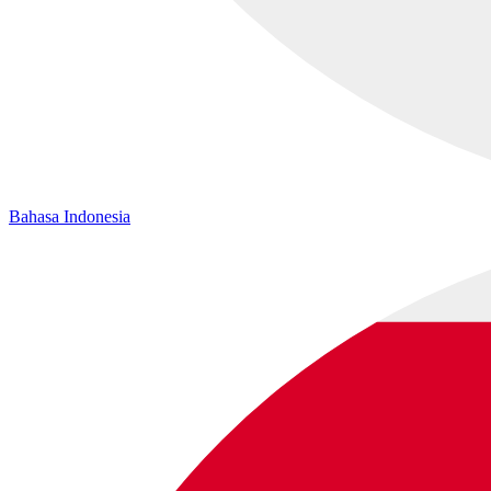
Bahasa Indonesia