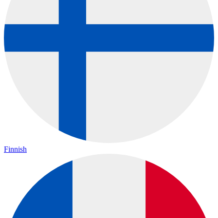
Finnish