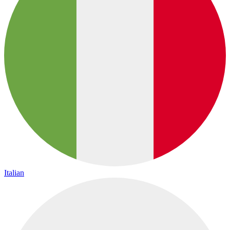
Italian