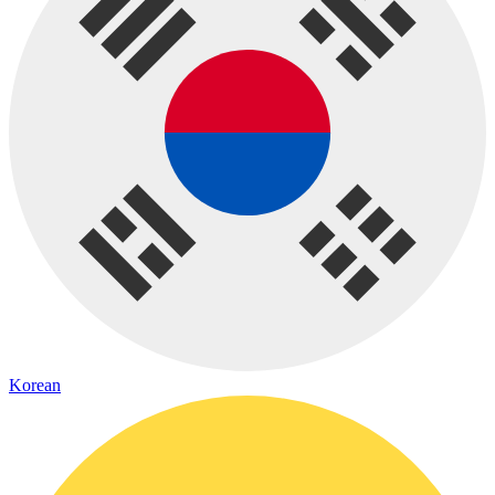
Korean