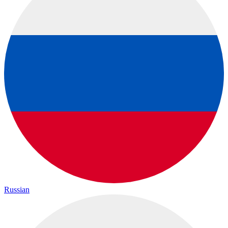
Russian