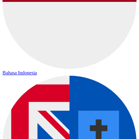
Bahasa Indonesia