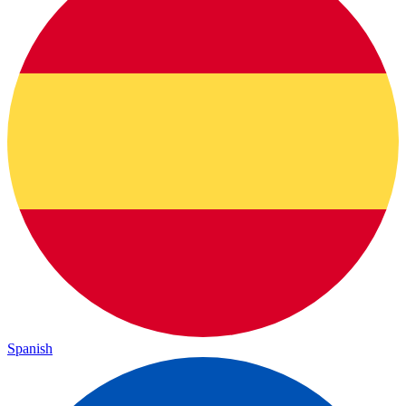
Spanish