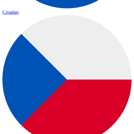
Croatian