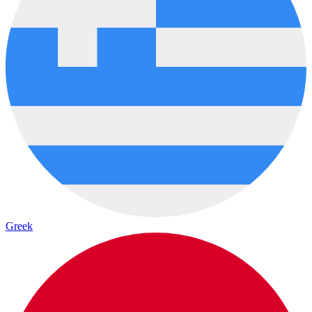
Greek