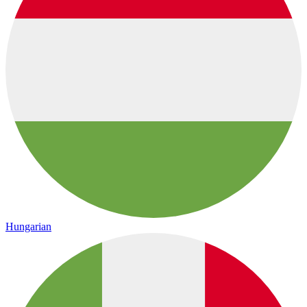
Hungarian