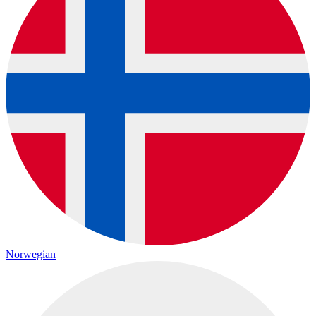
Norwegian