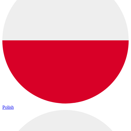
Polish