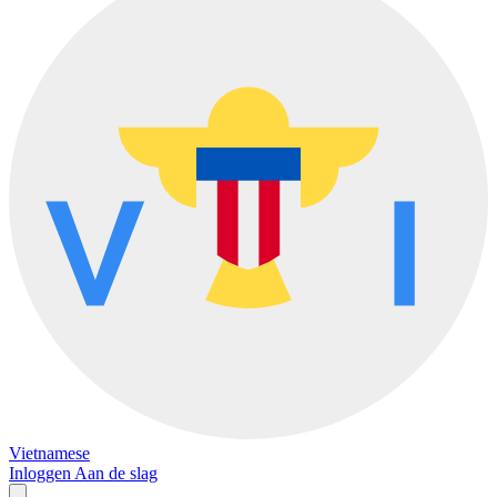
Vietnamese
Inloggen
Aan de slag