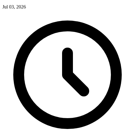
Jul 03, 2026