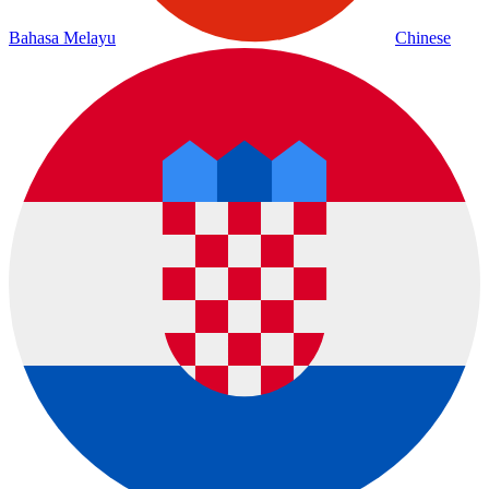
Bahasa Melayu
Chinese