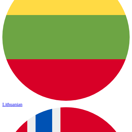
Lithuanian