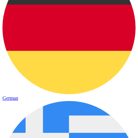
German