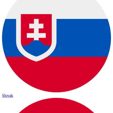
Slovak