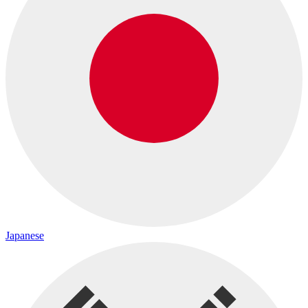
Japanese