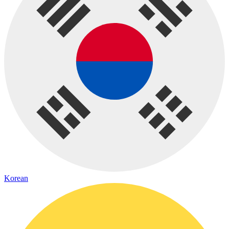
Korean