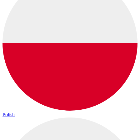
Polish