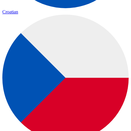
Croatian