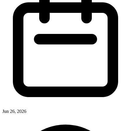
Jun 26, 2026