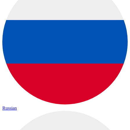
Russian