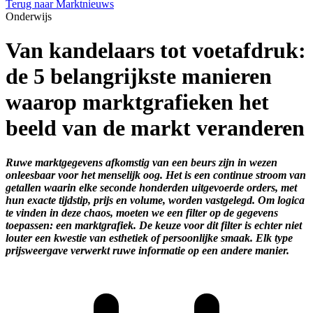
Terug naar Marktnieuws
Onderwijs
Van kandelaars tot voetafdruk:
de 5 belangrijkste manieren
waarop marktgrafieken het
beeld van de markt veranderen
Ruwe marktgegevens afkomstig van een beurs zijn in wezen
onleesbaar voor het menselijk oog. Het is een continue stroom van
getallen waarin elke seconde honderden uitgevoerde orders, met
hun exacte tijdstip, prijs en volume, worden vastgelegd. Om logica
te vinden in deze chaos, moeten we een filter op de gegevens
toepassen: een marktgrafiek. De keuze voor dit filter is echter niet
louter een kwestie van esthetiek of persoonlijke smaak. Elk type
prijsweergave verwerkt ruwe informatie op een andere manier.