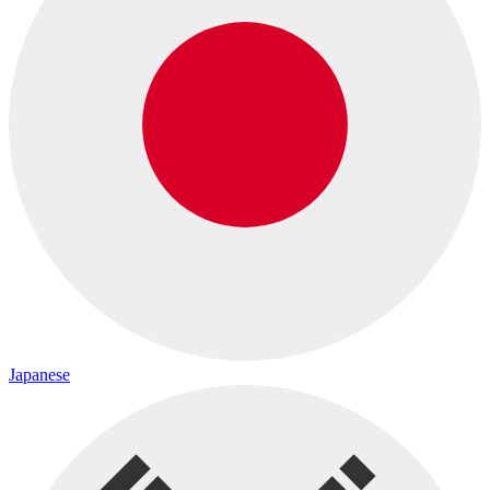
Japanese