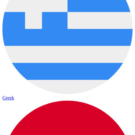
Greek