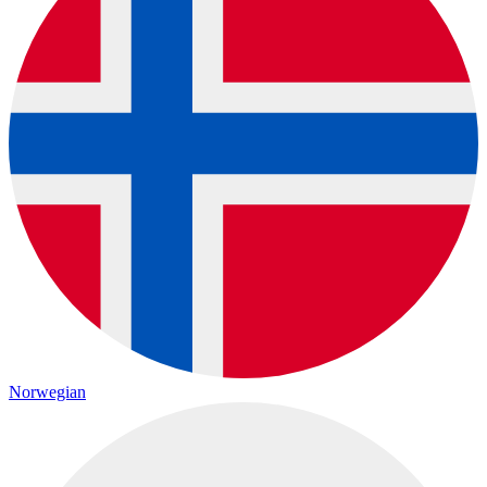
Norwegian