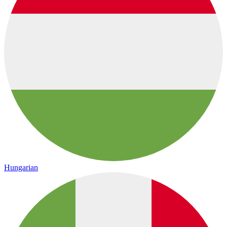
Hungarian