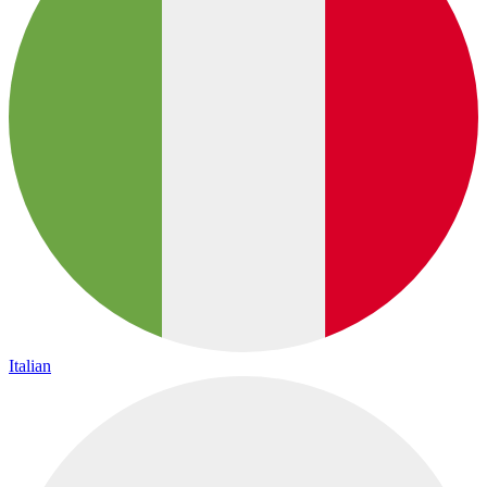
Italian