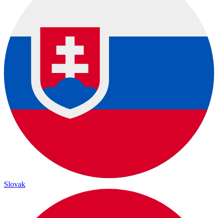
Slovak