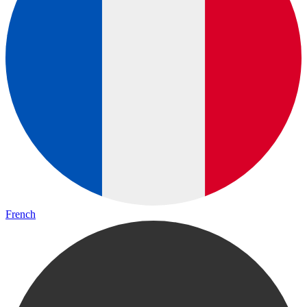
French