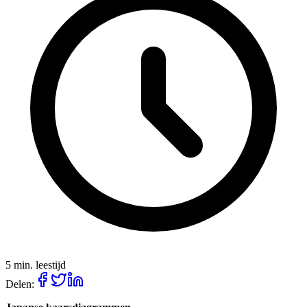
5 min. leestijd
Delen: