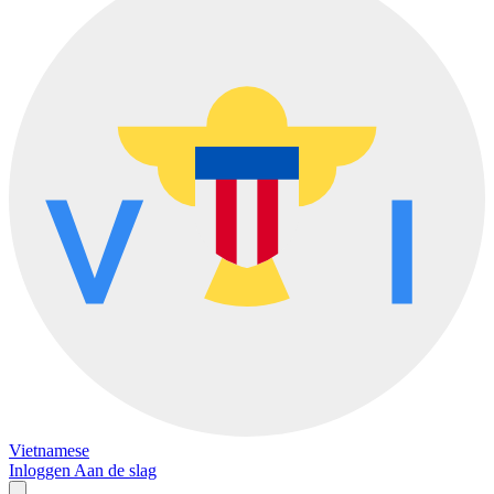
Vietnamese
Inloggen
Aan de slag