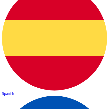
Spanish