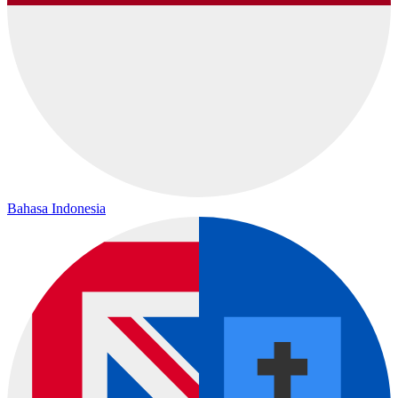
Bahasa Indonesia