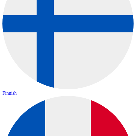
Finnish