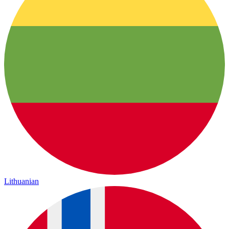
Lithuanian