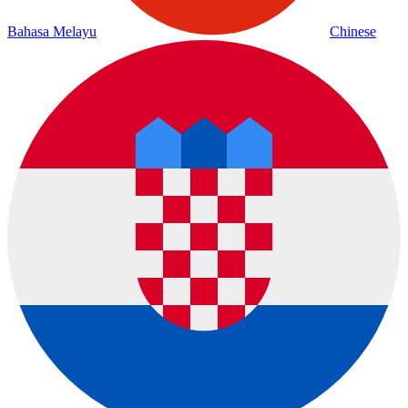
Bahasa Melayu
Chinese