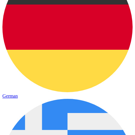
German