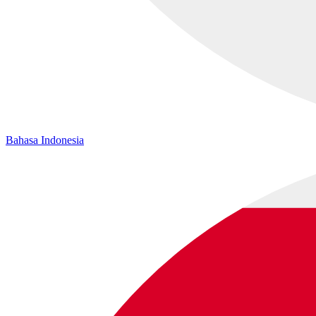
Bahasa Indonesia