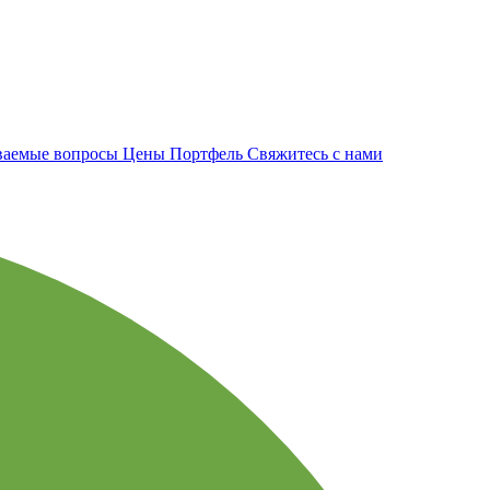
аваемые вопросы
Цены
Портфель
Свяжитесь с нами