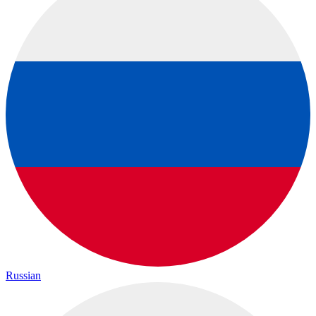
Russian