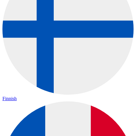
Finnish