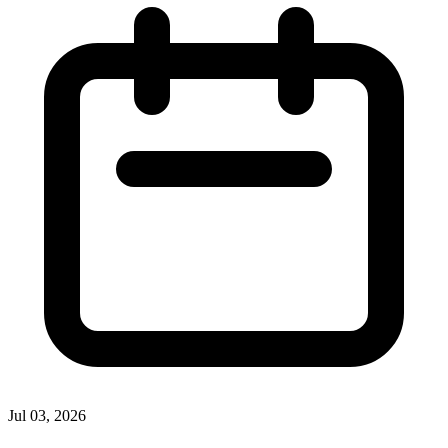
Jul 03, 2026