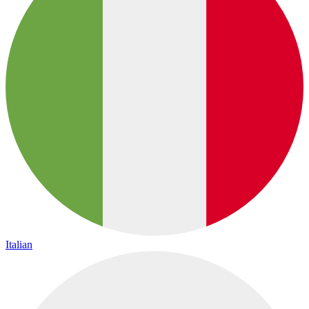
Italian