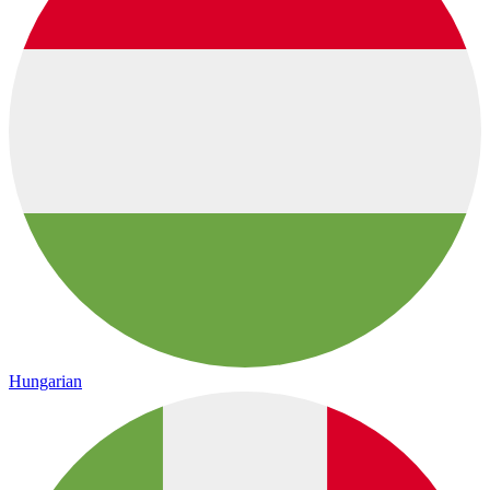
Hungarian