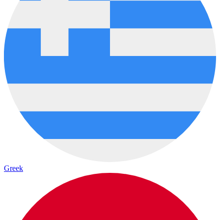
Greek