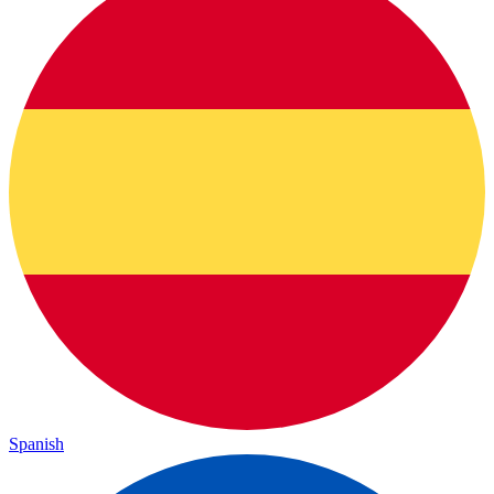
Spanish