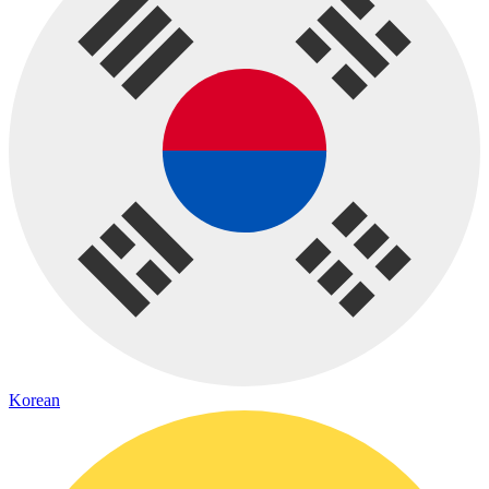
Korean