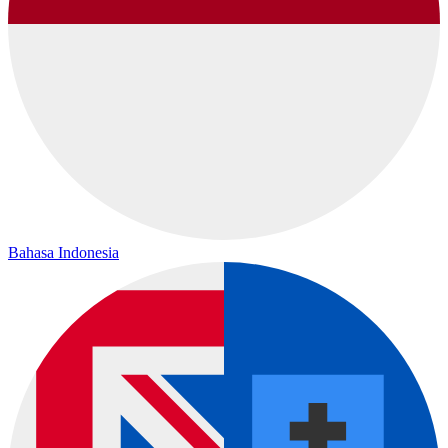
Bahasa Indonesia