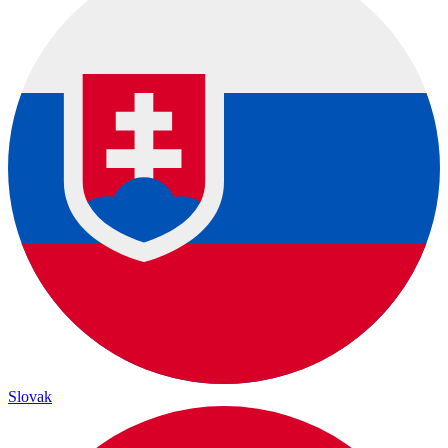
Slovak