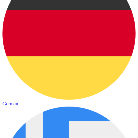
German