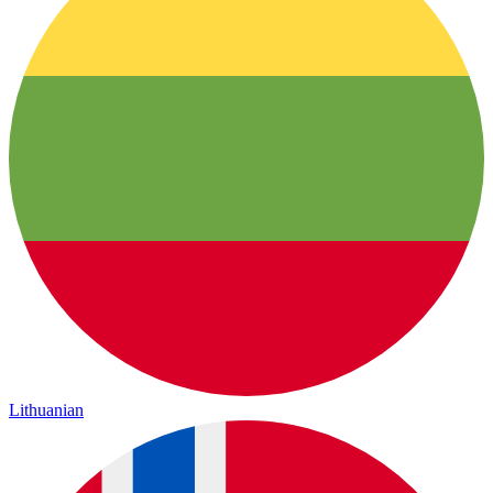
Lithuanian