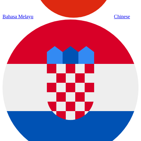
Bahasa Melayu
Chinese