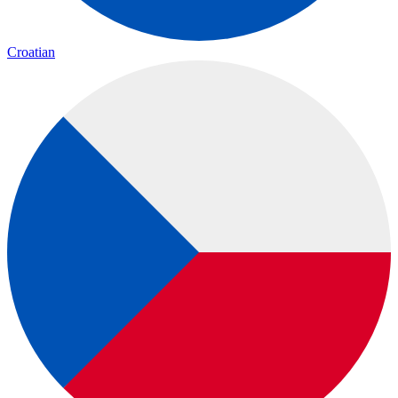
Croatian