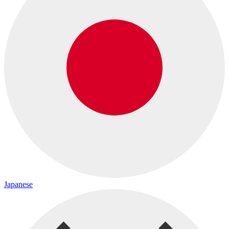
Japanese