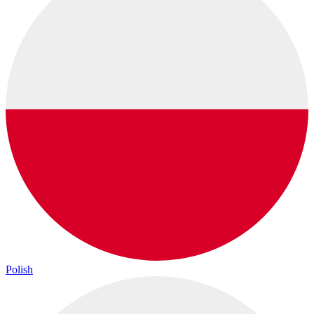
Polish