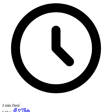
3 min čtení