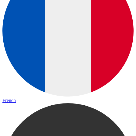
French