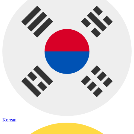
Korean