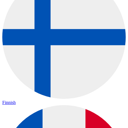
Finnish