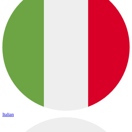
Italian