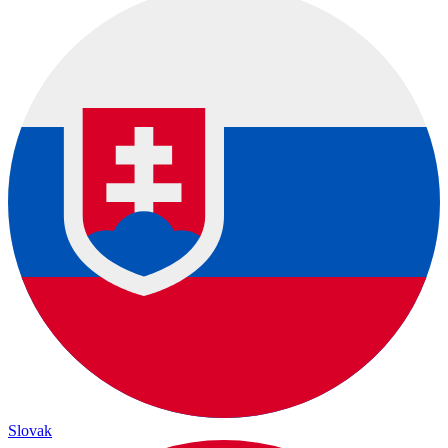
Slovak