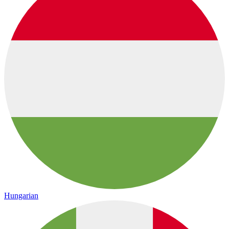
Hungarian