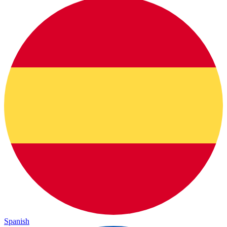
Spanish