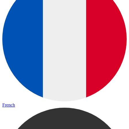
French