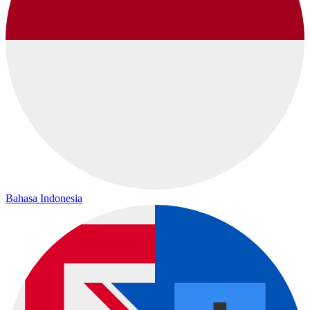
Bahasa Indonesia