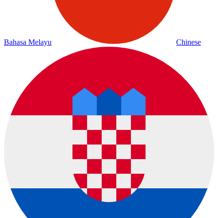
Bahasa Melayu
Chinese