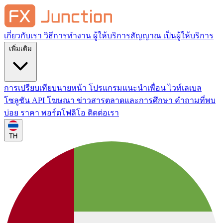
เกี่ยวกับเรา
วิธีการทำงาน
ผู้ให้บริการสัญญาณ
เป็นผู้ให้บริการ
เพิ่มเติม
การเปรียบเทียบนายหน้า
โปรแกรมแนะนำเพื่อน
ไวท์เลเบล
โซลูชัน API
โฆษณา
ข่าวสารตลาดและการศึกษา
คำถามที่พบ
บ่อย
ราคา
พอร์ตโฟลิโอ
ติดต่อเรา
TH