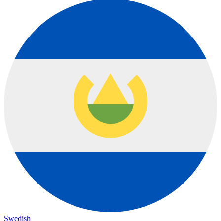
Swedish