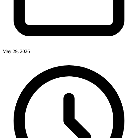
May 29, 2026