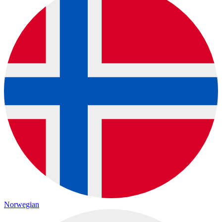
Norwegian