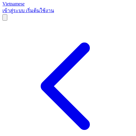
Vietnamese
เข้าสู่ระบบ
เริ่มต้นใช้งาน