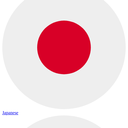
Japanese