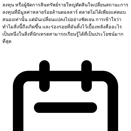
ลงทุน หรือผู้จัดการสินทรัพย์รายใหญ่ตัดสินใจเปลี่ยนสถานะการ
ลงทุนที่มีมูลค่าหลายร้อยล้านดอลลาร์ ตลาดไม่ได้เพียงแค่ตอบ
สนองเท่านั้น แต่มันเปลี่ยนแปลงไปอย่างชัดเจน การเข้าใจว่า
ทำไมสิ่งนี้ถึงเกิดขึ้น และร่องรอยที่มันทิ้งไว้เบื้องหลังคืออะไร
เป็นหนึ่งในสิ่งที่นักเทรดสามารถเรียนรู้ได้ที่เป็นประโยชน์มาก
ที่สุด