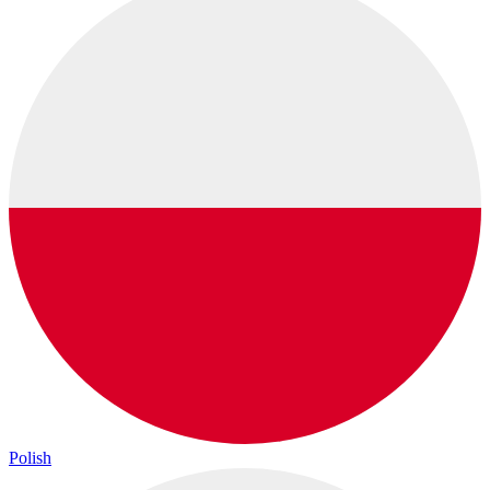
Polish