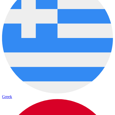
Greek