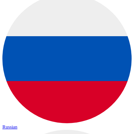
Russian