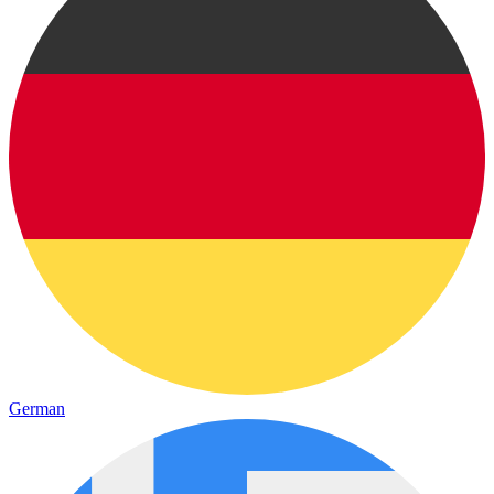
German