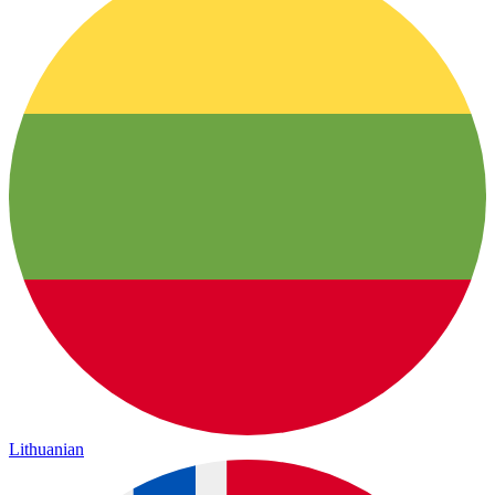
Lithuanian