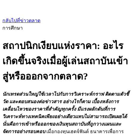
กลับไปที่ข่าวตลาด
การศึกษา
สถาปนิกเงียบแห่งราคา: อะไร
เกิดขึ้นจริงเมื่อผู้เล่นสถาบันเข้า
สู่หรือออกจากตลาด?
นักเทรดส่วนใหญ่ใช้เวลาไปกับการวิเคราะห์กราฟ ติดตามตัวชี้
วัด และตอบสนองต่อข่าวสาร อย่างไรก็ตาม เบื้องหลังการ
เคลื่อนไหวของราคาที่สำคัญทุกครั้ง มีแรงผลักดันที่การ
วิเคราะห์ทางเทคนิคเพียงอย่างเดียวแทบไม่สามารถเปิดเผยได้
นั่นคือการเข้าหรือออกของเงินทุนสถาบันที่ถูกวางแผนและ
จัดการอย่างรอบคอบ
เมื่อกองทุนเฮดจ์ฟันด์ ธนาคารเพื่อการ