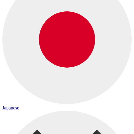
Japanese