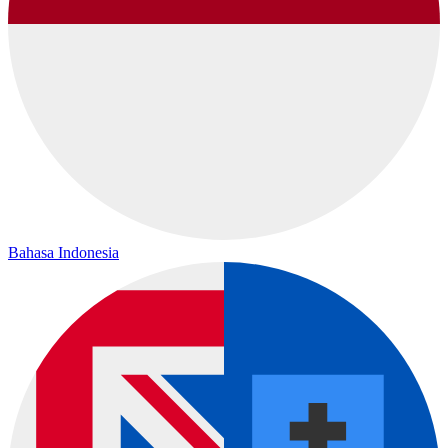
Bahasa Indonesia