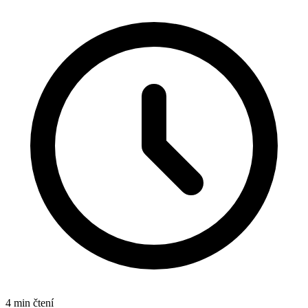
4 min čtení