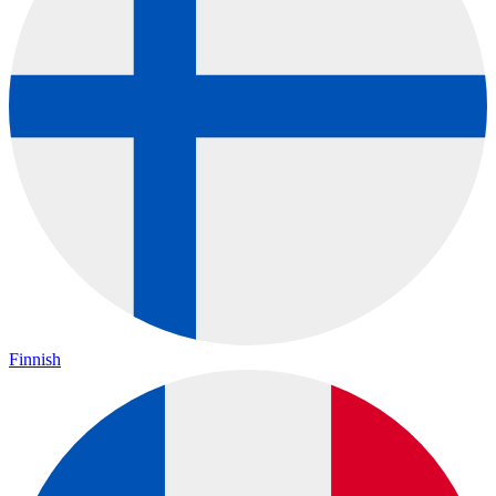
Finnish