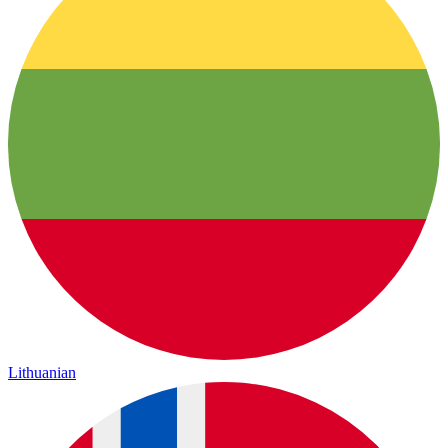
Lithuanian