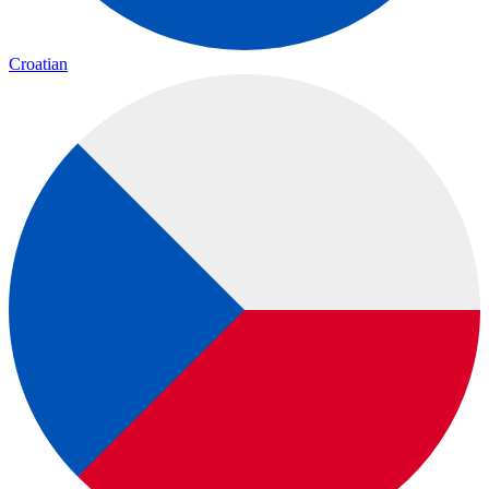
Croatian