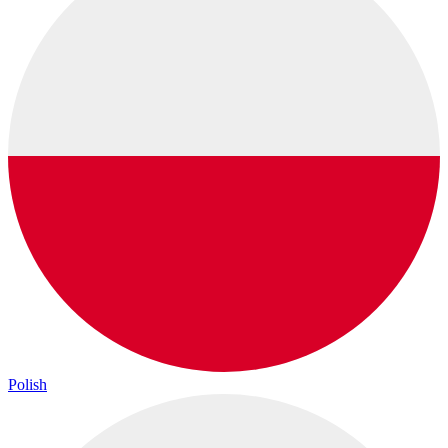
Polish