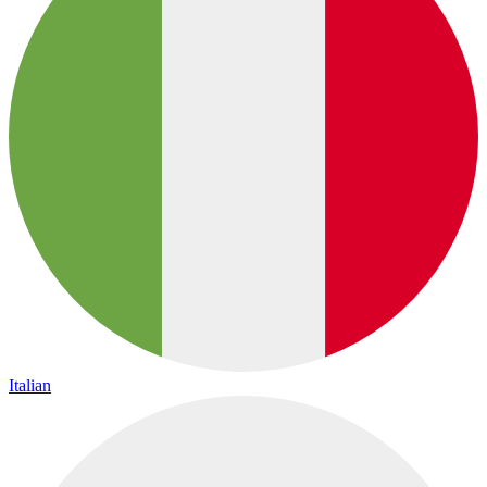
Italian