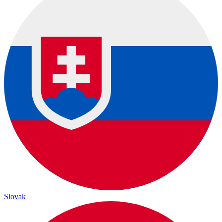
Slovak