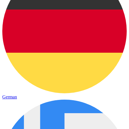
German