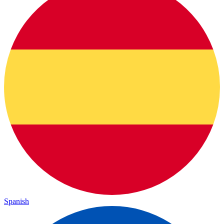
Spanish