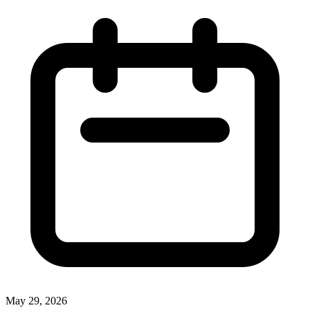
May 29, 2026