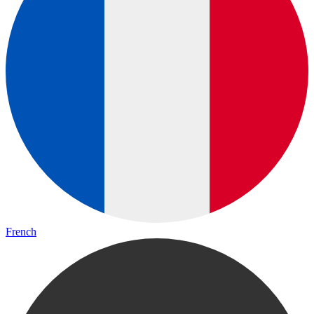
French