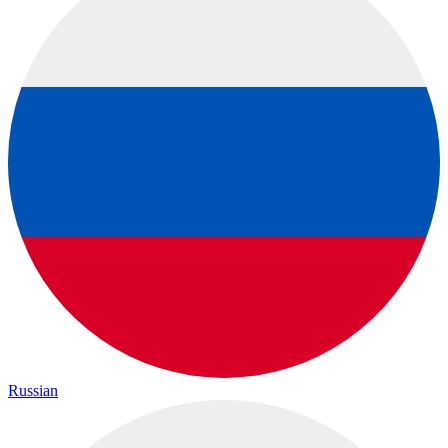
Russian