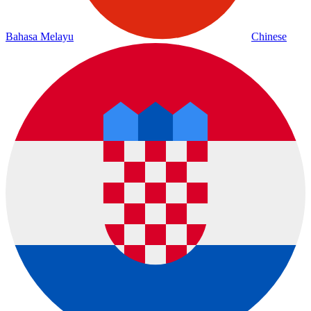
Bahasa Melayu
Chinese