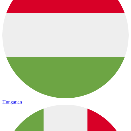
Hungarian