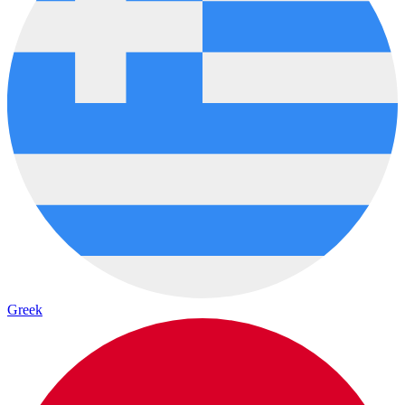
Greek