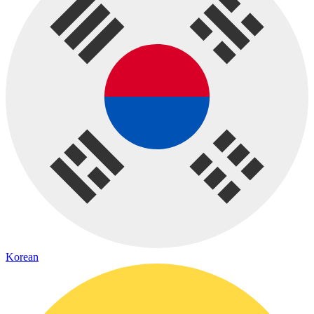
Korean