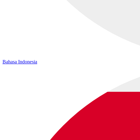
Bahasa Indonesia