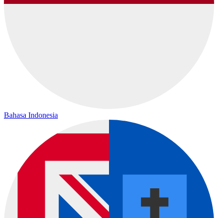
Bahasa Indonesia