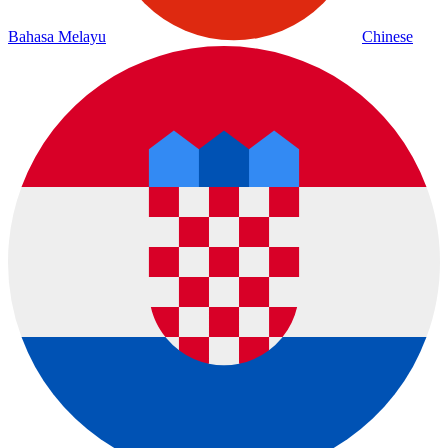
Bahasa Melayu
Chinese