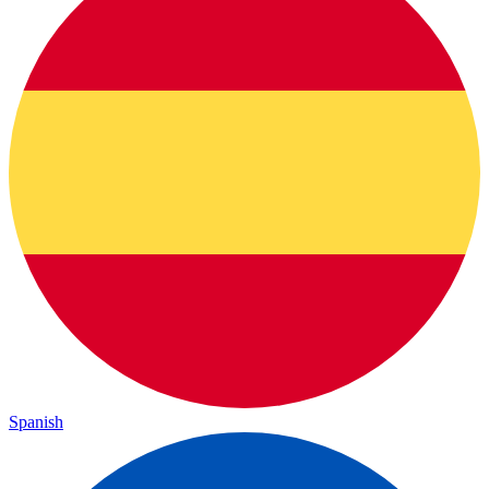
Spanish