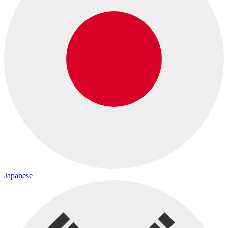
Japanese