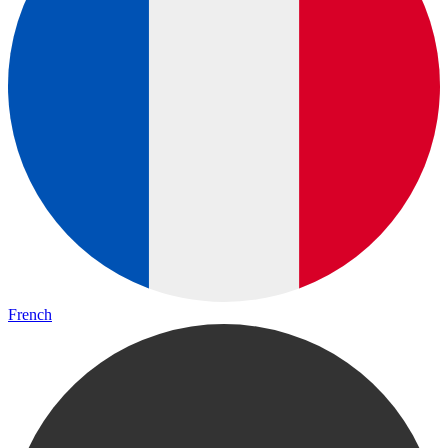
French