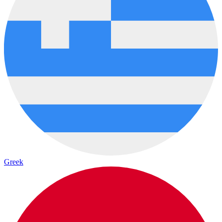
Greek