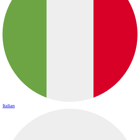
Italian