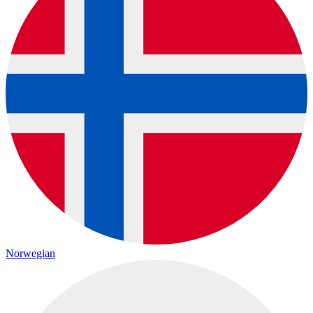
Norwegian