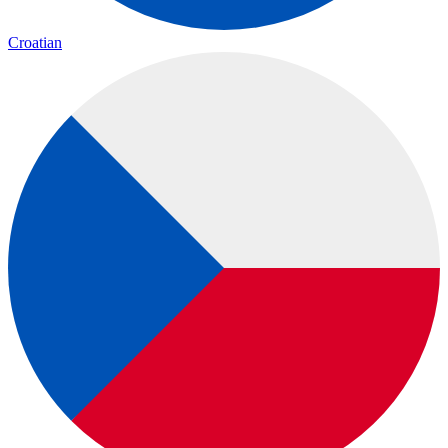
Croatian