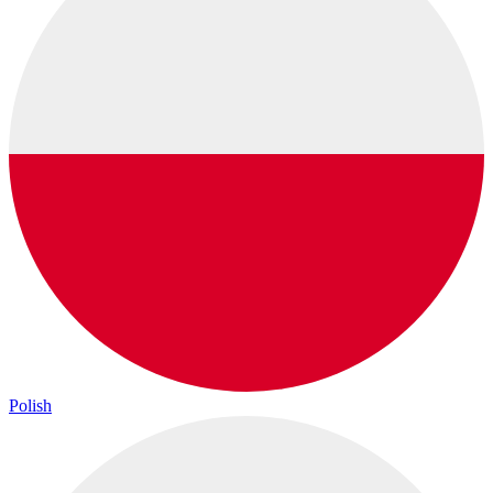
Polish