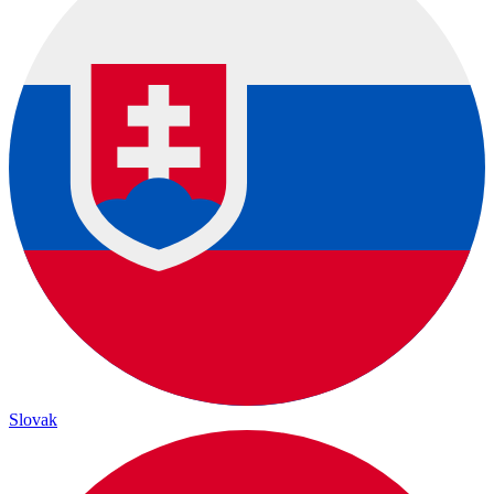
Slovak