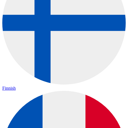
Finnish