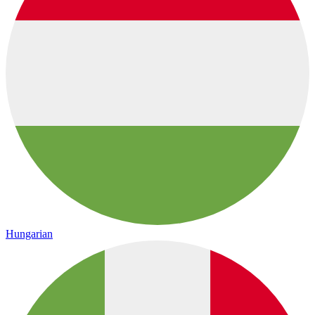
Hungarian