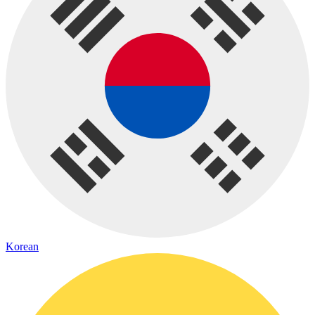
Korean