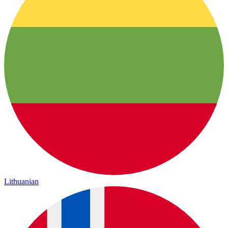
Lithuanian