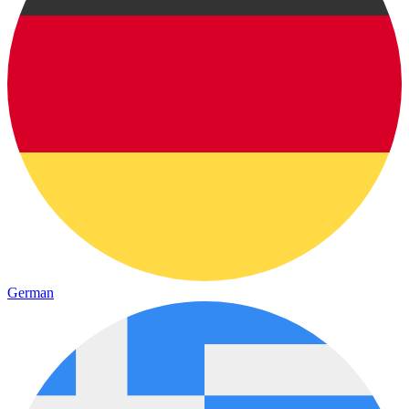
German