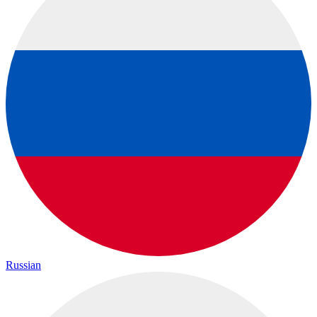
Russian