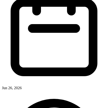
Jun 26, 2026