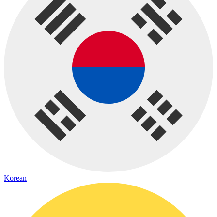
Korean