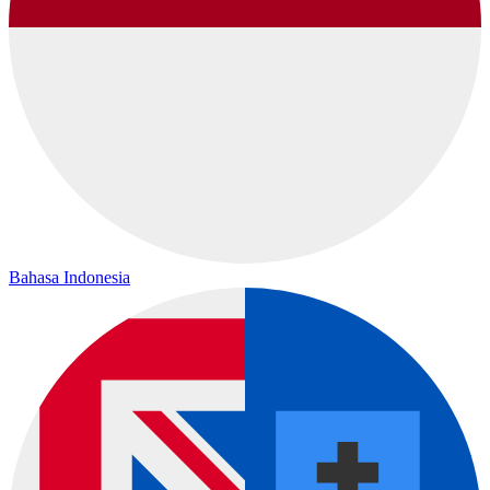
Bahasa Indonesia