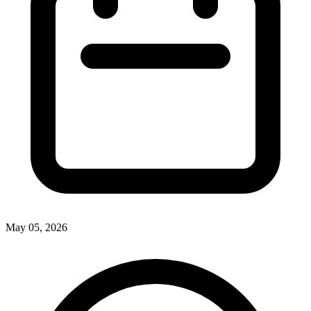
May 05, 2026