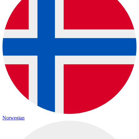
Norwegian