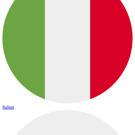
Italian