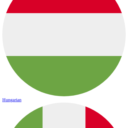
Hungarian