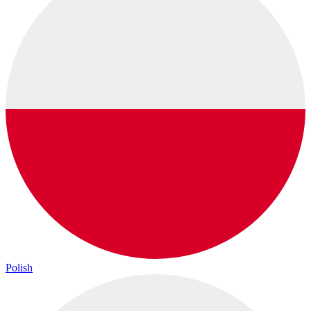
Polish