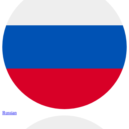
Russian