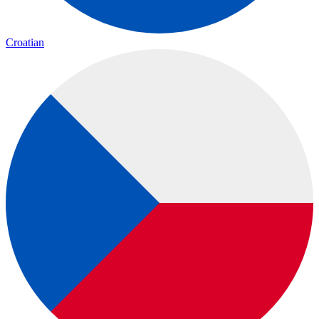
Croatian