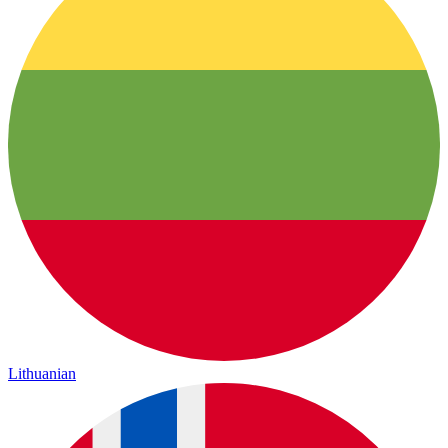
Lithuanian