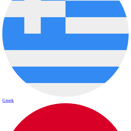
Greek