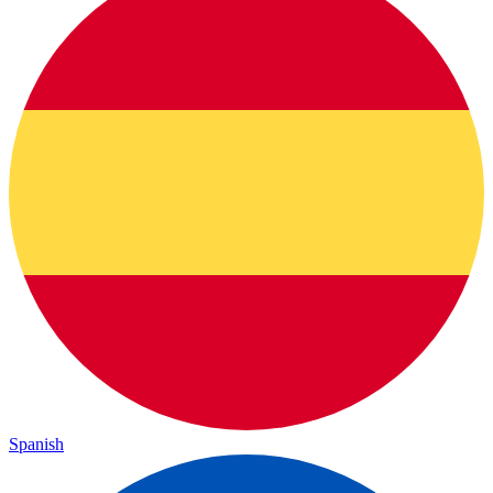
Spanish