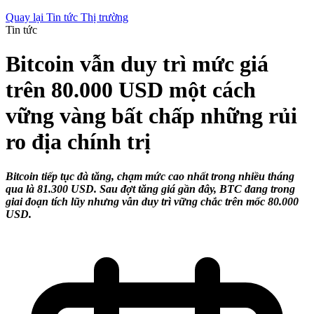
Quay lại Tin tức Thị trường
Tin tức
Bitcoin vẫn duy trì mức giá
trên 80.000 USD một cách
vững vàng bất chấp những rủi
ro địa chính trị
Bitcoin tiếp tục đà tăng, chạm mức cao nhất trong nhiều tháng
qua là 81.300 USD. Sau đợt tăng giá gần đây, BTC đang trong
giai đoạn tích lũy nhưng vẫn duy trì vững chắc trên mốc 80.000
USD.