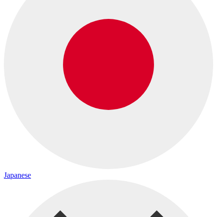
Japanese