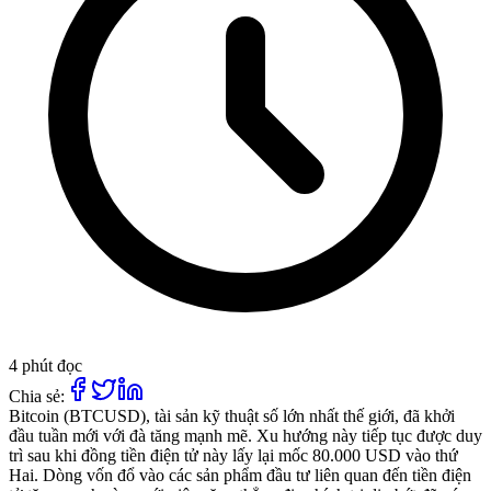
4 phút đọc
Chia sẻ:
Bitcoin (BTCUSD), tài sản kỹ thuật số lớn nhất thế giới, đã khởi
đầu tuần mới với đà tăng mạnh mẽ. Xu hướng này tiếp tục được duy
trì sau khi đồng tiền điện tử này lấy lại mốc 80.000 USD vào thứ
Hai. Dòng vốn đổ vào các sản phẩm đầu tư liên quan đến tiền điện