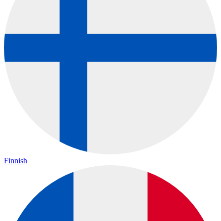
Finnish