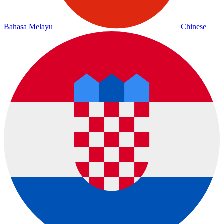
Bahasa Melayu
Chinese