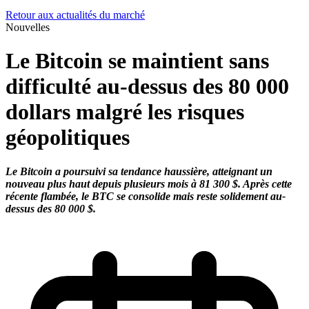
Retour aux actualités du marché
Nouvelles
Le Bitcoin se maintient sans
difficulté au-dessus des 80 000
dollars malgré les risques
géopolitiques
Le Bitcoin a poursuivi sa tendance haussière, atteignant un
nouveau plus haut depuis plusieurs mois à 81 300 $. Après cette
récente flambée, le BTC se consolide mais reste solidement au-
dessus des 80 000 $.