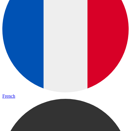
French