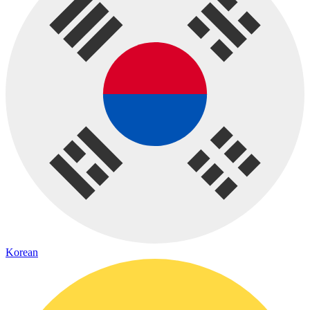
Korean