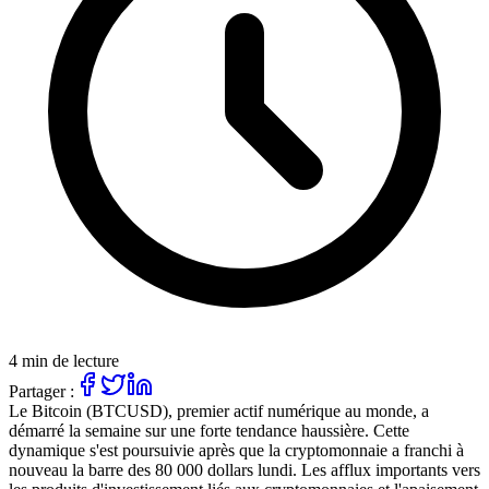
4 min de lecture
Partager :
Le Bitcoin (BTCUSD), premier actif numérique au monde, a
démarré la semaine sur une forte tendance haussière. Cette
dynamique s'est poursuivie après que la cryptomonnaie a franchi à
nouveau la barre des 80 000 dollars lundi. Les afflux importants vers