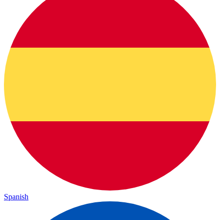
Spanish