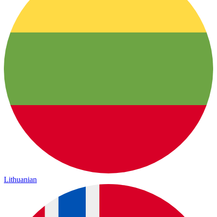
Lithuanian