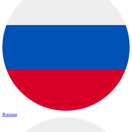
Russian