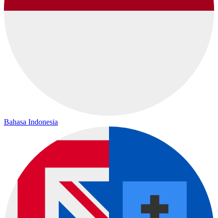
Bahasa Indonesia