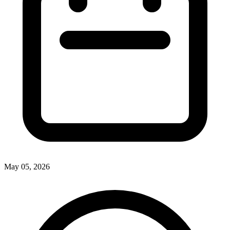
May 05, 2026