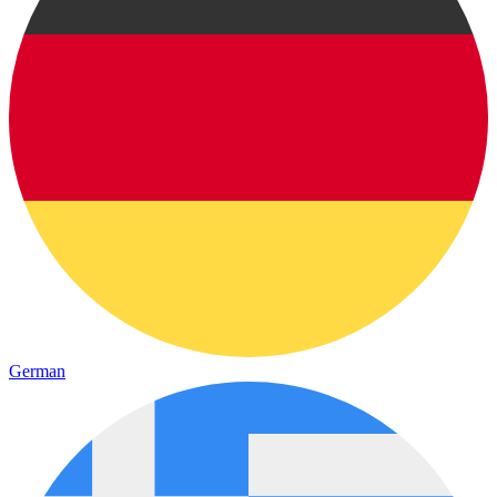
German