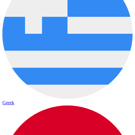
Greek