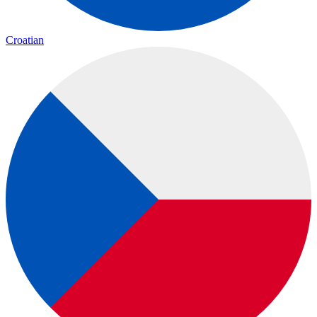
Croatian