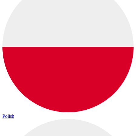
Polish