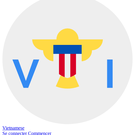
Vietnamese
Se connecter
Commencer