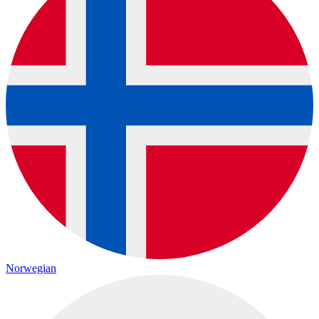
Norwegian