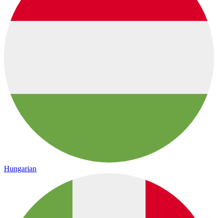
Hungarian