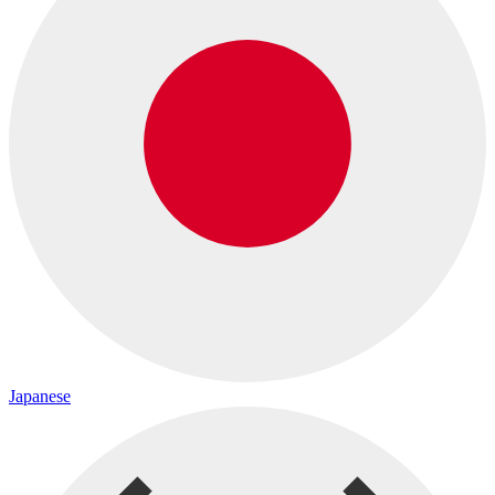
Japanese