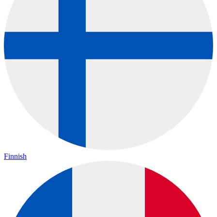
Finnish