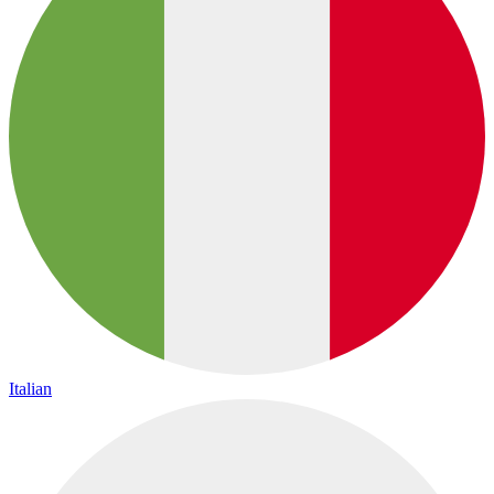
Italian