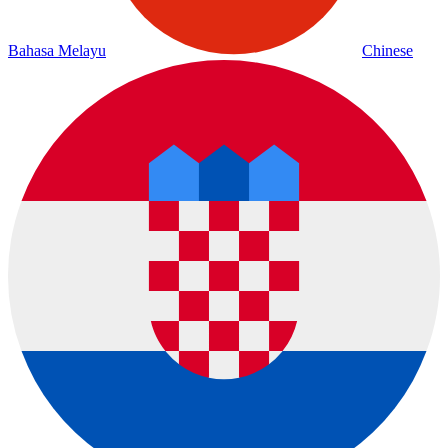
Bahasa Melayu
Chinese