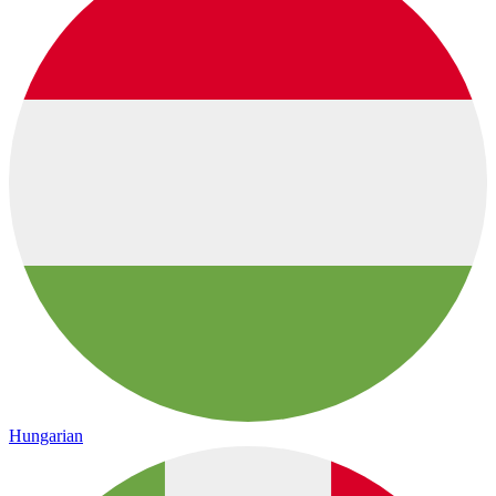
Hungarian