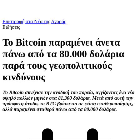
Επιστροφή στα Νέα της Αγοράς
Ειδήσεις
Το Bitcoin παραμένει άνετα
πάνω από τα 80.000 δολάρια
παρά τους γεωπολιτικούς
κινδύνους
Το Bitcoin συνέχισε την ανοδική του πορεία, αγγίζοντας ένα νέο
υψηλό πολλών μηνών στα 81.300 δολάρια. Μετά από αυτή την
πρόσφατη άνοδο, το BTC βρίσκεται σε φάση σταθεροποίησης,
αλλά παραμένει σταθερά πάνω από τα 80.000 δολάρια.