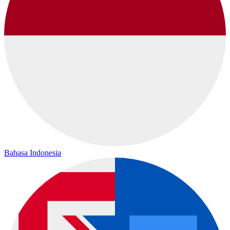
Bahasa Indonesia