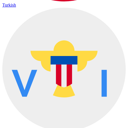
Turkish