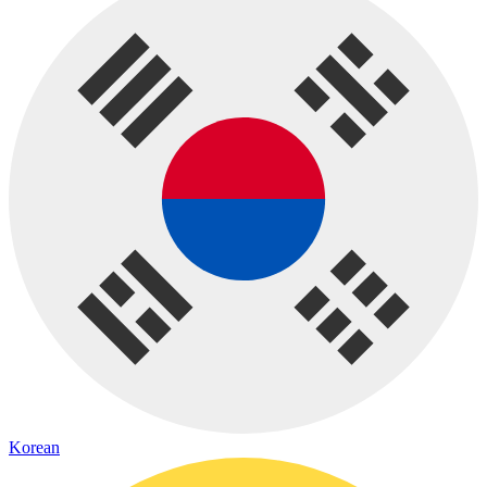
Korean