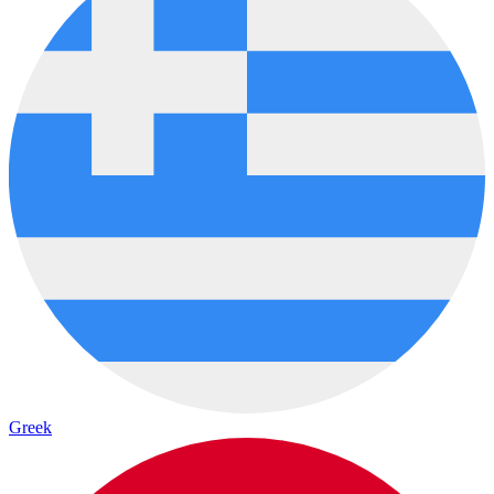
Greek