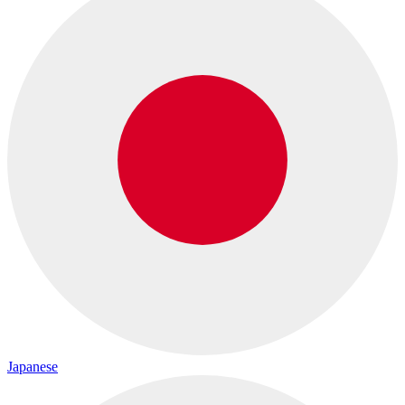
Japanese