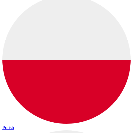
Polish