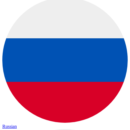
Russian