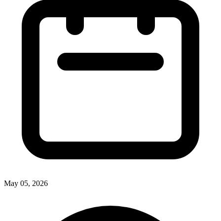
May 05, 2026