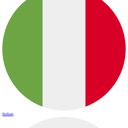
Italian