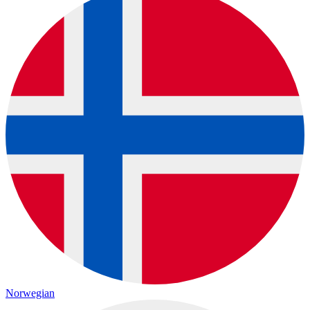
Norwegian