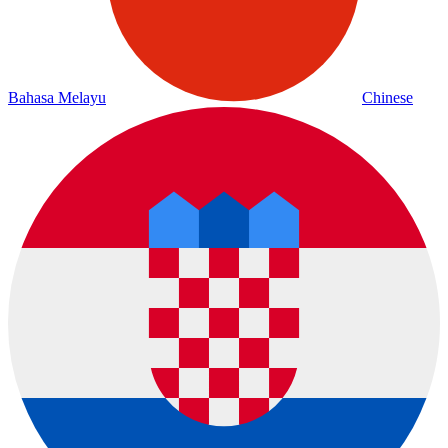
Bahasa Melayu
Chinese