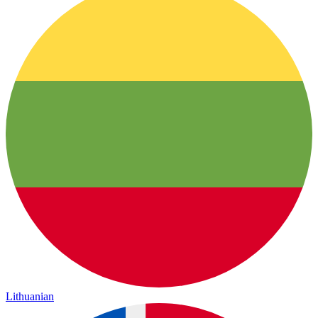
Lithuanian