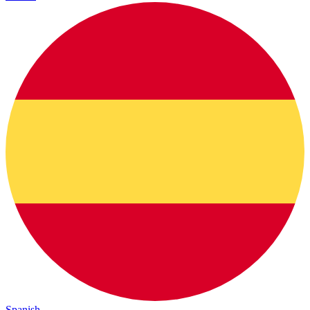
Spanish