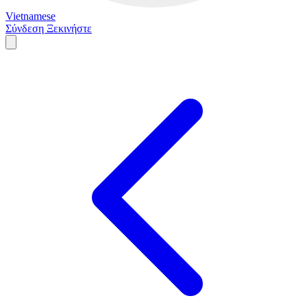
Vietnamese
Σύνδεση
Ξεκινήστε