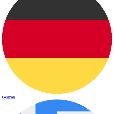
German