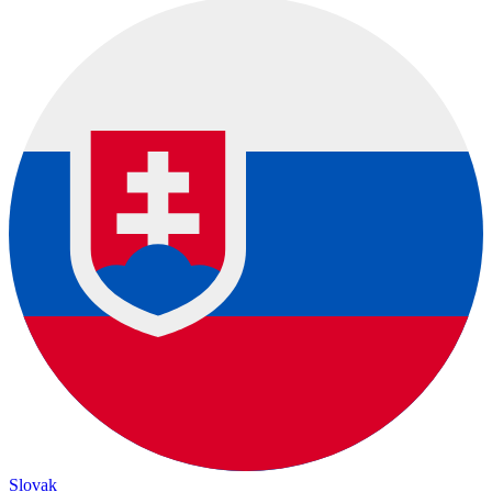
Slovak