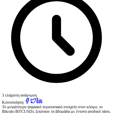
3 ελάχιστη ανάγνωση
Κοινοποίηση:
Το μεγαλύτερο ψηφιακό περιουσιακό στοιχείο στον κόσμο, το
Bitcoin (BTCUSD), ξεκίνησε τη βδομάδα με έντονη ανοδική τάση.