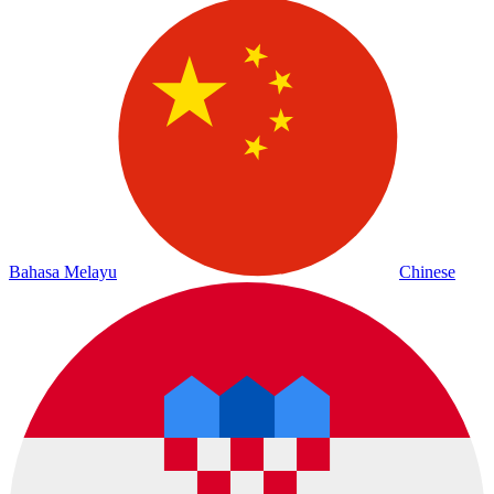
Bahasa Melayu
Chinese