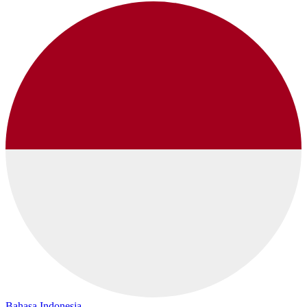
Bahasa Indonesia