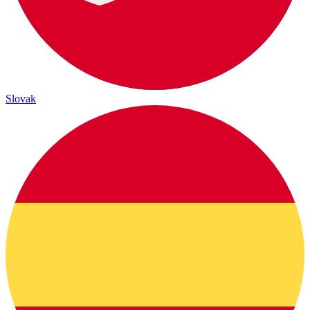
Slovak