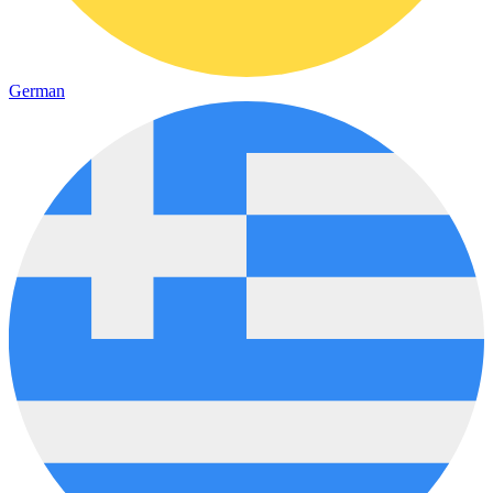
German