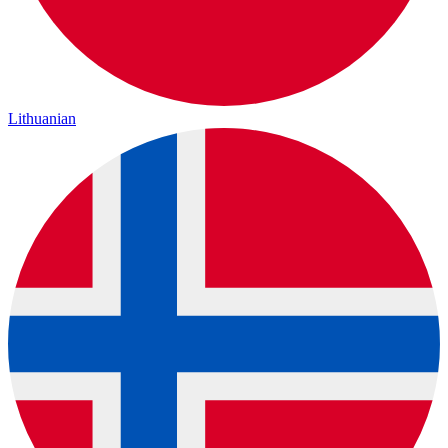
Lithuanian