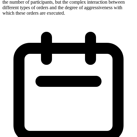
the number of participants, but the complex interaction between
different types of orders and the degree of aggressiveness with
which these orders are executed.