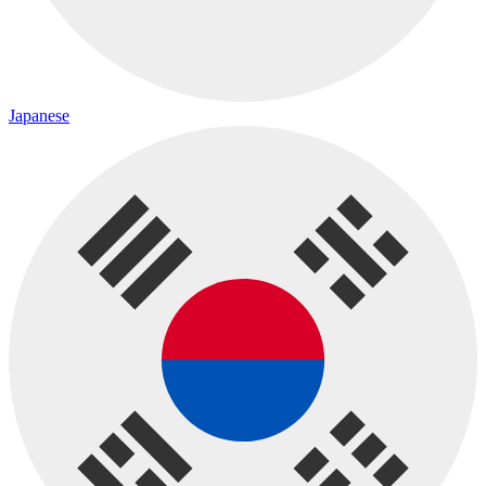
Japanese