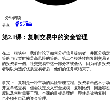
1 分钟阅读
分享：
第2.1课：复制交易中的资金管理
在上一模块中，我们讨论了如何分析信号提供者，并区分稳定
策略与仅暂时掩盖高风险的策略。第二个模块转向复制交易者
的投资者一侧。社交交易中这一部分常被低估，因为许多投资
者误以为选好优质交易者后，他们的任务就结束了。
事实上，复制是一种主动的风险管理过程。投资者虽然不手动
开立单笔交易，但会决定投入资金规模、复制比例、回撤容忍
度以及何时需要干预。本课的目标是理解：即使是被动复制，
也必须有自己的资金管理。