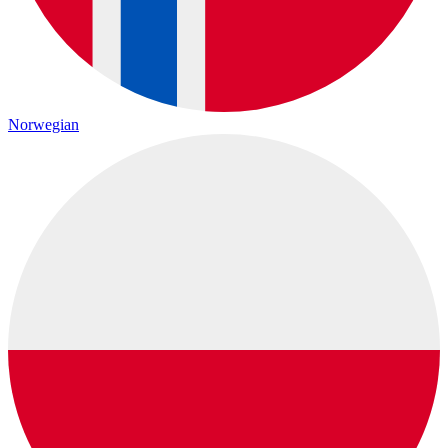
Norwegian