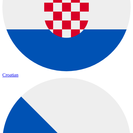
Croatian