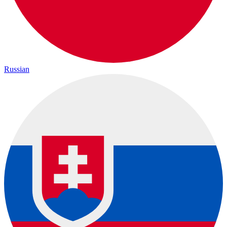
Russian