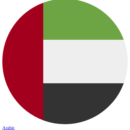
Arabic