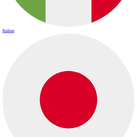
Italian