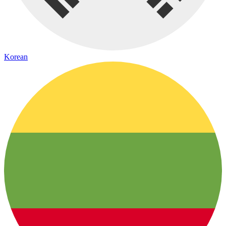
Korean