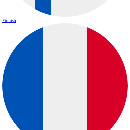
Finnish