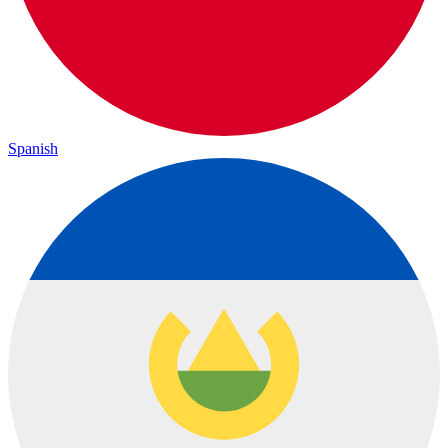
Spanish