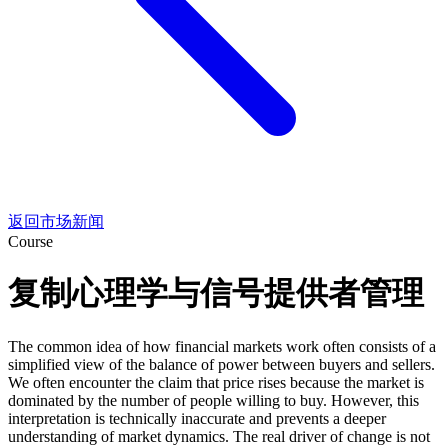
返回市场新闻
Course
复制心理学与信号提供者管理
The common idea of how financial markets work often consists of a
simplified view of the balance of power between buyers and sellers.
We often encounter the claim that price rises because the market is
dominated by the number of people willing to buy. However, this
interpretation is technically inaccurate and prevents a deeper
understanding of market dynamics. The real driver of change is not