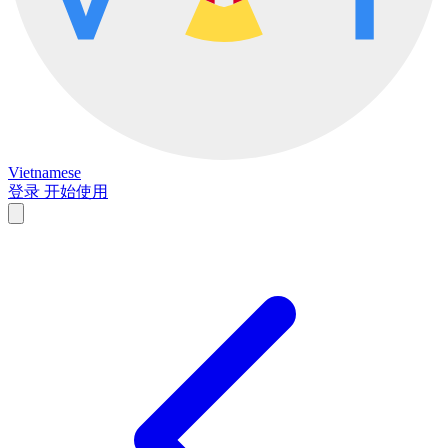
Vietnamese
登录
开始使用