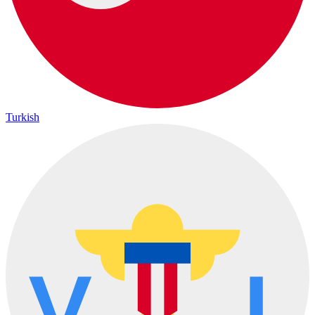
Turkish