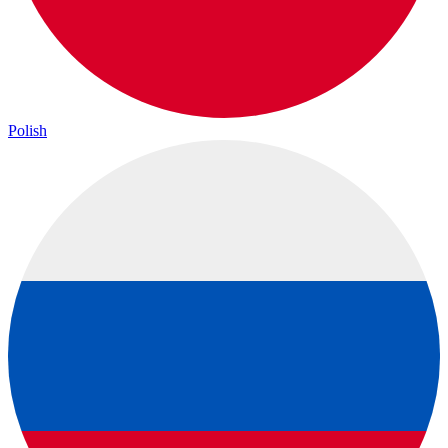
Polish