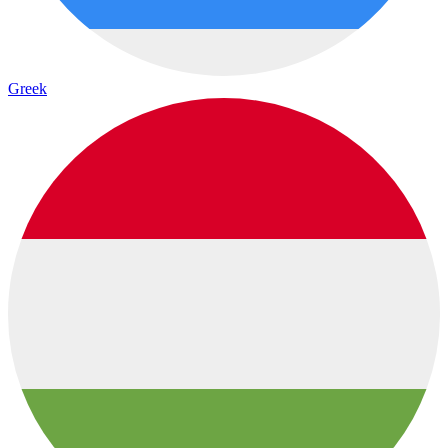
Greek