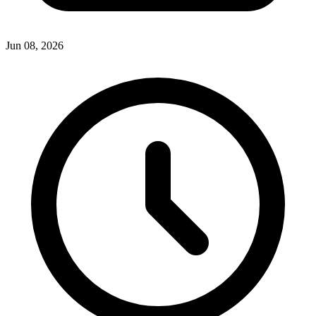
Jun 08, 2026