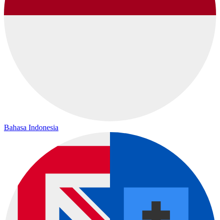
Bahasa Indonesia