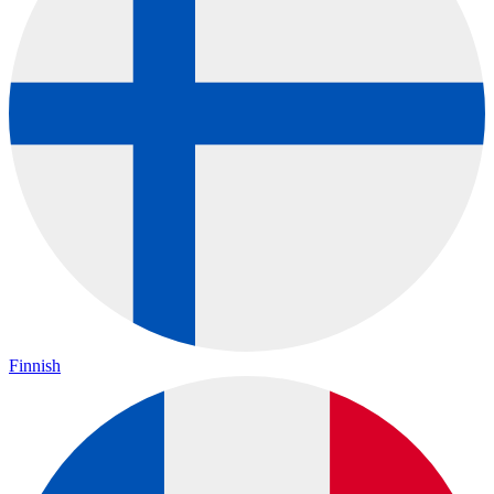
Finnish