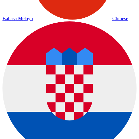
Bahasa Melayu
Chinese