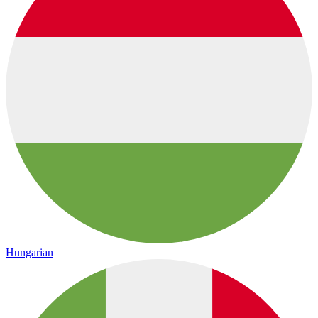
Hungarian