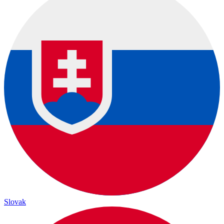
Slovak