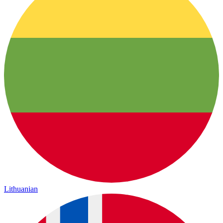
Lithuanian