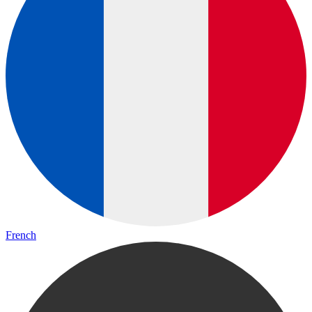
French