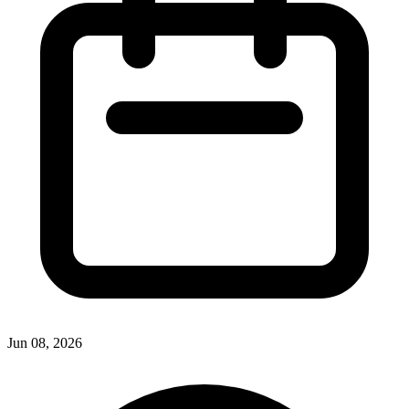
Jun 08, 2026