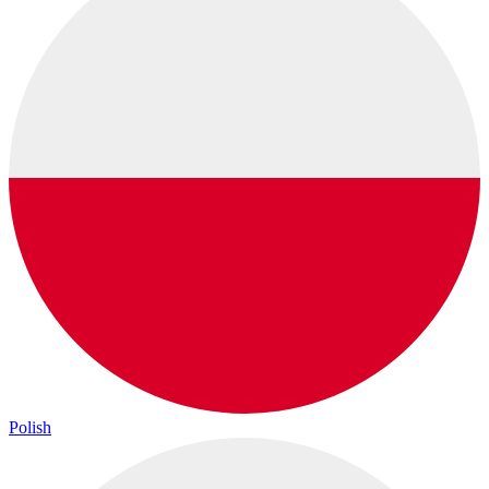
Polish