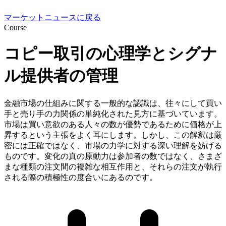
マーケットニュースに戻る
Course
コピー取引の心理学とシグナ
ル提供者の管理
金融市場の仕組みに関する一般的な認識は、往々にして買い
手と売り手の力関係の単純化された見方に基づいています。
市場は買い意欲のある人々の数が優勢であるために価格が上
昇するという主張をよく耳にします。しかし、この解釈は厳
密には正確ではなく、市場の力学に対する深い理解を妨げる
ものです。変化の真の原動力は参加者の数ではなく、さまざ
まな種類の注文間の複雑な相互作用と、それらの注文が執行
される際の積極性の度合いにあるのです。