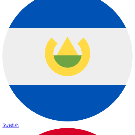
Swedish