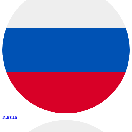
Russian