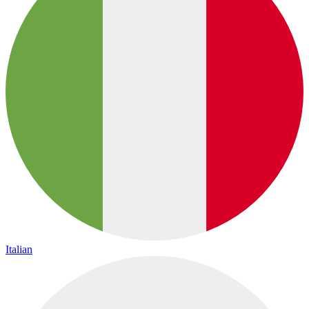
Italian