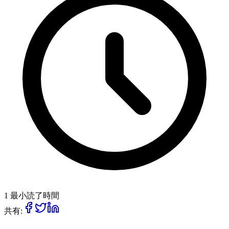
1 最小読了時間
共有: