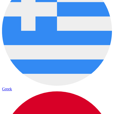
Greek