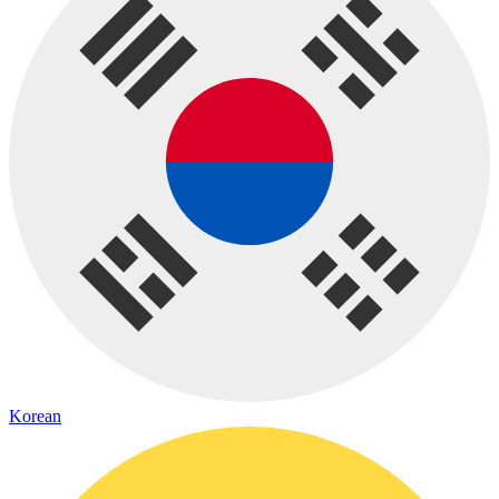
Korean