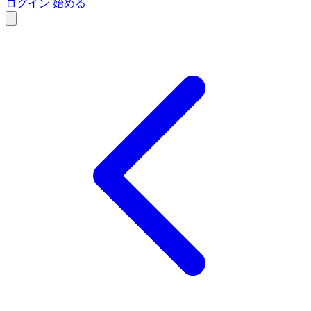
ログイン
始める