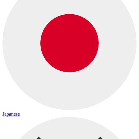
Japanese