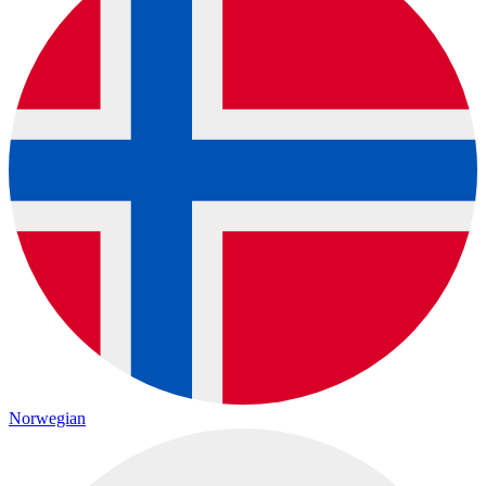
Norwegian