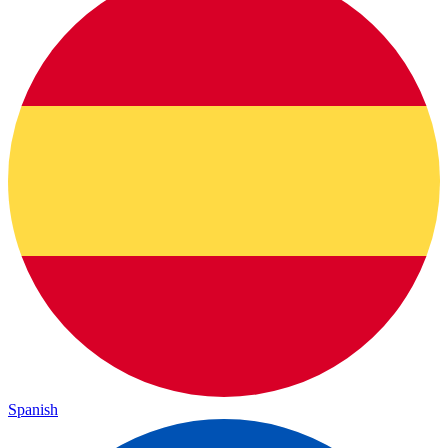
Spanish