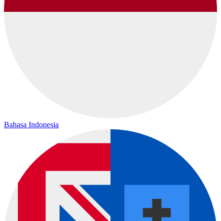
Bahasa Indonesia