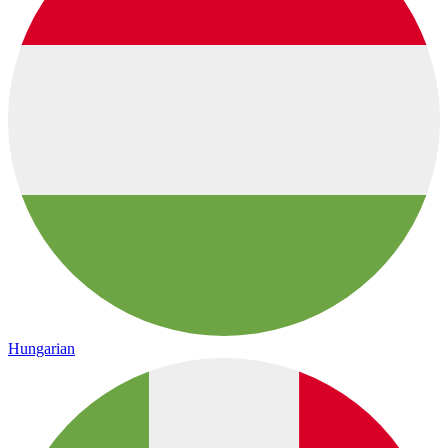
Hungarian