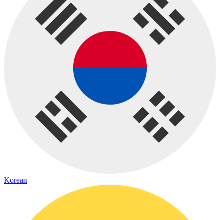
Korean