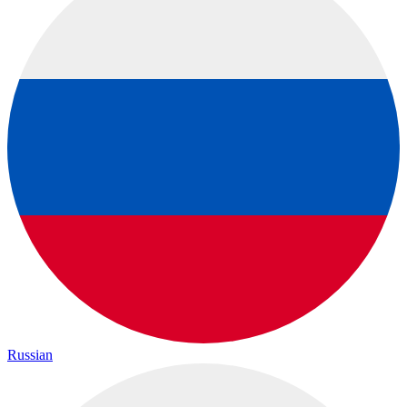
Russian