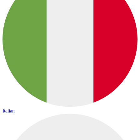
Italian