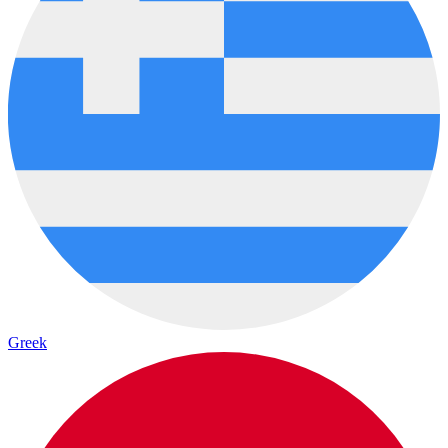
Greek