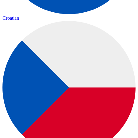
Croatian