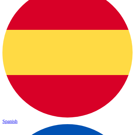
Spanish