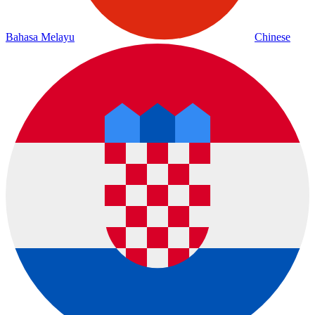
Bahasa Melayu
Chinese