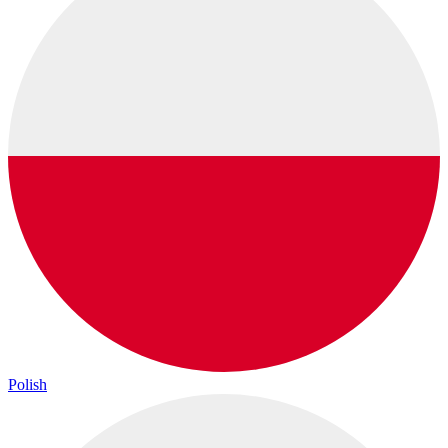
Polish