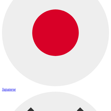
Japanese