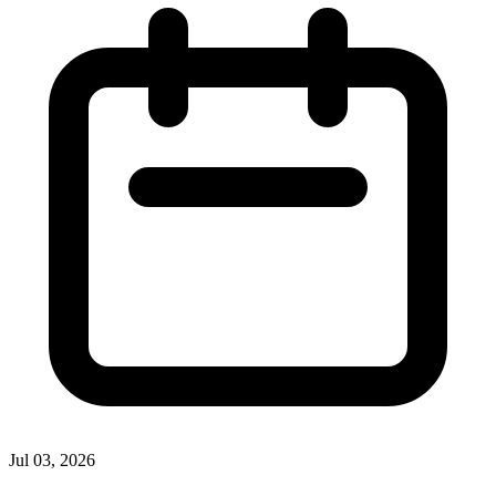
Jul 03, 2026