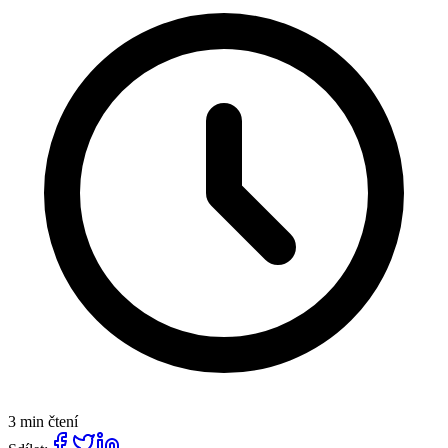
3 min čtení