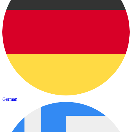
German