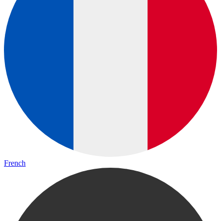
French