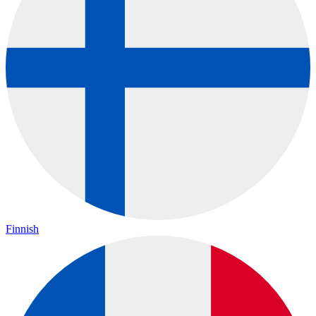
Finnish