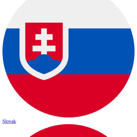
Slovak