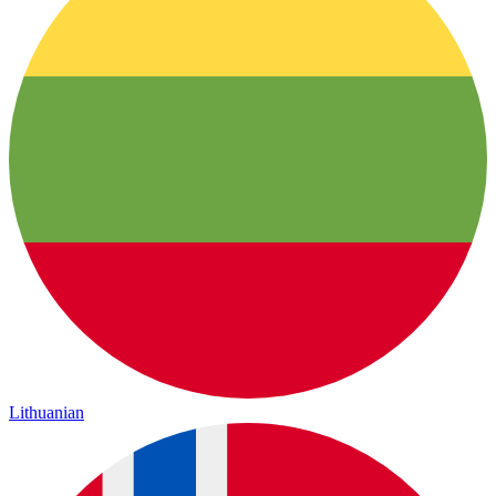
Lithuanian