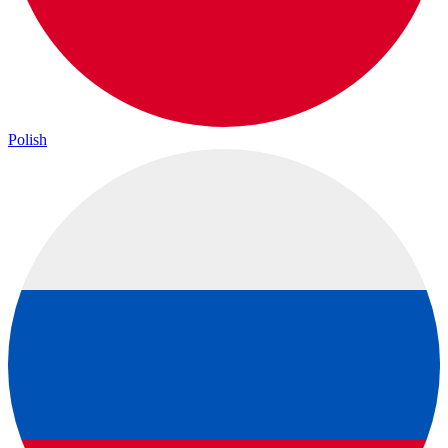
Polish