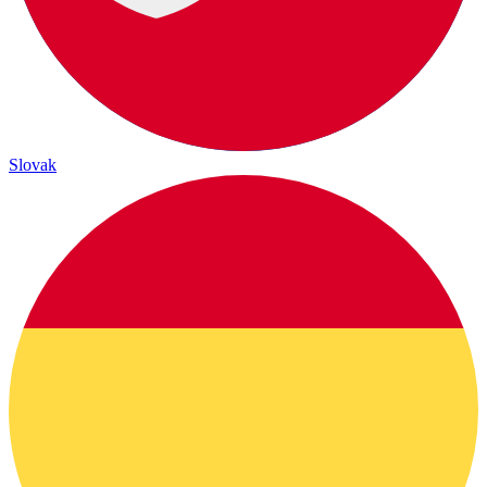
Slovak