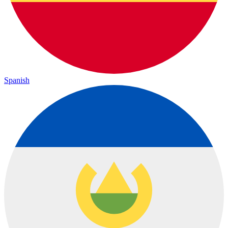
Spanish