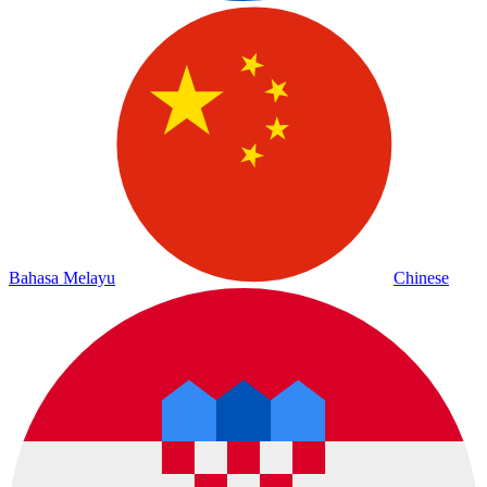
Bahasa Melayu
Chinese