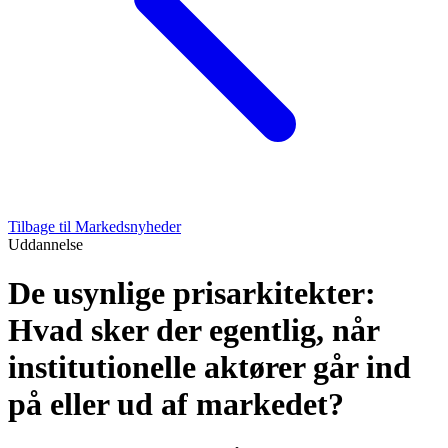
Tilbage til Markedsnyheder
Uddannelse
De usynlige prisarkitekter:
Hvad sker der egentlig, når
institutionelle aktører går ind
på eller ud af markedet?