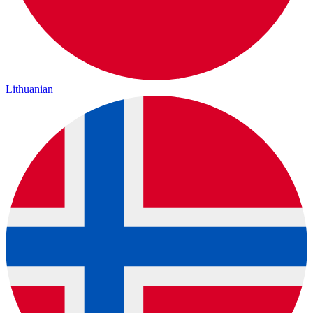
Lithuanian