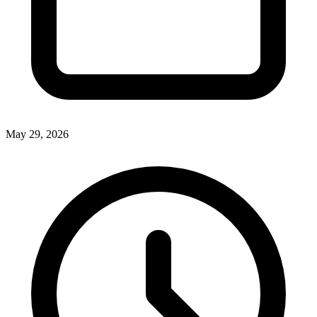
May 29, 2026