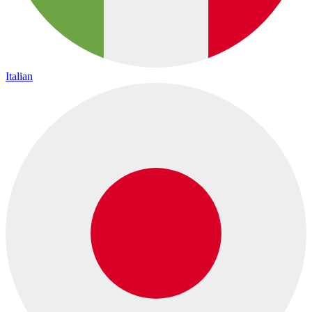
Italian