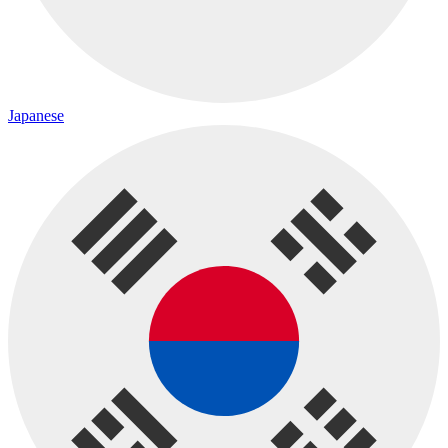
Japanese