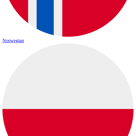
Norwegian