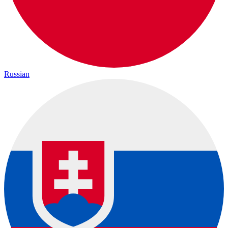
Russian