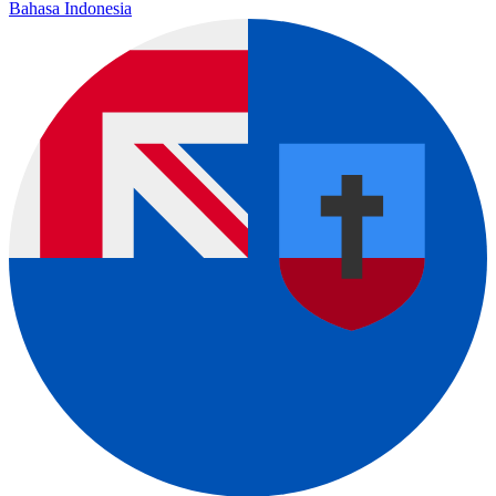
Bahasa Indonesia