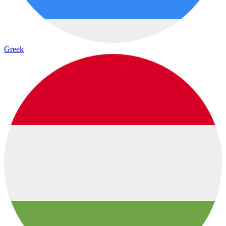
Greek