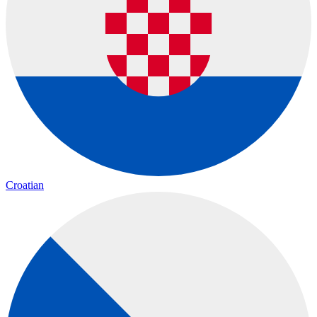
Croatian