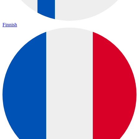
Finnish