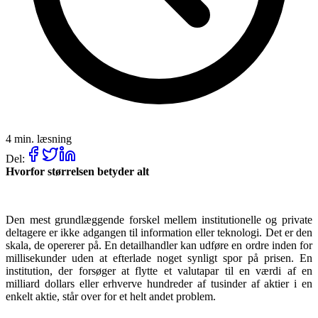
4 min. læsning
Del:
Hvorfor størrelsen betyder alt
Den mest grundlæggende forskel mellem institutionelle og private
deltagere er ikke adgangen til information eller teknologi. Det er den
skala, de opererer på. En detailhandler kan udføre en ordre inden for
millisekunder uden at efterlade noget synligt spor på prisen. En
institution, der forsøger at flytte et valutapar til en værdi af en
milliard dollars eller erhverve hundreder af tusinder af aktier i en
enkelt aktie, står over for et helt andet problem.