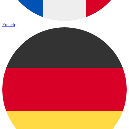
French