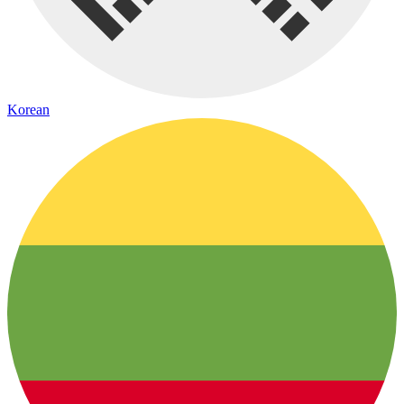
Korean