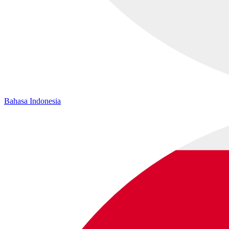
Bahasa Indonesia