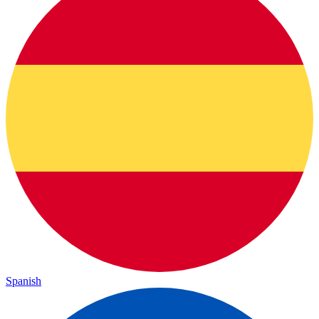
Spanish