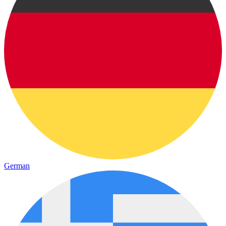
German