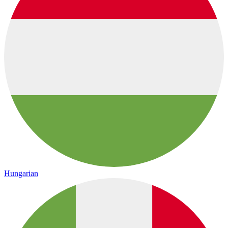
Hungarian