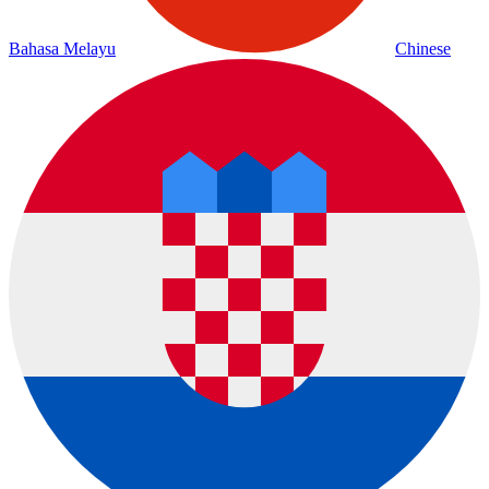
Bahasa Melayu
Chinese