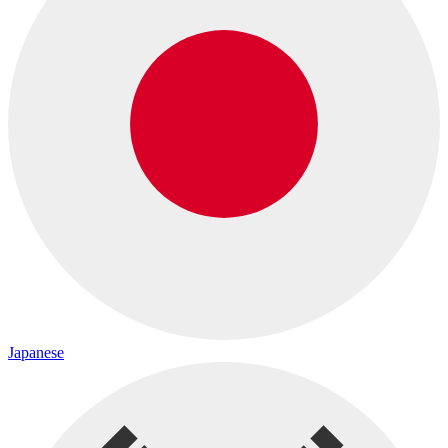
Japanese