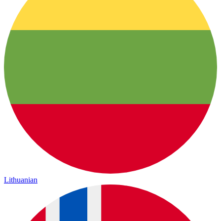
Lithuanian