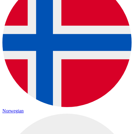
Norwegian