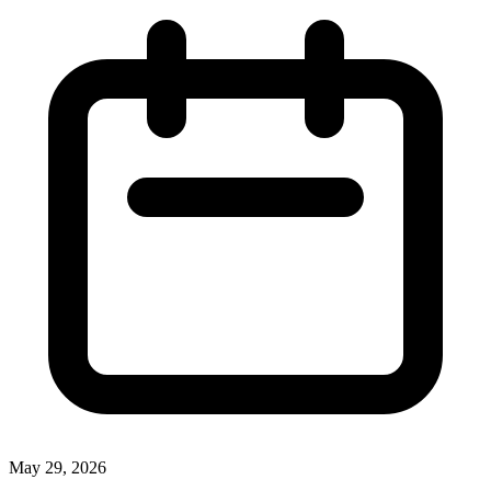
May 29, 2026