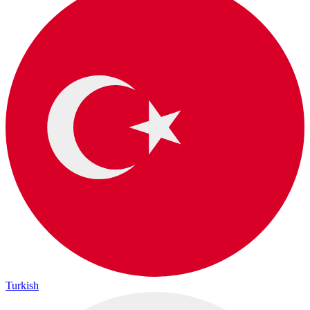
Turkish