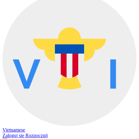
Vietnamese
Zaloguj się
Rozpocznij