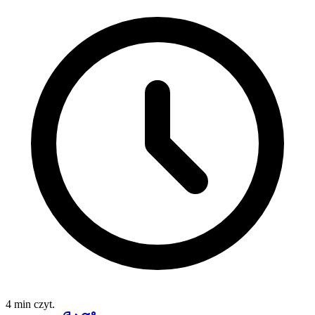
4 min czyt.