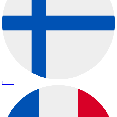
Finnish