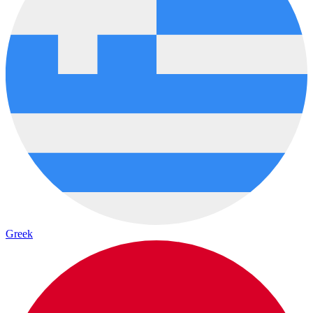
Greek