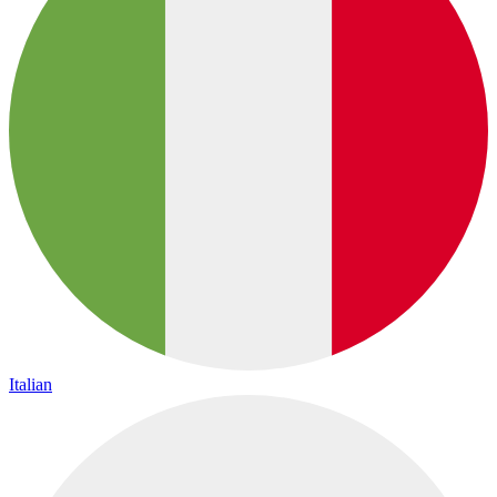
Italian