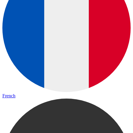
French