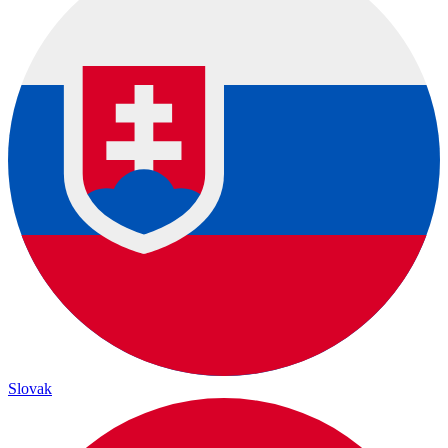
Slovak