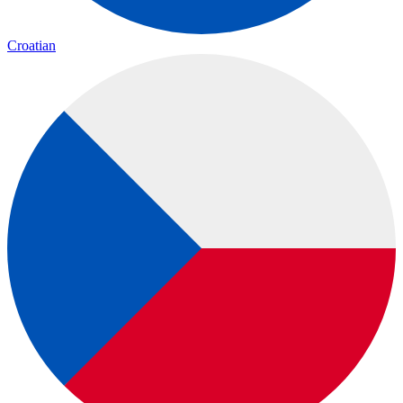
Croatian