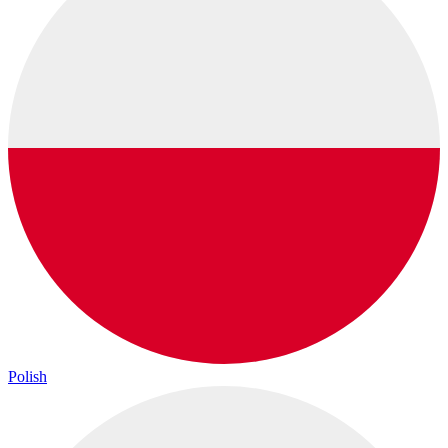
Polish