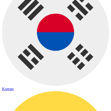
Korean