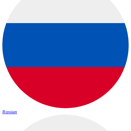
Russian