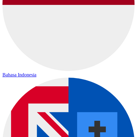
Bahasa Indonesia