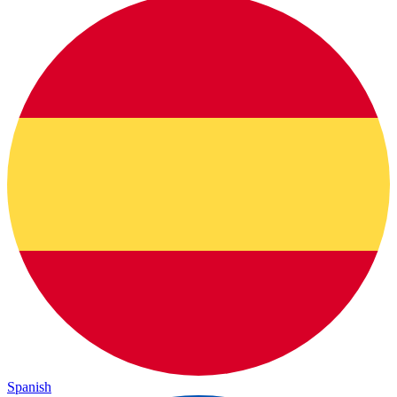
Spanish