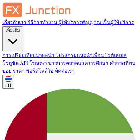
เกี่ยวกับเรา
วิธีการทำงาน
ผู้ให้บริการสัญญาณ
เป็นผู้ให้บริการ
เพิ่มเติม
การเปรียบเทียบนายหน้า
โปรแกรมแนะนำเพื่อน
ไวท์เลเบล
โซลูชัน API
โฆษณา
ข่าวสารตลาดและการศึกษา
คำถามที่พบ
บ่อย
ราคา
พอร์ตโฟลิโอ
ติดต่อเรา
TH