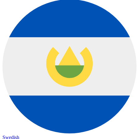
Swedish