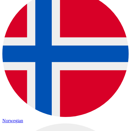
Norwegian