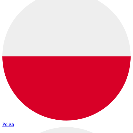
Polish