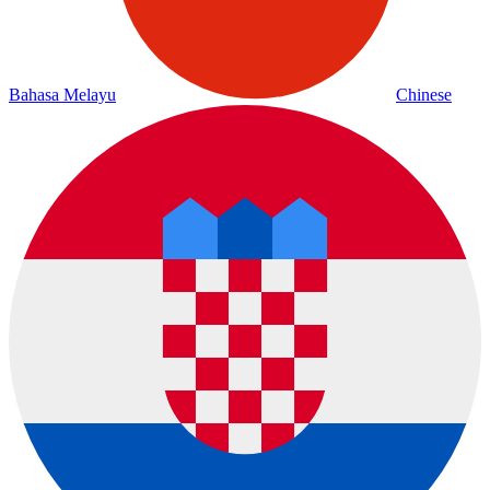
Bahasa Melayu
Chinese