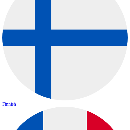
Finnish