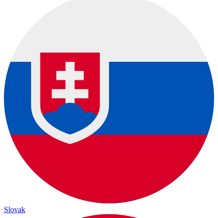
Slovak