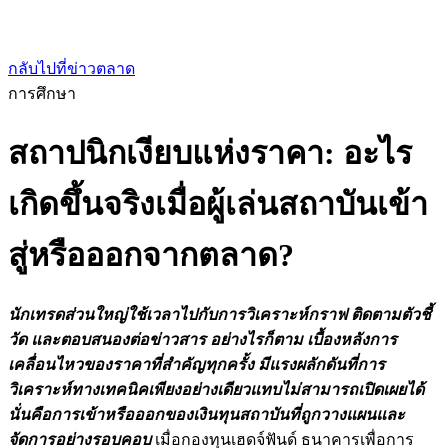
กลับไปที่ข่าวตลาด
การศึกษา
สถาปนิกเงียบแห่งราคา: อะไร
เกิดขึ้นจริงเมื่อผู้เล่นสถาบันเข้า
สู่หรือออกจากตลาด?
นักเทรดส่วนใหญ่ใช้เวลาไปกับการวิเคราะห์กราฟ ติดตามตัวชี้
วัด และตอบสนองต่อข่าวสาร อย่างไรก็ตาม เบื้องหลังการ
เคลื่อนไหวของราคาที่สำคัญทุกครั้ง มีแรงผลักดันที่การ
วิเคราะห์ทางเทคนิคเพียงอย่างเดียวแทบไม่สามารถเปิดเผยได้
นั่นคือการเข้าหรือออกของเงินทุนสถาบันที่ถูกวางแผนและ
จัดการอย่างรอบคอบ
เมื่อกองทุนเฮดจ์ฟันด์ ธนาคารเพื่อการ