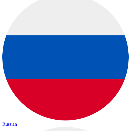
Russian