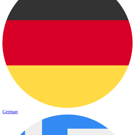
German