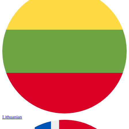
Lithuanian