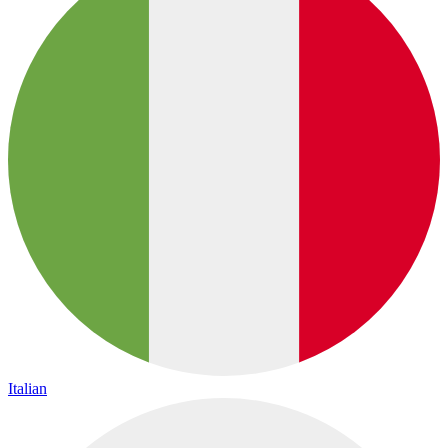
Italian