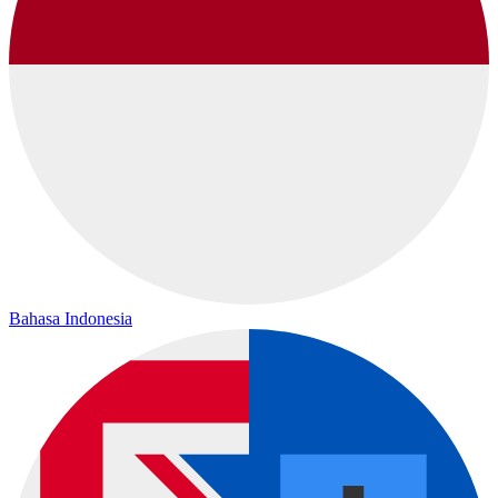
Bahasa Indonesia