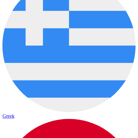
Greek