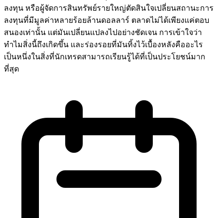
ลงทุน หรือผู้จัดการสินทรัพย์รายใหญ่ตัดสินใจเปลี่ยนสถานะการ
ลงทุนที่มีมูลค่าหลายร้อยล้านดอลลาร์ ตลาดไม่ได้เพียงแค่ตอบ
สนองเท่านั้น แต่มันเปลี่ยนแปลงไปอย่างชัดเจน การเข้าใจว่า
ทำไมสิ่งนี้ถึงเกิดขึ้น และร่องรอยที่มันทิ้งไว้เบื้องหลังคืออะไร
เป็นหนึ่งในสิ่งที่นักเทรดสามารถเรียนรู้ได้ที่เป็นประโยชน์มาก
ที่สุด