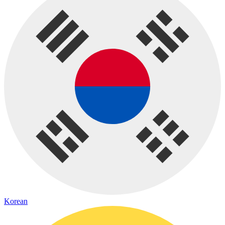
Korean