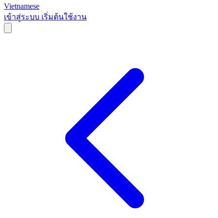
Vietnamese
เข้าสู่ระบบ
เริ่มต้นใช้งาน