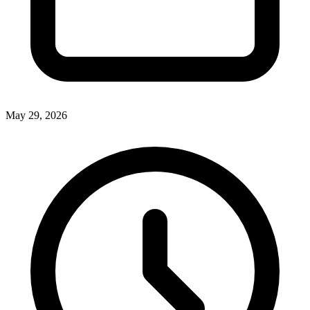
May 29, 2026