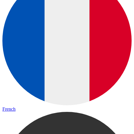
French