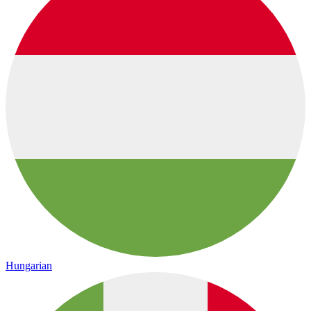
Hungarian