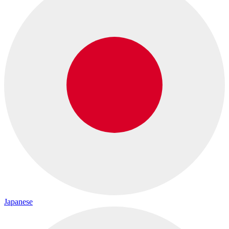
Japanese