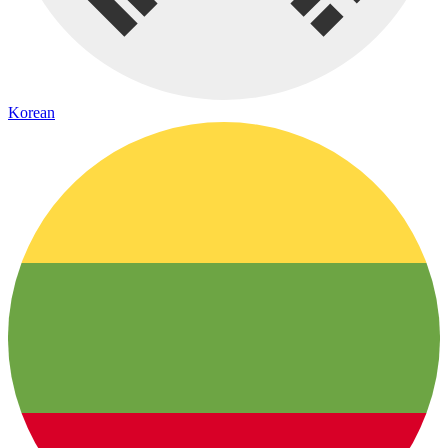
Korean