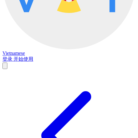
Vietnamese
登录
开始使用