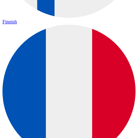
Finnish