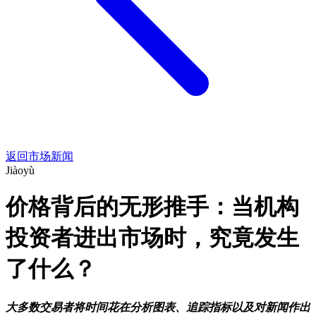
返回市场新闻
Jiàoyù
价格背后的无形推手：当机构
投资者进出市场时，究竟发生
了什么？
大多数交易者将时间花在分析图表、追踪指标以及对新闻作出