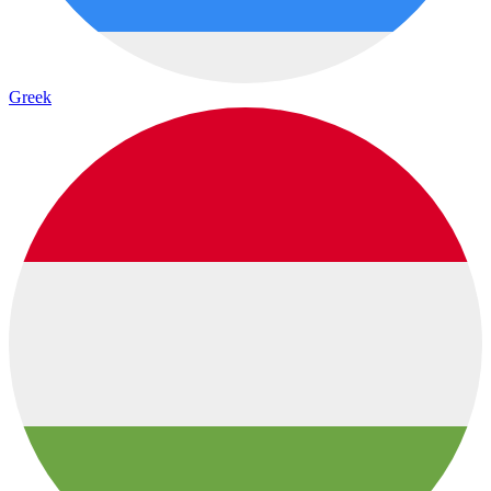
Greek