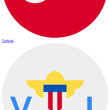
Turkish