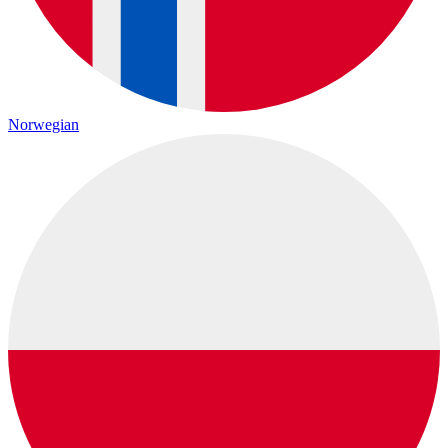
Norwegian