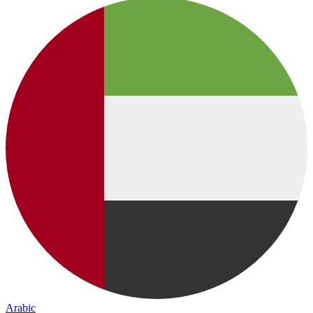
Arabic