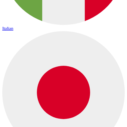
Italian