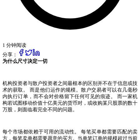
1 分钟阅读
分享：
为什么尺寸决定一切
机构投资者与散户投资者之间最根本的区别并不在于信息或技
术的获取。 而是他们运作的规模。散户交易者可以在几毫秒
内执行订单，而不会对价格留下任何可见的痕迹。 而一家机
构若试图移动价值十亿美元的货币对，或收购某只股票的数十
万股，则面临着完全不同的问题。
每个市场都依赖于可用的流动性。 每笔买单都需要匹配的卖
方，每笔卖单都需要愿意的买方。当单笔订单的规模超过当前