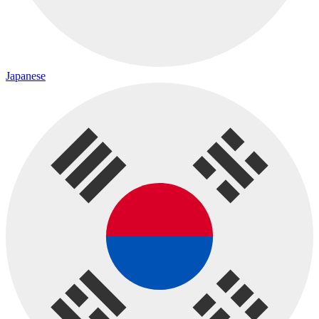
Japanese