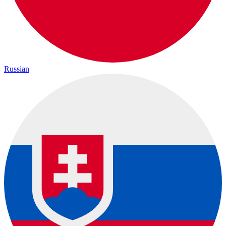
Russian