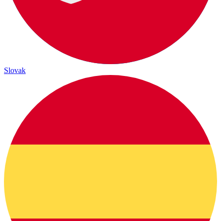
Slovak