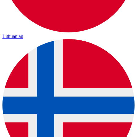
Lithuanian