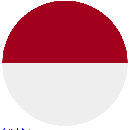
Bahasa Indonesia