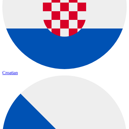
Croatian