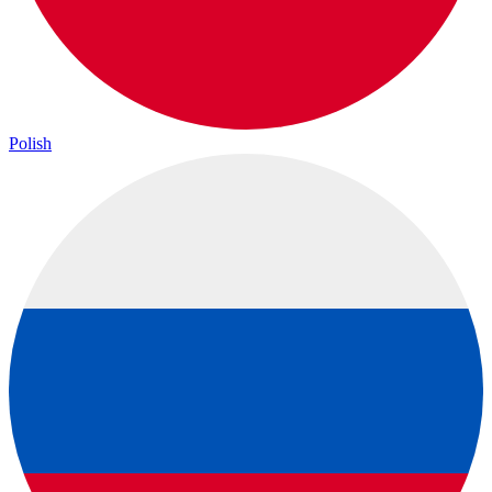
Polish