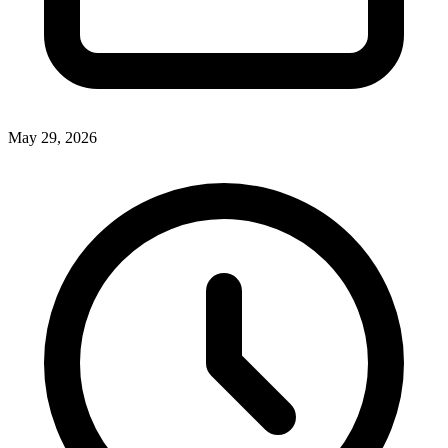
May 29, 2026