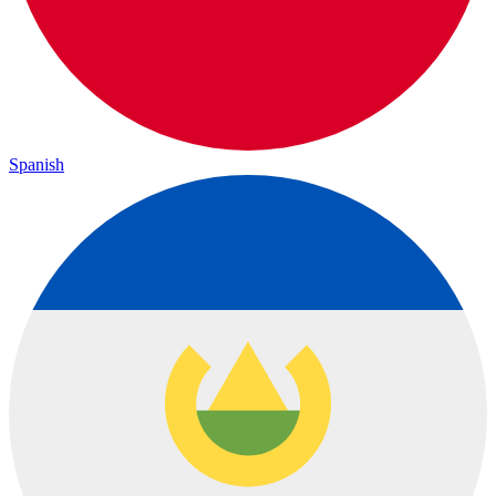
Spanish