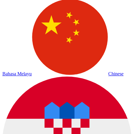
Bahasa Melayu
Chinese