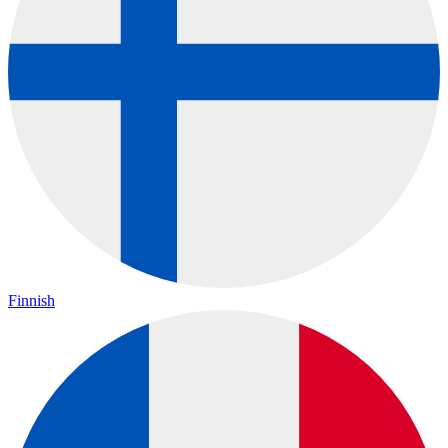
Finnish