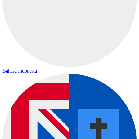
Bahasa Indonesia