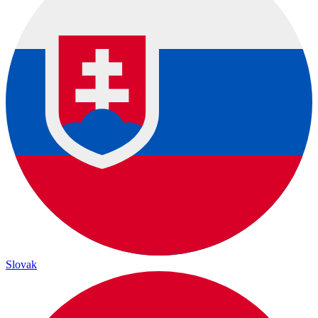
Slovak