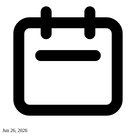
Jun 26, 2026