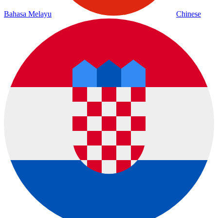
Bahasa Melayu
Chinese