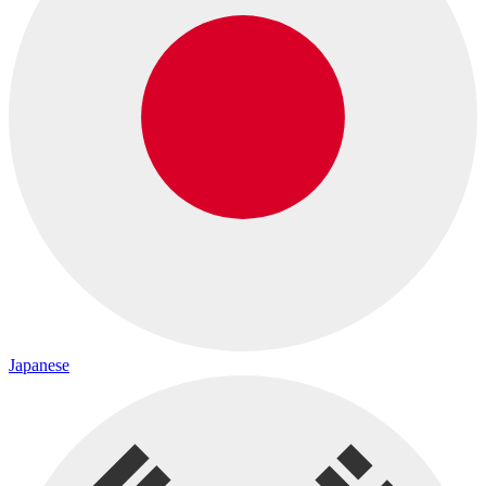
Japanese