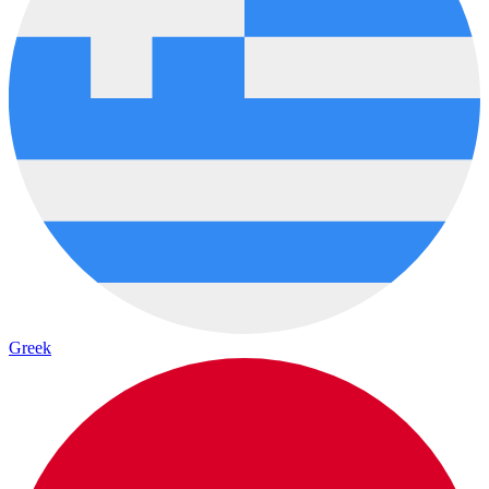
Greek