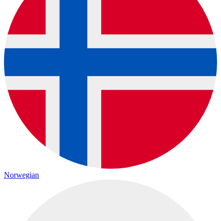
Norwegian