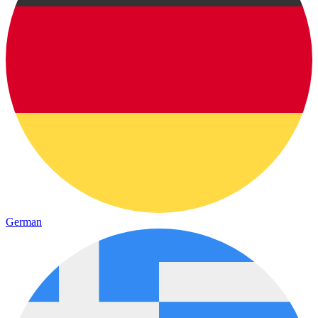
German