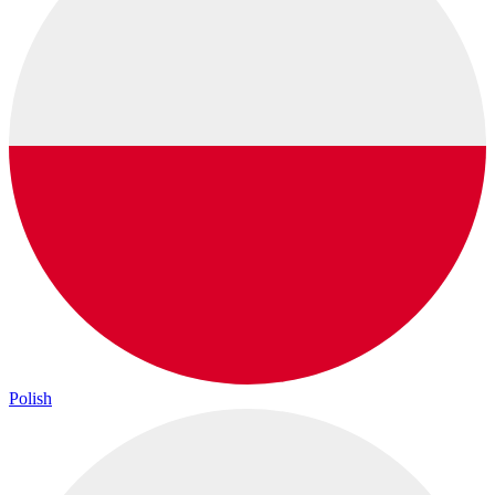
Polish