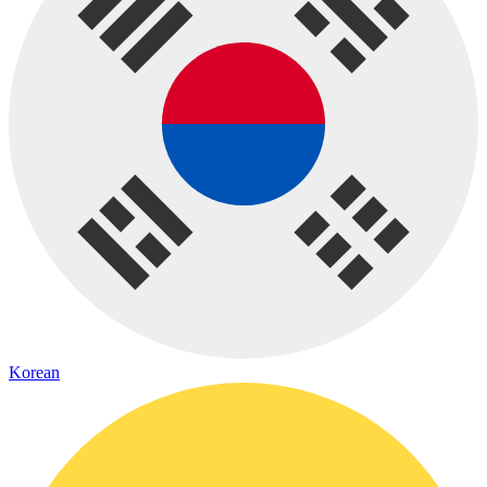
Korean