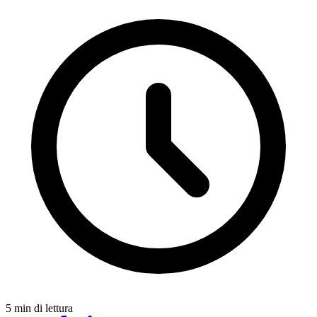
5 min di lettura