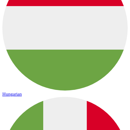
Hungarian