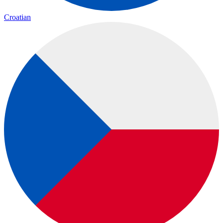
Croatian