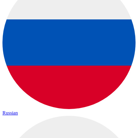
Russian