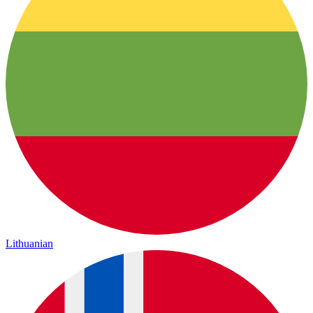
Lithuanian