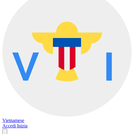
Vietnamese
Accedi
Inizia