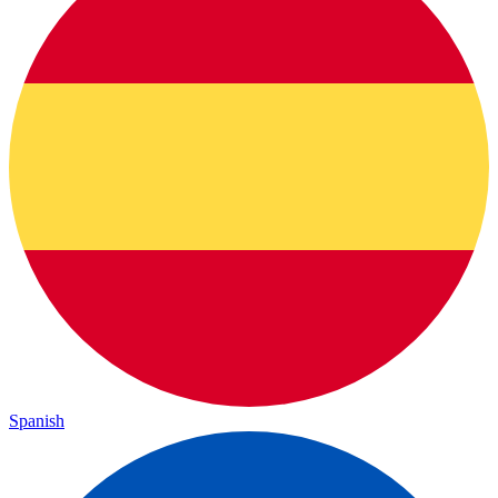
Spanish