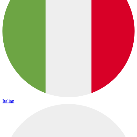
Italian