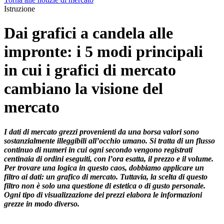
Istruzione
Dai grafici a candela alle
impronte: i 5 modi principali
in cui i grafici di mercato
cambiano la visione del
mercato
I dati di mercato grezzi provenienti da una borsa valori sono
sostanzialmente illeggibili all’occhio umano. Si tratta di un flusso
continuo di numeri in cui ogni secondo vengono registrati
centinaia di ordini eseguiti, con l’ora esatta, il prezzo e il volume.
Per trovare una logica in questo caos, dobbiamo applicare un
filtro ai dati: un grafico di mercato. Tuttavia, la scelta di questo
filtro non è solo una questione di estetica o di gusto personale.
Ogni tipo di visualizzazione dei prezzi elabora le informazioni
grezze in modo diverso.