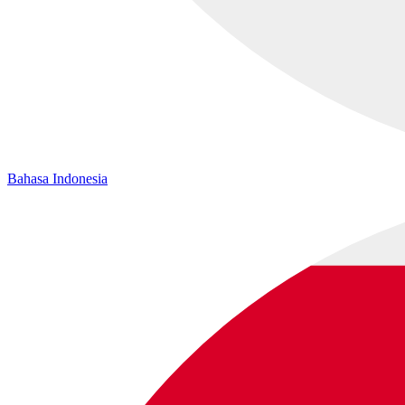
Bahasa Indonesia