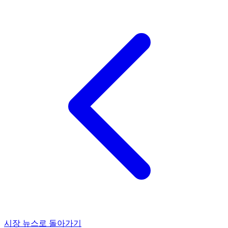
시장 뉴스로 돌아가기