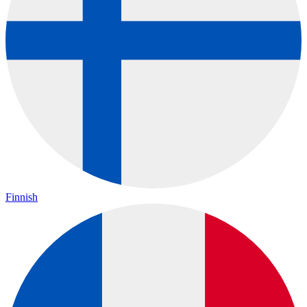
Finnish