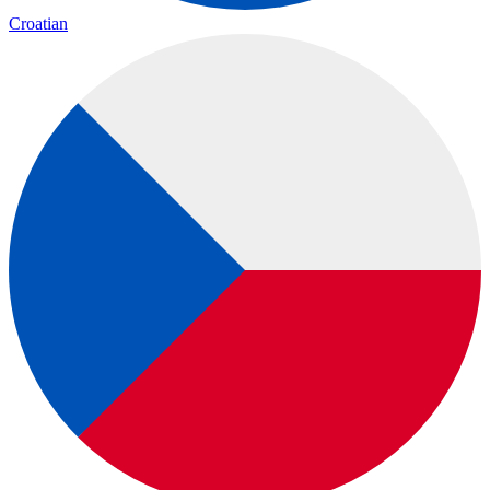
Croatian