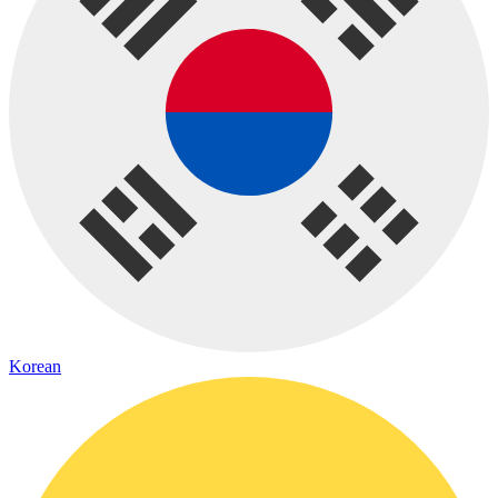
Korean