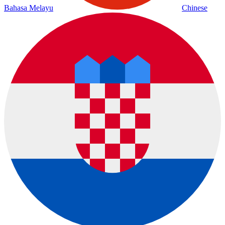
Bahasa Melayu
Chinese