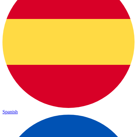
Spanish