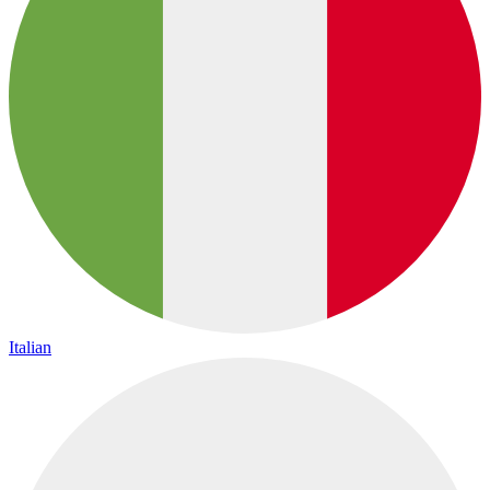
Italian