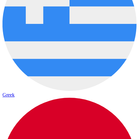
Greek