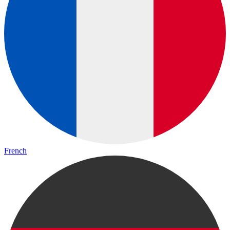
French