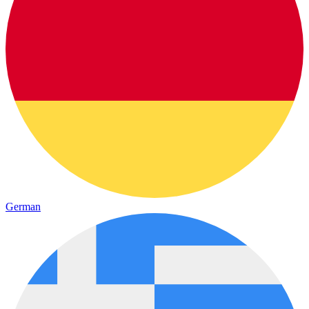
German