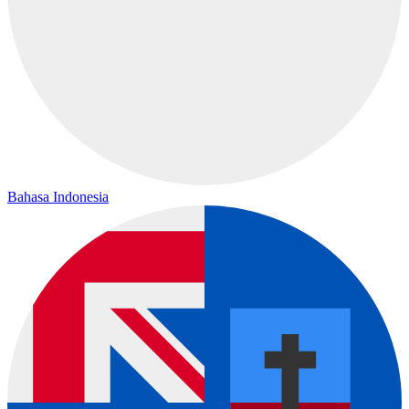
Bahasa Indonesia