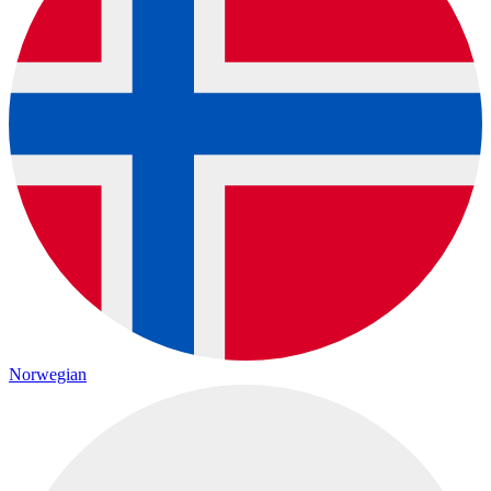
Norwegian