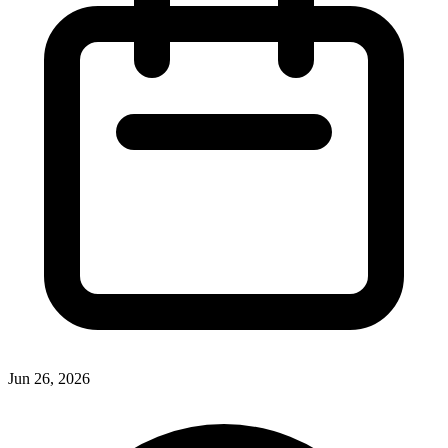
Jun 26, 2026