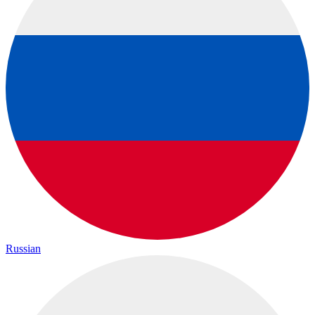
Russian