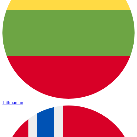
Lithuanian