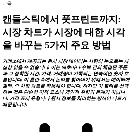
교육
캔들스틱에서 풋프린트까지:
시장 차트가 시장에 대한 시각
을 바꾸는 5가지 주요 방법
거래소에서 제공되는 원시 시장 데이터는 사람의 눈으로는 사
실상 읽을 수 없습니다. 이는 매초마다 수백 건의 체결된 주문
과 그 정확한 시간, 가격, 거래량이 기록되는 연속적인 숫자 흐
름입니다. 이 혼란 속에서 논리를 찾아내기 위해서는 데이터에
필터, 즉 시장 차트를 적용해야 합니다. 하지만 이 필터를 선택
하는 것은 단순히 미적 요소나 개인적 취향의 문제가 아닙니
다. 가격 표시 유형마다 원시 정보를 처리하는 방식이 다르기
때문입니다.