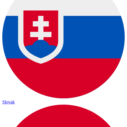
Slovak