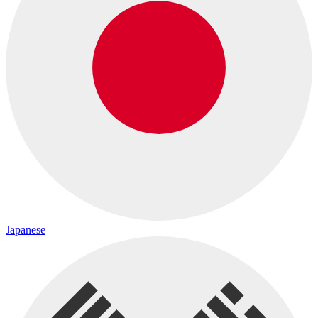
Japanese