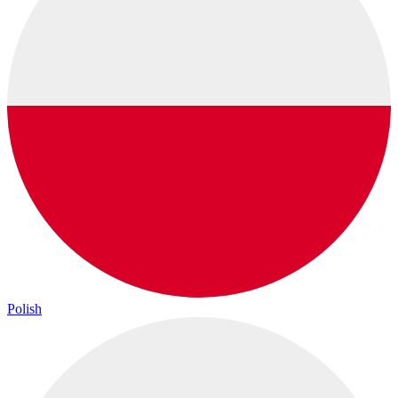
Polish