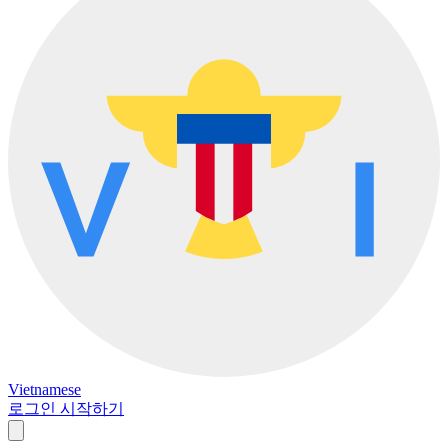
Vietnamese
로그인
시작하기