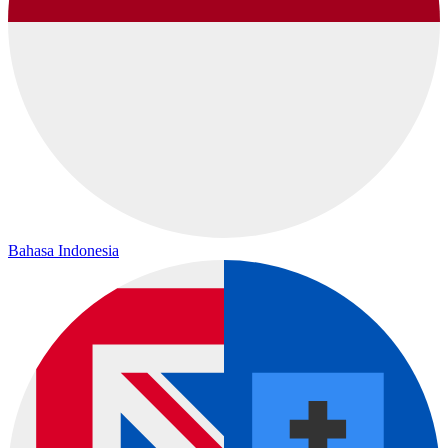
Bahasa Indonesia