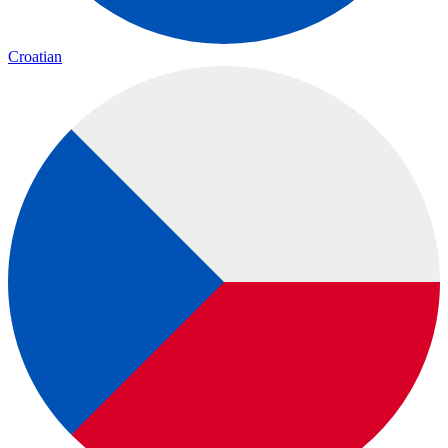
Croatian