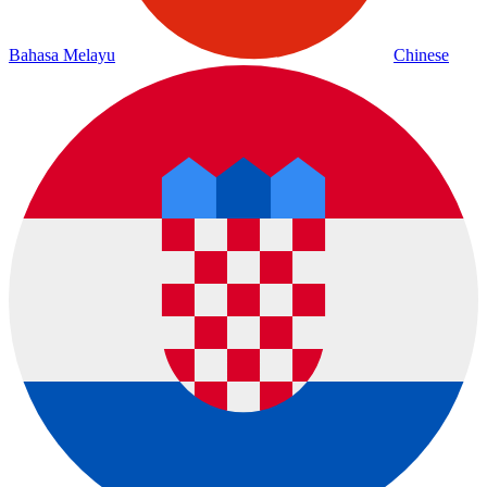
Bahasa Melayu
Chinese