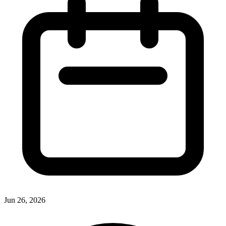
Jun 26, 2026