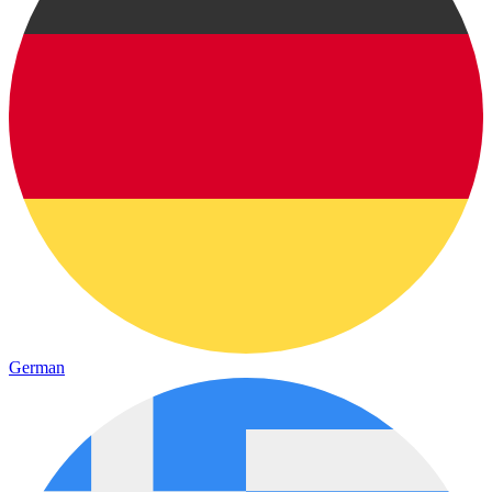
German