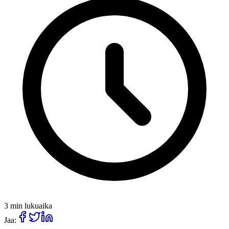
3 min lukuaika
Jaa: