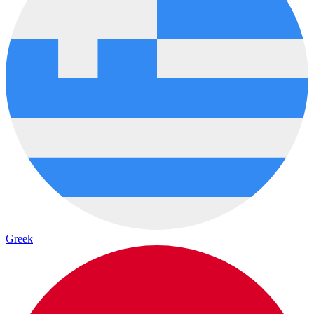
Greek