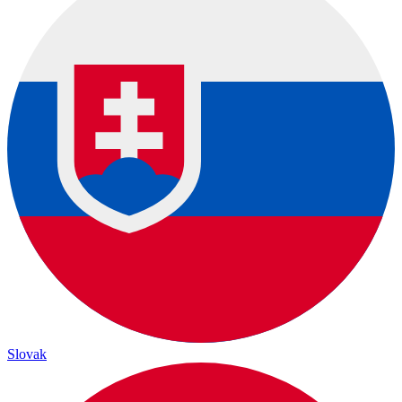
Slovak