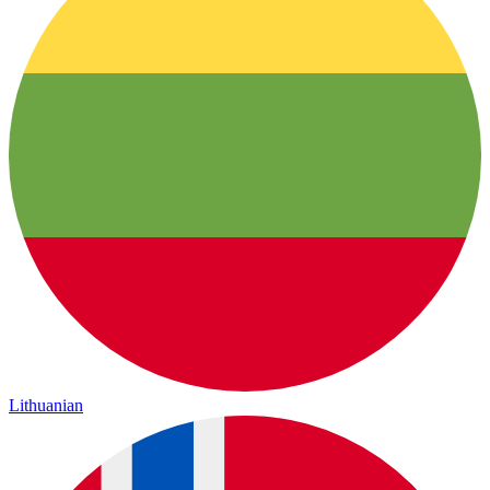
Lithuanian