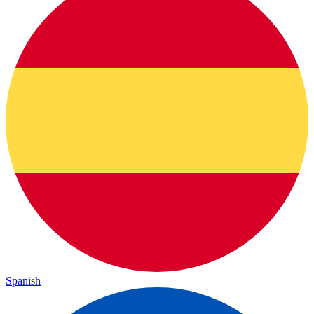
Spanish