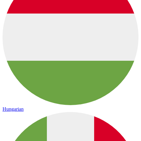
Hungarian