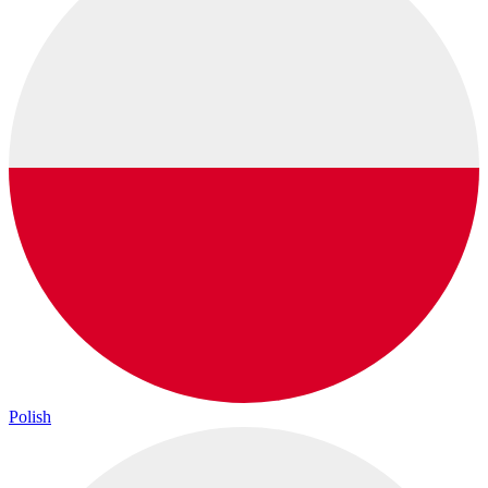
Polish