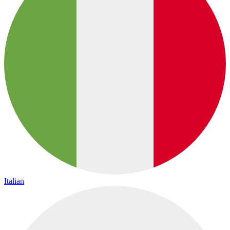
Italian