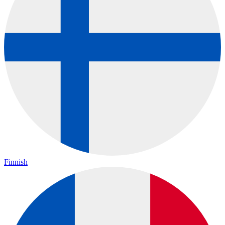
Finnish