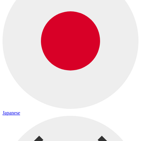
Japanese