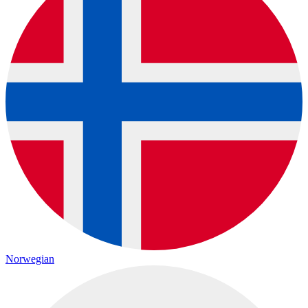
Norwegian