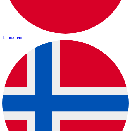
Lithuanian