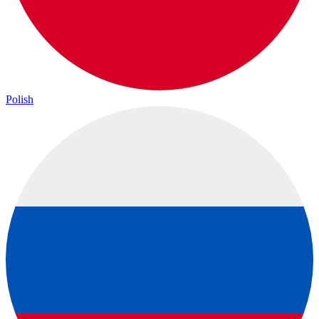
Polish