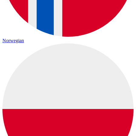
Norwegian