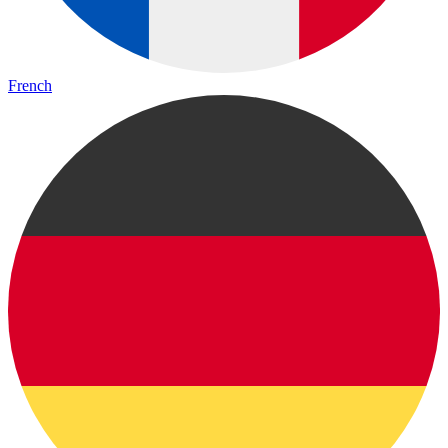
French