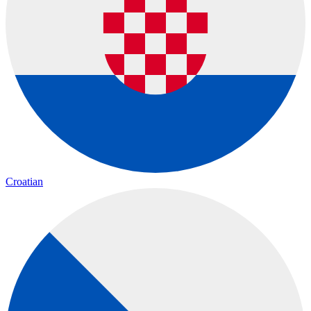
Croatian