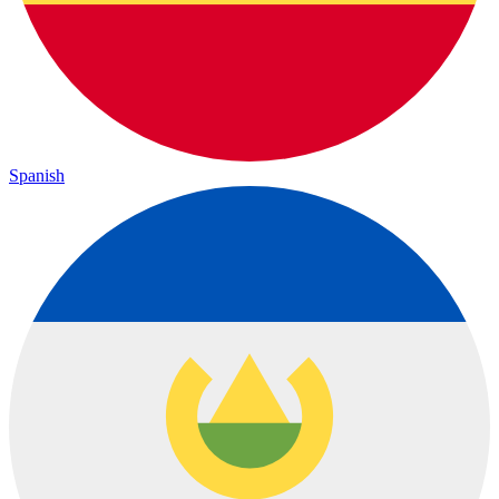
Spanish