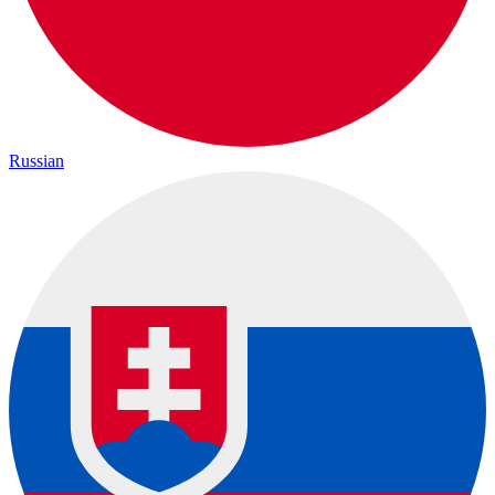
Russian