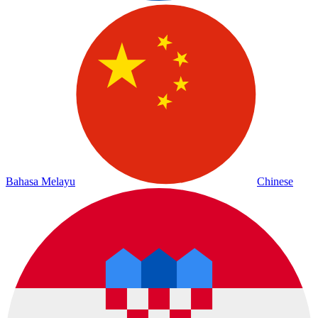
Bahasa Melayu
Chinese