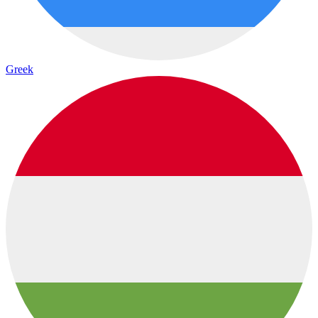
Greek