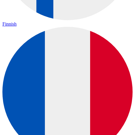
Finnish