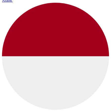
Arabic