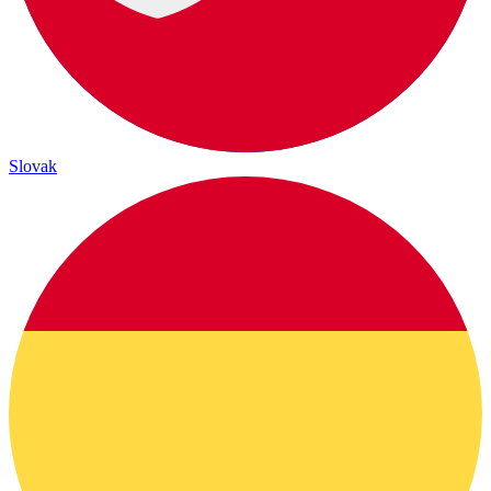
Slovak