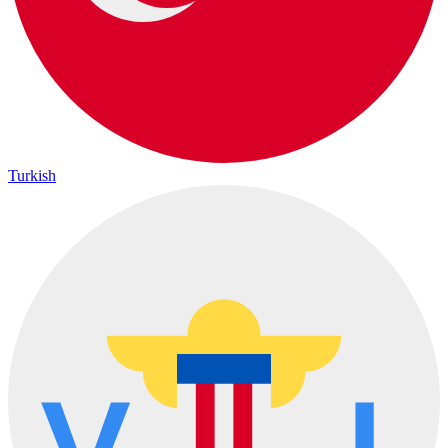
Turkish