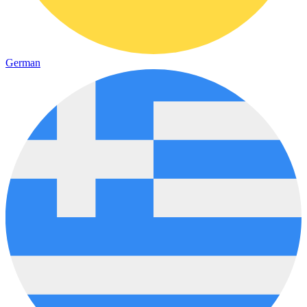
German