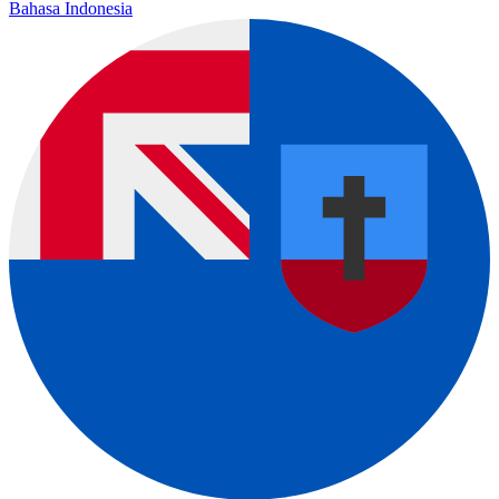
Bahasa Indonesia