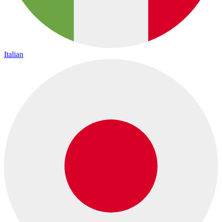
Italian