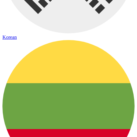
Korean