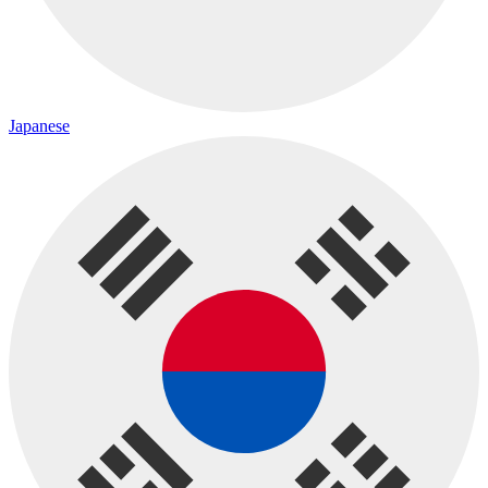
Japanese