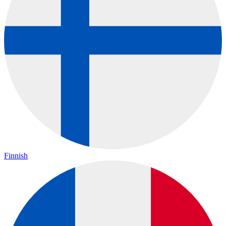
Finnish