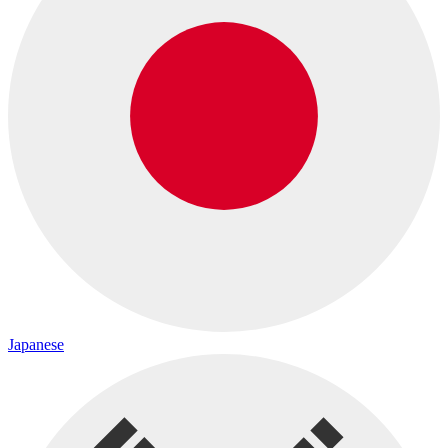
Japanese