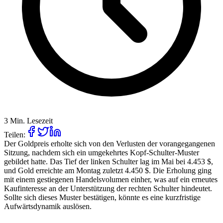
3 Min. Lesezeit
Teilen:
Der Goldpreis erholte sich von den Verlusten der vorangegangenen
Sitzung, nachdem sich ein umgekehrtes Kopf-Schulter-Muster
gebildet hatte. Das Tief der linken Schulter lag im Mai bei 4.453 $,
und Gold erreichte am Montag zuletzt 4.450 $. Die Erholung ging
mit einem gestiegenen Handelsvolumen einher, was auf ein erneutes
Kaufinteresse an der Unterstützung der rechten Schulter hindeutet.
Sollte sich dieses Muster bestätigen, könnte es eine kurzfristige
Aufwärtsdynamik auslösen.