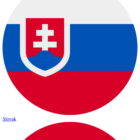
Slovak