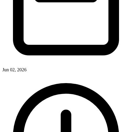
Jun 02, 2026