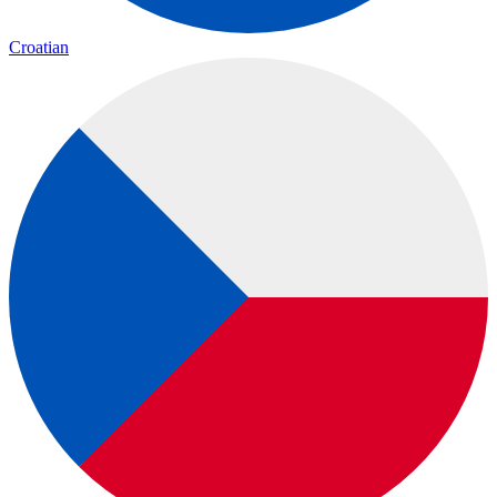
Croatian