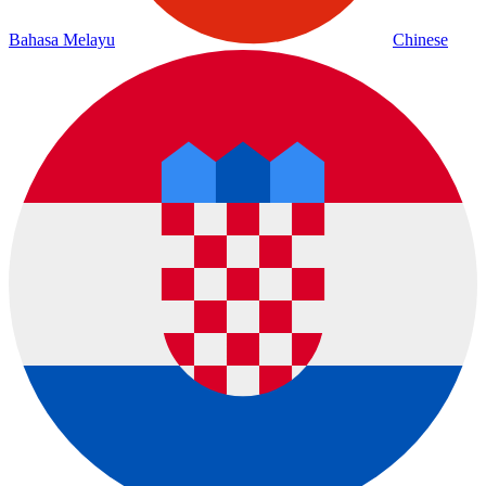
Bahasa Melayu
Chinese