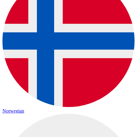
Norwegian