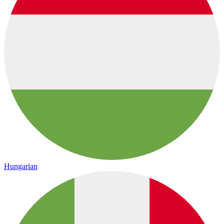
Hungarian