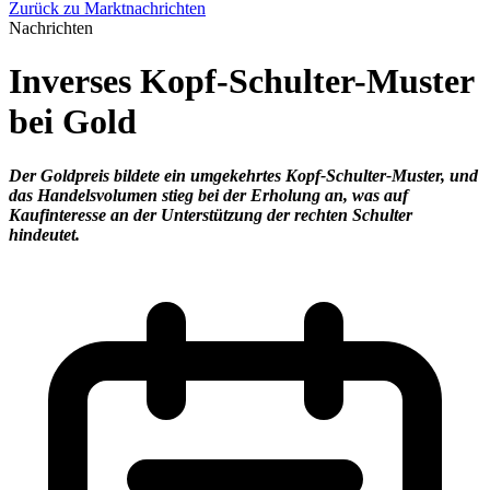
Zurück zu Marktnachrichten
Nachrichten
Inverses Kopf-Schulter-Muster
bei Gold
Der Goldpreis bildete ein umgekehrtes Kopf-Schulter-Muster, und
das Handelsvolumen stieg bei der Erholung an, was auf
Kaufinteresse an der Unterstützung der rechten Schulter
hindeutet.