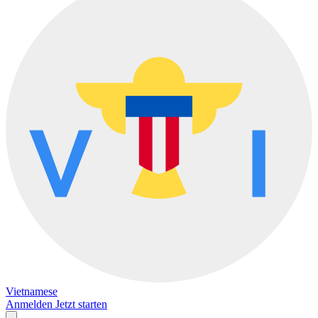
Vietnamese
Anmelden
Jetzt starten