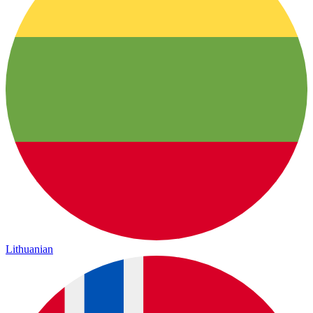
Lithuanian