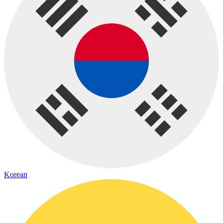
Korean