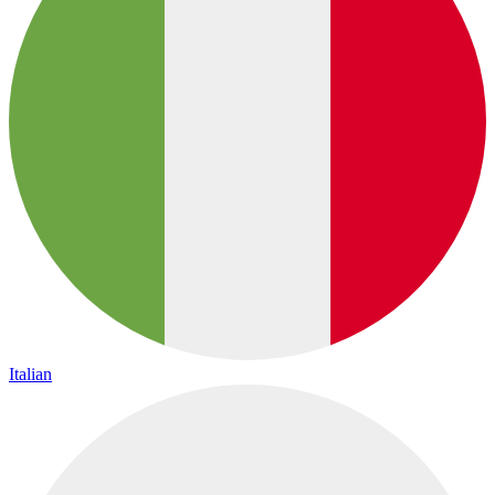
Italian