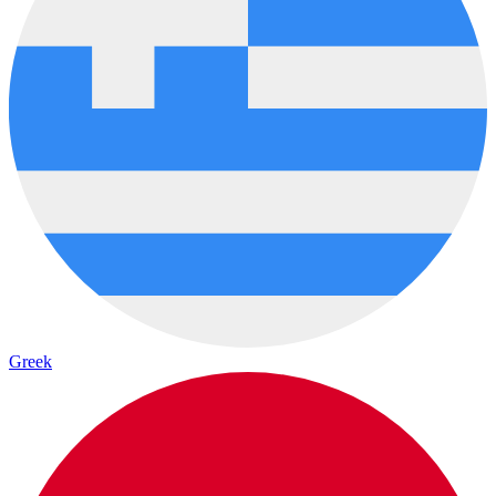
Greek