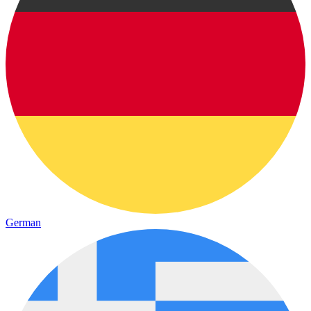
German