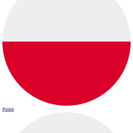
Polish