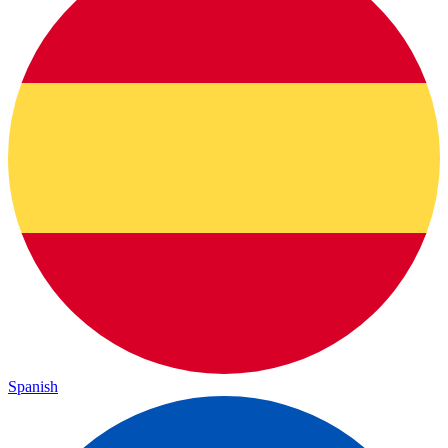
Spanish