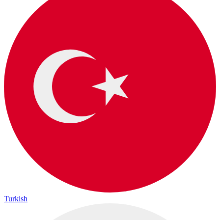
Turkish