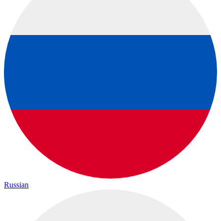
Russian