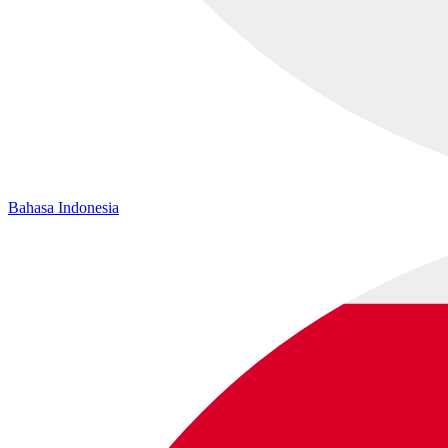
Bahasa Indonesia