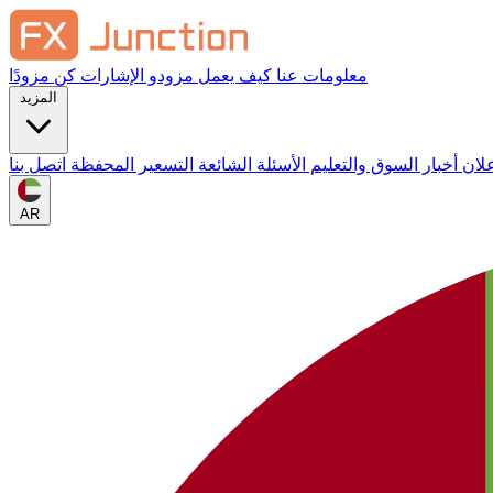
معلومات عنا
كيف يعمل
مزودو الإشارات
كن مزودًا
المزيد
علان
أخبار السوق والتعليم
الأسئلة الشائعة
التسعير
المحفظة
اتصل بنا
AR