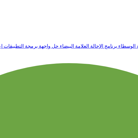
 الوسطاء
برنامج الإحالة
العلامة البيضاء
حل واجهة برمجة التطبيقات
إ