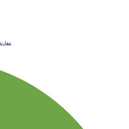
مقارنة