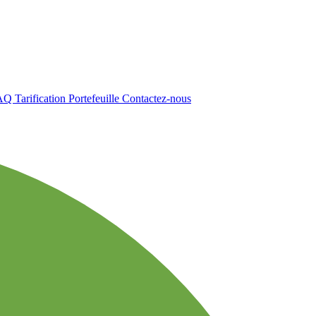
AQ
Tarification
Portefeuille
Contactez-nous