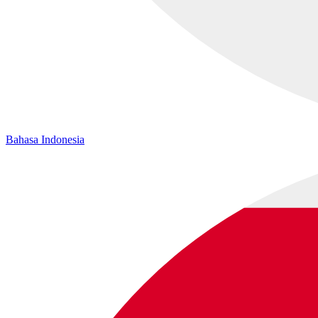
Bahasa Indonesia