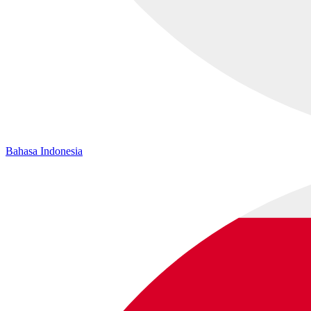
Bahasa Indonesia