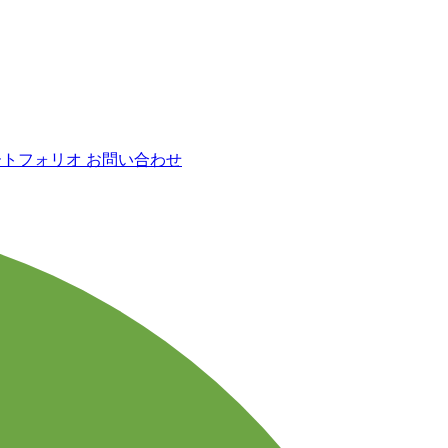
ートフォリオ
お問い合わせ