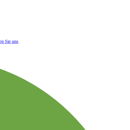
en Sie uns