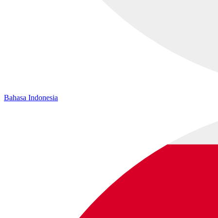
Bahasa Indonesia