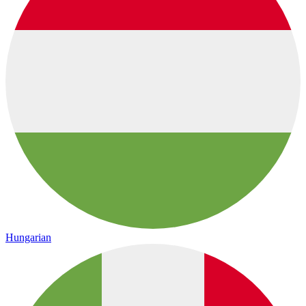
Hungarian