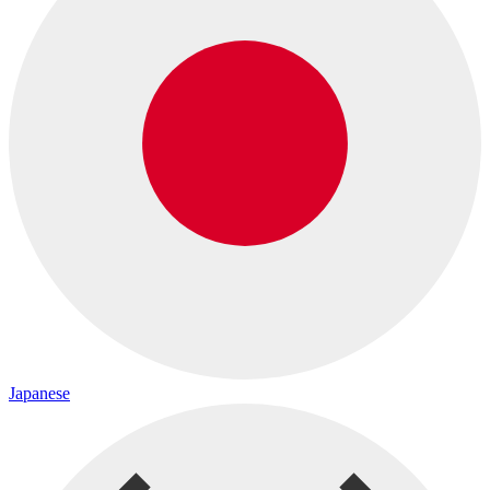
Japanese