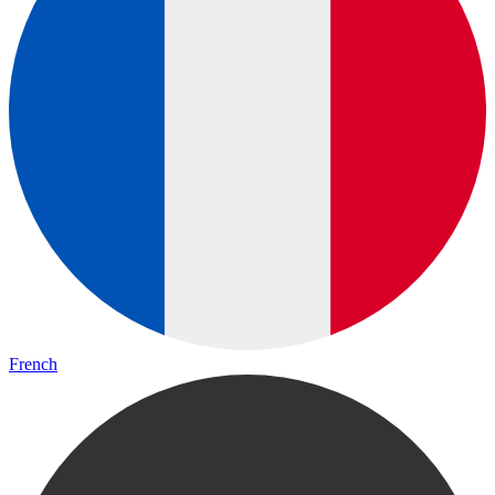
French