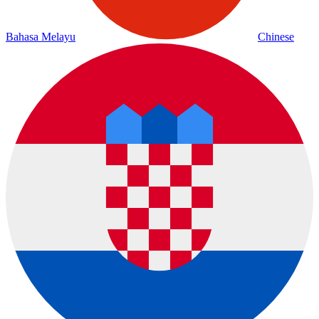
Bahasa Melayu
Chinese