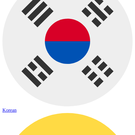
Korean