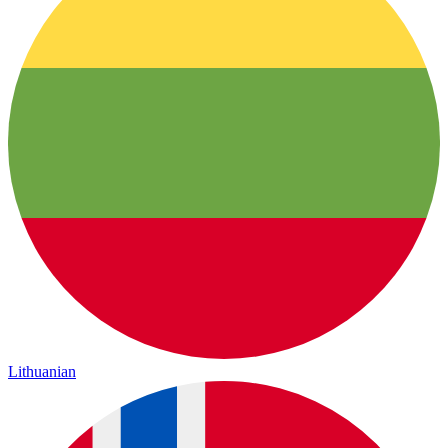
Lithuanian