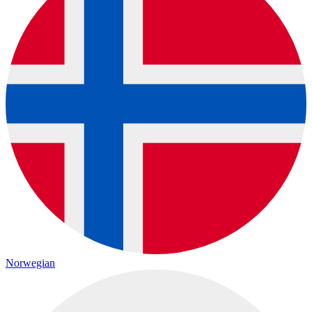
Norwegian