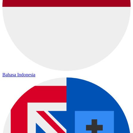
Bahasa Indonesia