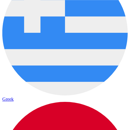
Greek