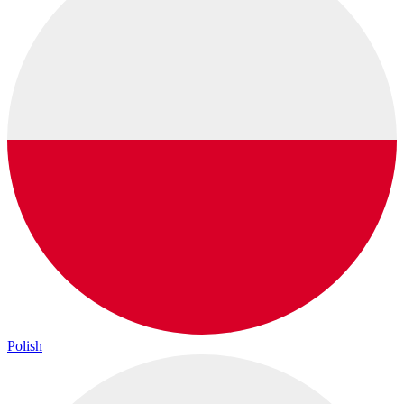
Polish