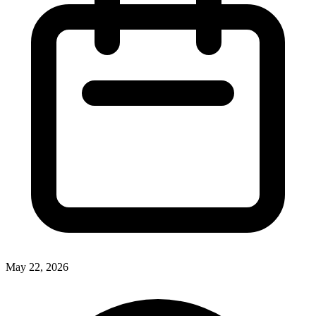
May 22, 2026