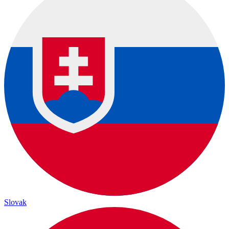
Slovak