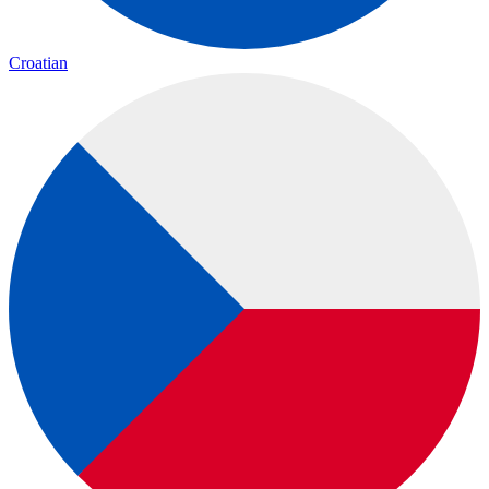
Croatian