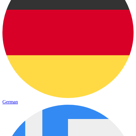
German