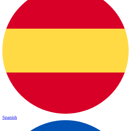
Spanish