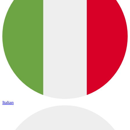
Italian