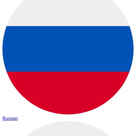
Russian