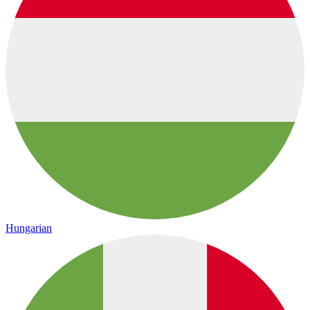
Hungarian