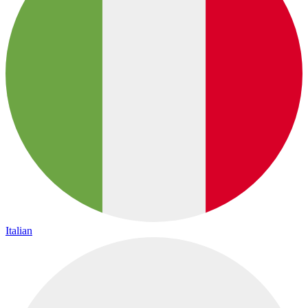
Italian