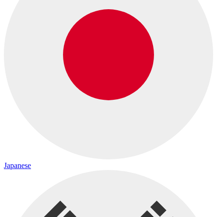
Japanese