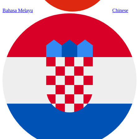
Bahasa Melayu
Chinese