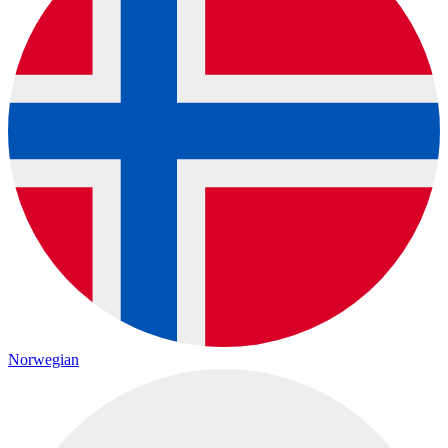
Norwegian