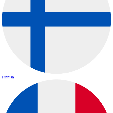
Finnish