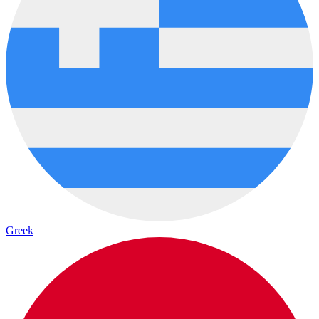
Greek