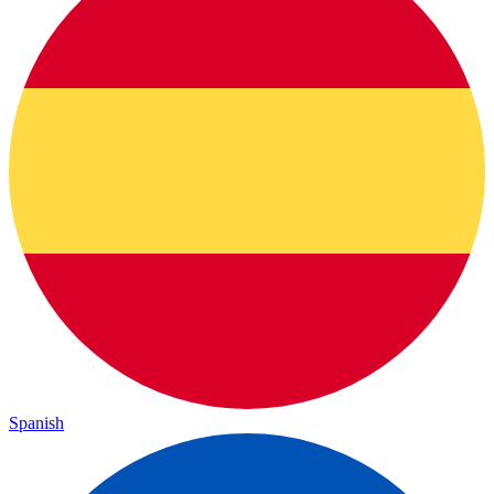
Spanish