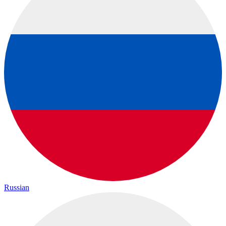
Russian