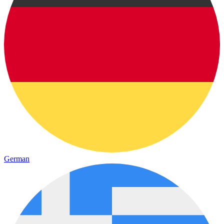
German