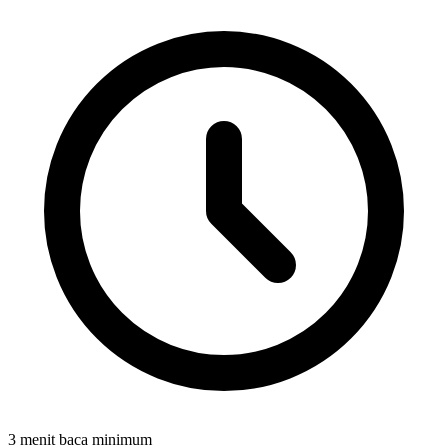
3 menit baca minimum