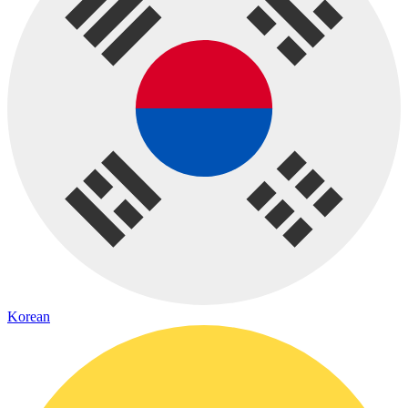
Korean