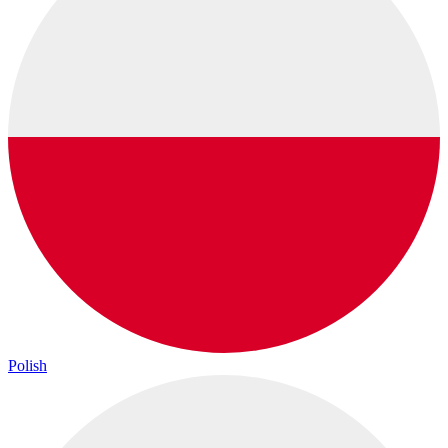
Polish