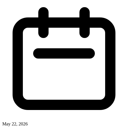
May 22, 2026