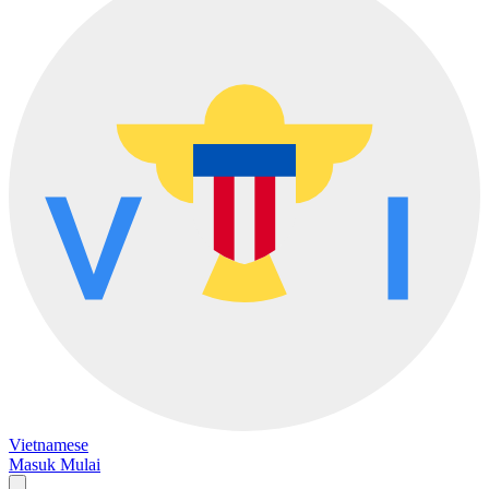
Vietnamese
Masuk
Mulai