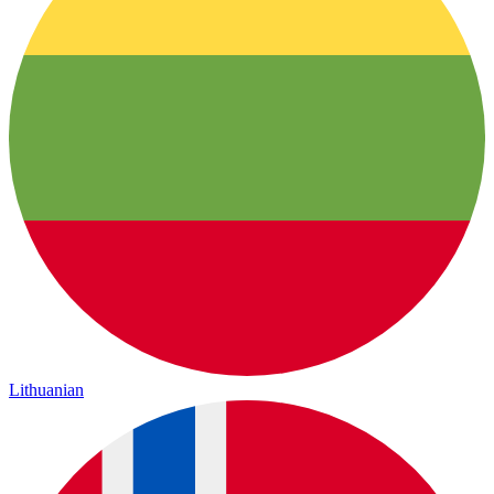
Lithuanian