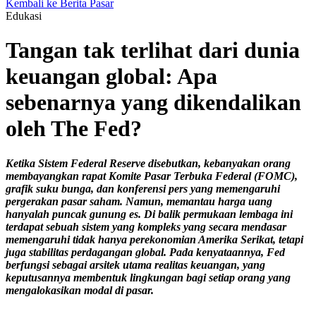
Kembali ke Berita Pasar
Edukasi
Tangan tak terlihat dari dunia
keuangan global: Apa
sebenarnya yang dikendalikan
oleh The Fed?
Ketika Sistem Federal Reserve disebutkan, kebanyakan orang
membayangkan rapat Komite Pasar Terbuka Federal (FOMC),
grafik suku bunga, dan konferensi pers yang memengaruhi
pergerakan pasar saham. Namun, memantau harga uang
hanyalah puncak gunung es. Di balik permukaan lembaga ini
terdapat sebuah sistem yang kompleks yang secara mendasar
memengaruhi tidak hanya perekonomian Amerika Serikat, tetapi
juga stabilitas perdagangan global. Pada kenyataannya, Fed
berfungsi sebagai arsitek utama realitas keuangan, yang
keputusannya membentuk lingkungan bagi setiap orang yang
mengalokasikan modal di pasar.