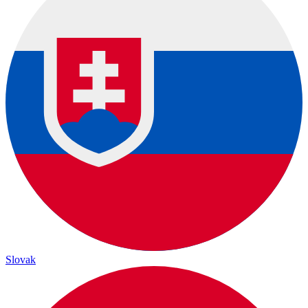
Slovak