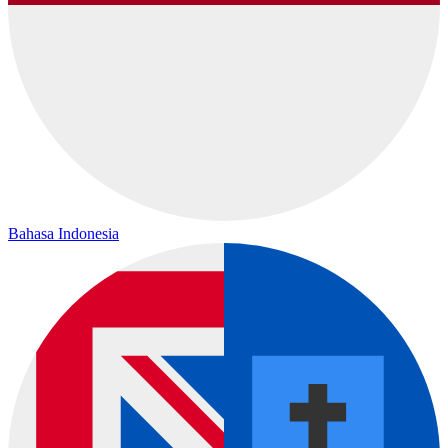
Bahasa Indonesia