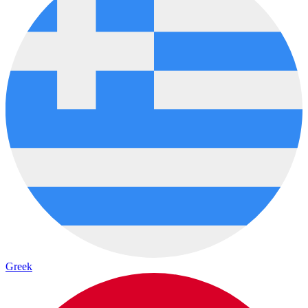
Greek