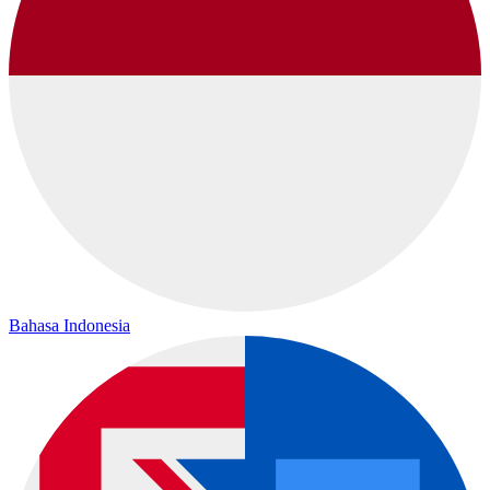
Bahasa Indonesia