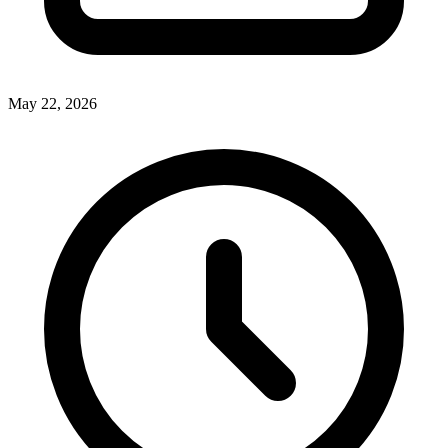
May 22, 2026