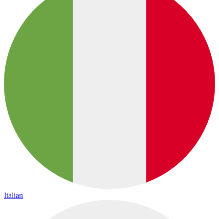
Italian