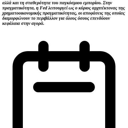
αλλά και τη σταθερότητα του παγκόσμιου εμπορίου. Στην
πραγματικότητα, η Fed λειτουργεί ως ο κύριος αρχιτέκτονας της
χρηματοοικονομικής πραγματικότητας, οι αποφάσεις της οποίας
διαμορφώνουν το περιβάλλον για όλους όσους επενδύουν
κεφάλαια στην αγορά.