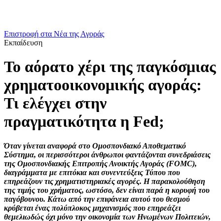
Επιστροφή στα Νέα της Αγοράς
Εκπαίδευση
Το αόρατο χέρι της παγκόσμιας
χρηματοοικονομικής αγοράς:
Τι ελέγχει στην
πραγματικότητα η Fed;
Όταν γίνεται αναφορά στο Ομοσπονδιακό Αποθεματικό
Σύστημα, οι περισσότεροι άνθρωποι φαντάζονται συνεδριάσεις
της Ομοσπονδιακής Επιτροπής Ανοικτής Αγοράς (FOMC),
διαγράμματα με επιτόκια και συνεντεύξεις Τύπου που
επηρεάζουν τις χρηματιστηριακές αγορές. Η παρακολούθηση
της τιμής του χρήματος, ωστόσο, δεν είναι παρά η κορυφή του
παγόβουνου. Κάτω από την επιφάνεια αυτού του θεσμού
κρύβεται ένας πολύπλοκος μηχανισμός που επηρεάζει
θεμελιωδώς όχι μόνο την οικονομία των Ηνωμένων Πολιτειών,