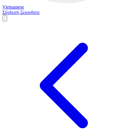
Vietnamese
Σύνδεση
Ξεκινήστε