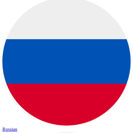
Russian