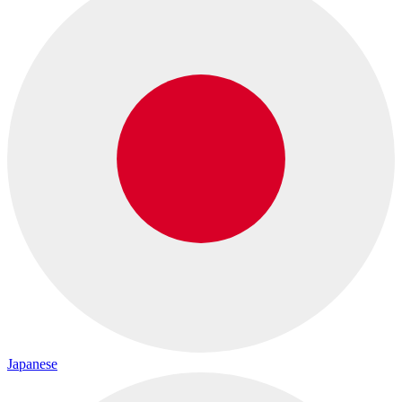
Japanese