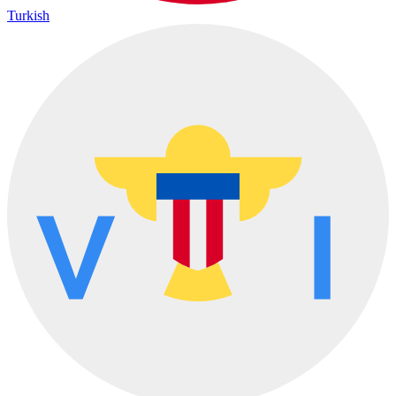
Turkish