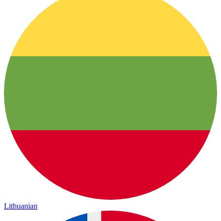
Lithuanian