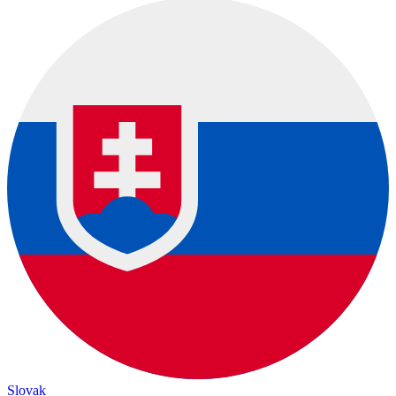
Slovak