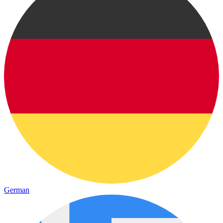
German