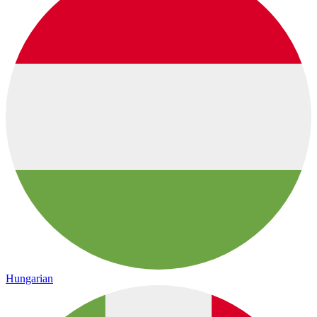
Hungarian