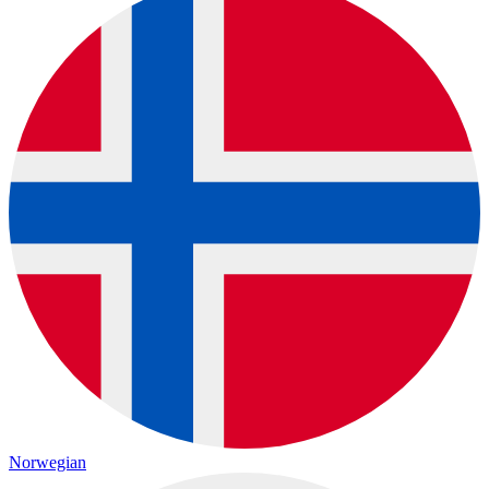
Norwegian