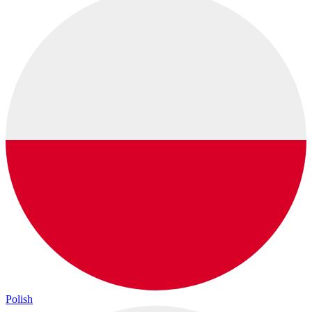
Polish