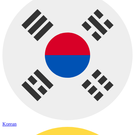
Korean