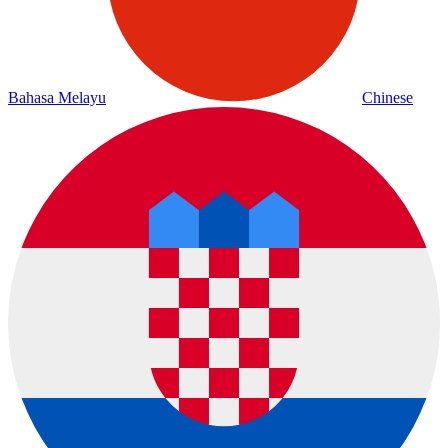
Bahasa Melayu
Chinese