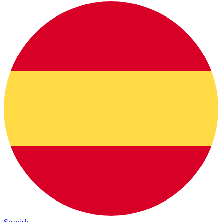
Spanish