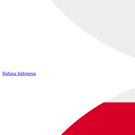
Bahasa Indonesia