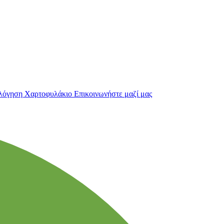
λόγηση
Χαρτοφυλάκιο
Επικοινωνήστε μαζί μας